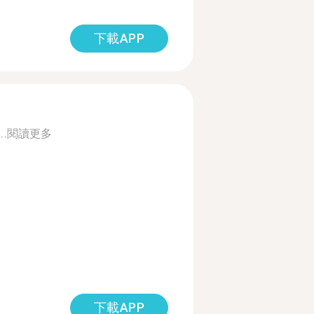
下載APP
..
閱讀更多
下載APP