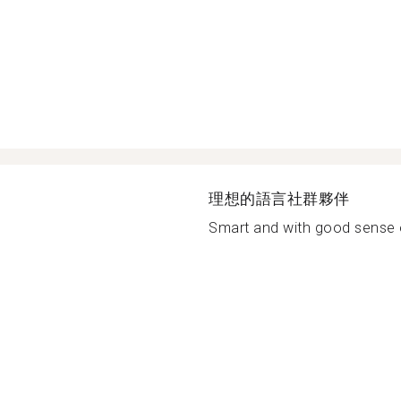
理想的語言社群夥伴
Smart and with good sense o