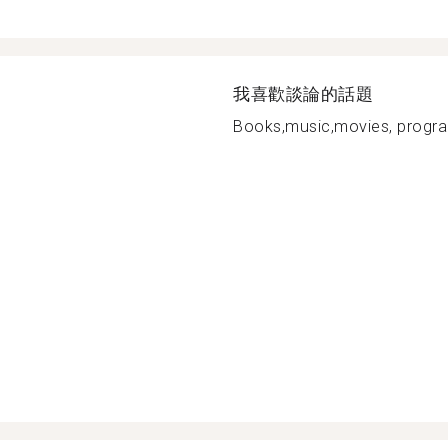
我喜歡談論的話題
Books,music,movies, progra