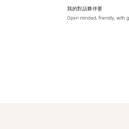
我的對話夥伴要
Open minded, friendly, with