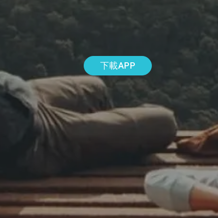
下載APP