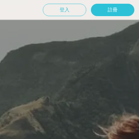
登入
註冊