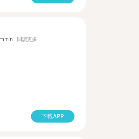
mmin...
閱讀更多
下載APP