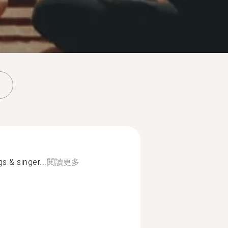
 & singer...
閱讀更多