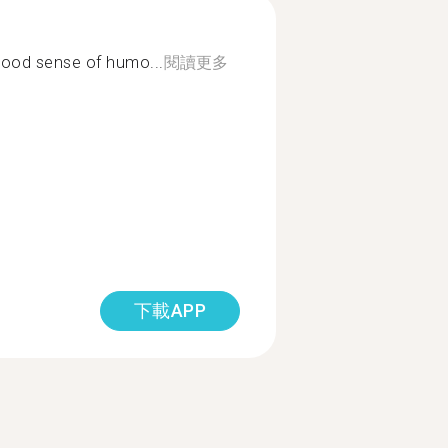
 good sense of humo...
閱讀更多
下載APP