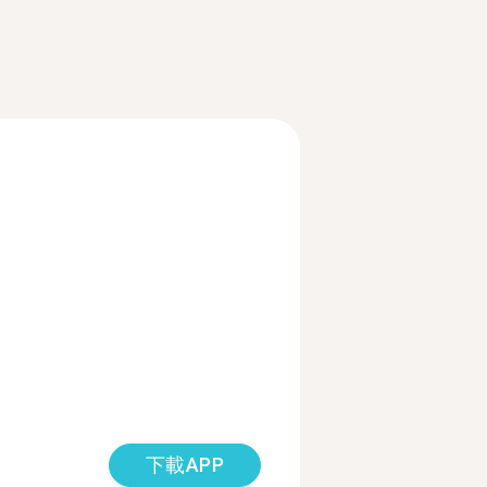
下載APP