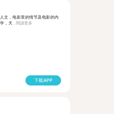
人文，电影里的情节及电影的内
，天...
閱讀更多
下載APP