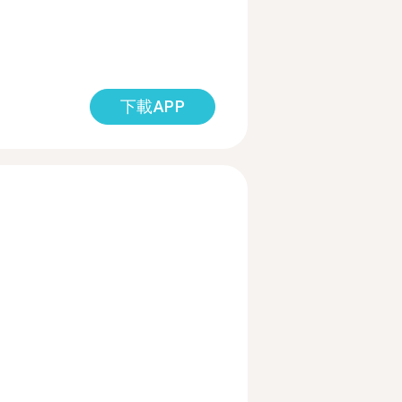
下載APP