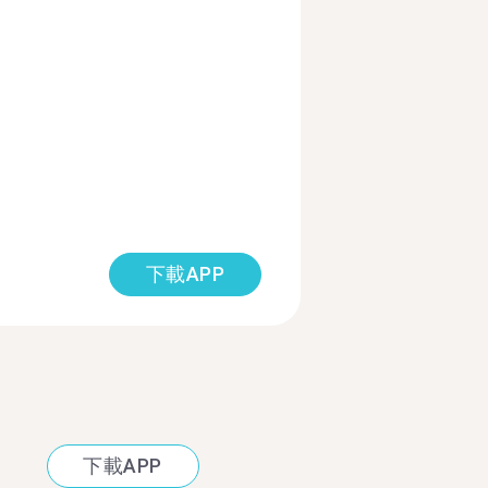
下載APP
下載APP