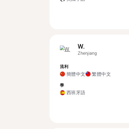
W.
Zhenjiang
流利
簡體中文
繁體中文
學
西班牙語