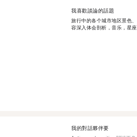
我喜歡談論的話題
旅行中的各个城市地区景色、
容深入体会剖析，音乐，星座学
我的對話夥伴要