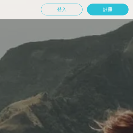
登入
註冊