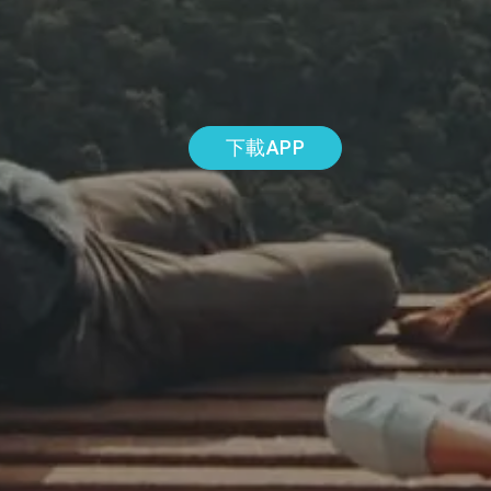
下載APP