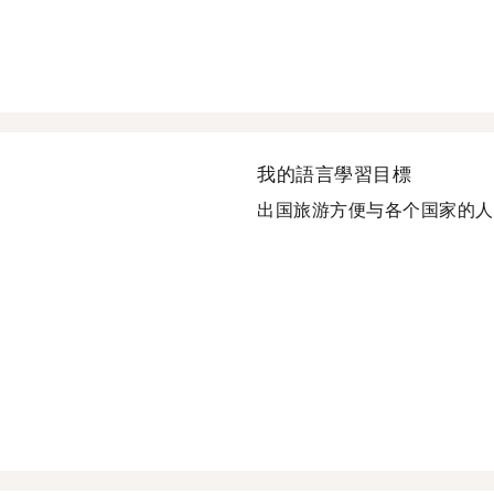
我的語言學習目標
出国旅游方便与各个国家的人打