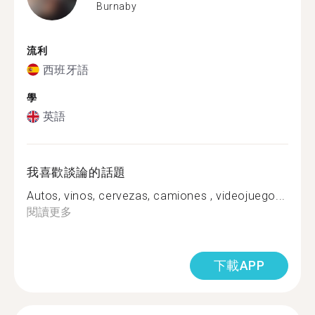
Burnaby
流利
西班牙語
學
英語
我喜歡談論的話題
Autos, vinos, cervezas, camiones , videojuego...
閱讀更多
下載APP