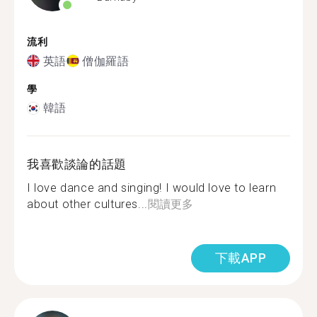
流利
英語
僧伽羅語
學
韓語
我喜歡談論的話題
I love dance and singing! I would love to learn
about other cultures...
閱讀更多
下載APP