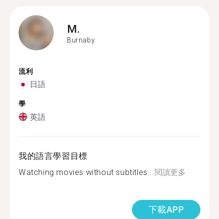
M.
Burnaby
流利
日語
學
英語
我的語言學習目標
Watching movies without subtitles...
閱讀更多
下載APP