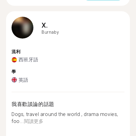
X.
Burnaby
流利
西班牙語
學
英語
我喜歡談論的話題
Dogs, travel around the world , drama movies,
foo...
閱讀更多