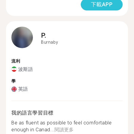
下載APP
P.
Burnaby
流利
波斯語
學
英語
我的語言學習目標
Be as fluent as possible to feel comfortable
enough in Canad...
閱讀更多