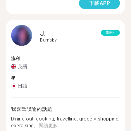
下載APP
J.
新加入
Burnaby
流利
英語
學
日語
我喜歡談論的話題
Dining out, cooking, travelling, grocery shopping,
exercising,...
閱讀更多