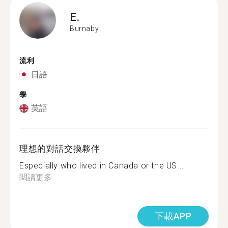
E.
Burnaby
流利
日語
學
英語
理想的對話交換夥伴
Especially who lived in Canada or the US...
閱讀更多
下載APP