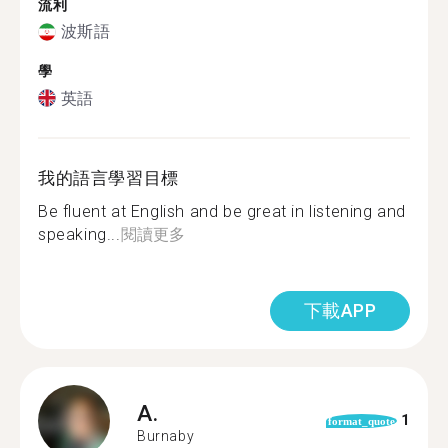
流利
波斯語
學
英語
我的語言學習目標
Be fluent at English and be great in listening and
speaking...
閱讀更多
下載APP
A.
1
format_quote
Burnaby