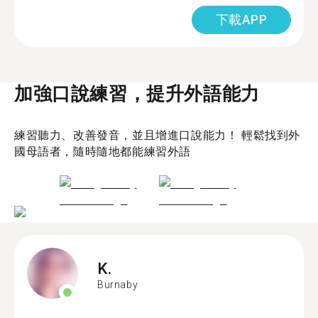
下載APP
加強口說練習，提升外語能力
練習聽力、改善發音，並且增進口說能力！ 輕鬆找到外
國母語者，隨時隨地都能練習外語
K.
Burnaby