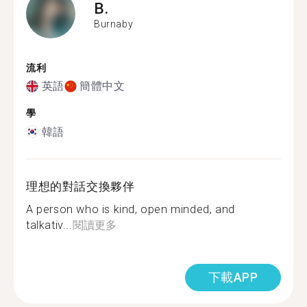
B.
Burnaby
流利
英語
簡體中文
學
韓語
理想的對話交換夥伴
A person who is kind, open minded, and
talkativ...
閱讀更多
下載APP