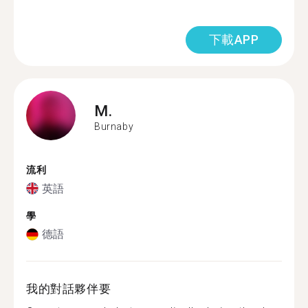
下載APP
M.
Burnaby
流利
英語
學
德語
我的對話夥伴要