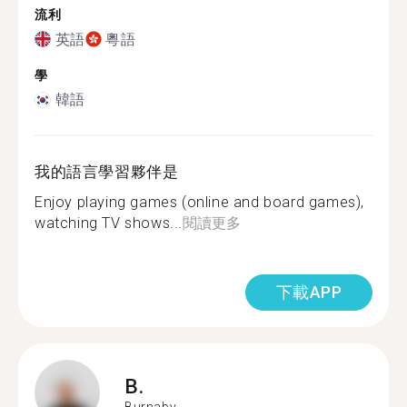
流利
英語
粵語
學
韓語
我的語言學習夥伴是
Enjoy playing games (online and board games),
watching TV shows...
閱讀更多
下載APP
B.
Burnaby