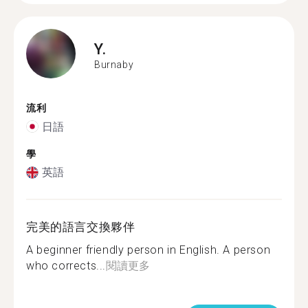
Y.
Burnaby
流利
日語
學
英語
完美的語言交換夥伴
A beginner friendly person in English. A person
who corrects...
閱讀更多