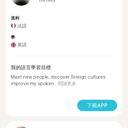
流利
法語
學
英語
我的語言學習目標
Meet new people, discover foreign cultures
improve my spoken...
閱讀更多
下載APP