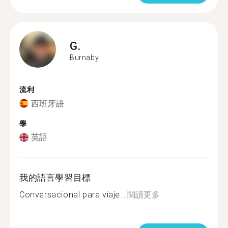
G.
Burnaby
流利
西班牙語
學
英語
我的語言學習目標
Conversacional para viaje...
閱讀更多