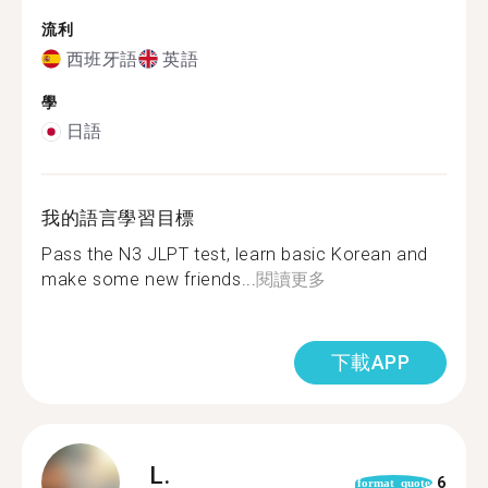
流利
西班牙語
英語
學
日語
我的語言學習目標
Pass the N3 JLPT test, learn basic Korean and
make some new friends...
閱讀更多
下載APP
L.
6
format_quote