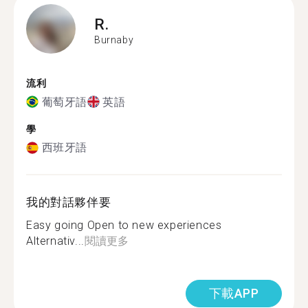
R.
Burnaby
流利
葡萄牙語
英語
學
西班牙語
我的對話夥伴要
Easy going Open to new experiences
Alternativ...
閱讀更多
下載APP