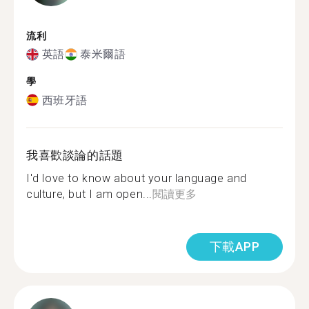
流利
英語
泰米爾語
學
西班牙語
我喜歡談論的話題
I'd love to know about your language and
culture, but I am open...
閱讀更多
下載APP