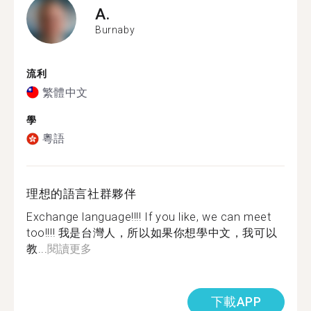
A.
Burnaby
流利
繁體中文
學
粵語
理想的語言社群夥伴
Exchange language!!!! If you like, we can meet
too!!!! 我是台灣人，所以如果你想學中文，我可以
教...
閱讀更多
下載APP