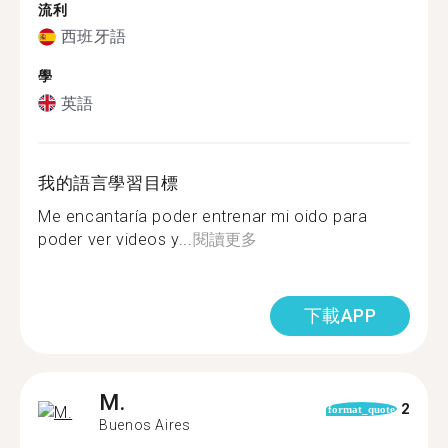
流利
西班牙語
學
英語
我的語言學習目標
Me encantaría poder entrenar mi oido para
poder ver videos y...
閱讀更多
下載APP
M.
2
format_quote
Buenos Aires