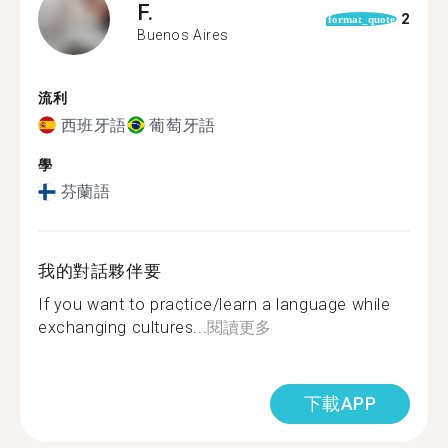
F.
2
format_quote
Buenos Aires
流利
西班牙語
葡萄牙語
學
芬蘭語
我的對話夥伴要
If you want to practice/learn a language while
exchanging cultures...
閱讀更多
下載APP