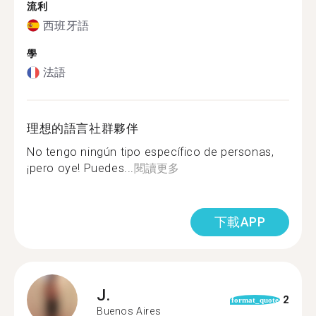
流利
西班牙語
學
法語
理想的語言社群夥伴
No tengo ningún tipo específico de personas,
¡pero oye! Puedes...
閱讀更多
下載APP
J.
2
format_quote
Buenos Aires