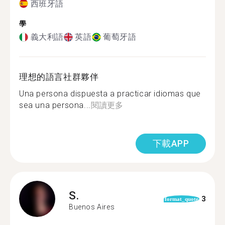
西班牙語
學
義大利語
英語
葡萄牙語
理想的語言社群夥伴
Una persona dispuesta a practicar idiomas que
sea una persona...
閱讀更多
下載APP
S.
3
format_quote
Buenos Aires