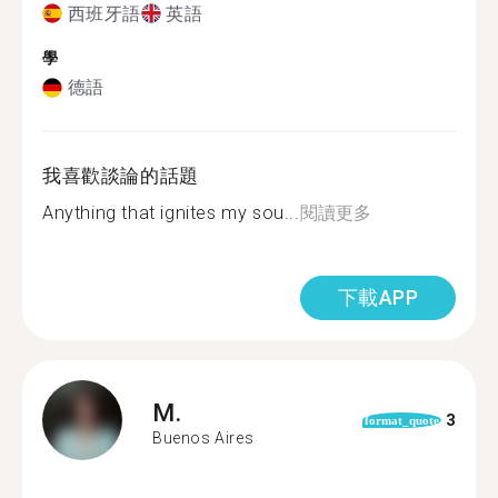
西班牙語
英語
學
德語
我喜歡談論的話題
Anything that ignites my sou...
閱讀更多
下載APP
M.
3
format_quote
Buenos Aires