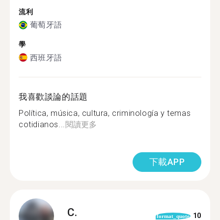
流利
葡萄牙語
學
西班牙語
我喜歡談論的話題
Política, música, cultura, criminología y temas
cotidianos...
閱讀更多
下載APP
C.
10
format_quote