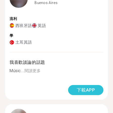
Buenos Aires
流利
西班牙語
英語
學
土耳其語
我喜歡談論的話題
Músic...
閱讀更多
下載APP