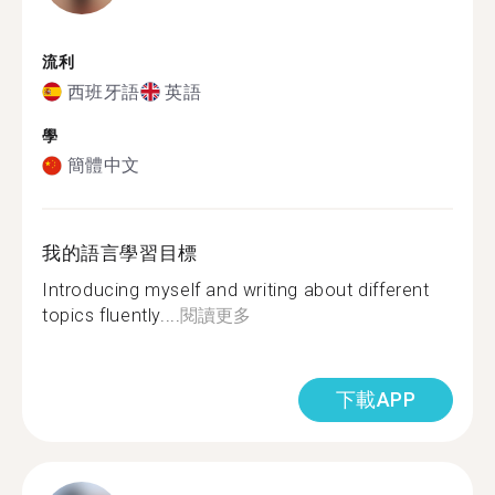
流利
西班牙語
英語
學
簡體中文
我的語言學習目標
Introducing myself and writing about different
topics fluently....
閱讀更多
下載APP