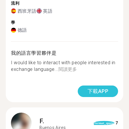
流利
西班牙語
英語
學
德語
我的語言學習夥伴是
I would like to interact with people interested in
exchange language...
閱讀更多
下載APP
F.
7
format_quote
Buenos Aires