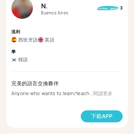
N.
3
format_quote
Buenos Aires
流利
西班牙語
英語
學
韓語
完美的語言交換夥伴
Anyone who wants to learn/teach...
閱讀更多
下載APP