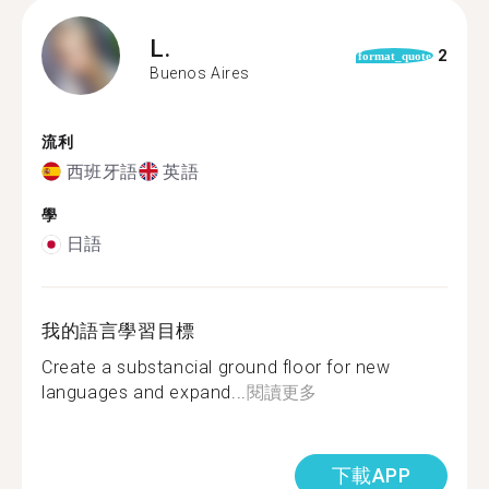
L.
2
format_quote
Buenos Aires
流利
西班牙語
英語
學
日語
我的語言學習目標
Create a substancial ground floor for new
languages and expand...
閱讀更多
下載APP