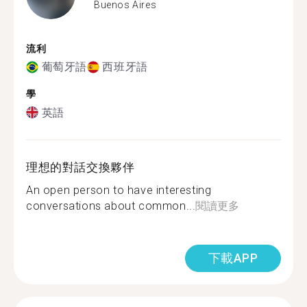
Buenos Aires
流利
葡萄牙語
西班牙語
學
英語
理想的對話交換夥伴
An open person to have interesting
conversations about common...
閱讀更多
下載APP