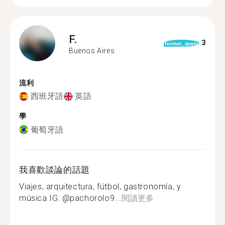
F.
3
format_quote
Buenos Aires
流利
西班牙語
英語
學
葡萄牙語
我喜歡談論的話題
Viajes, arquitectura, fútbol, gastronomía, y
música IG: @pachorolo9...
閱讀更多