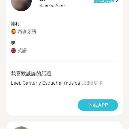
2
format_quote
Buenos Aires
流利
西班牙語
學
英語
我喜歡談論的話題
Leer, Cantar y Escuchar música...
閱讀更多
下載APP