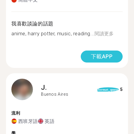
我喜歡談論的話題
anime, harry potter, music, reading...
閱讀更多
下載APP
J.
5
format_quote
Buenos Aires
流利
西班牙語
英語
學