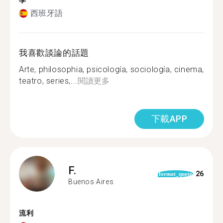
學
西班牙語
我喜歡談論的話題
Arte, philosophia, psicología, sociología, cinema,
teatro, series,...
閱讀更多
下載APP
F.
26
format_quote
Buenos Aires
流利