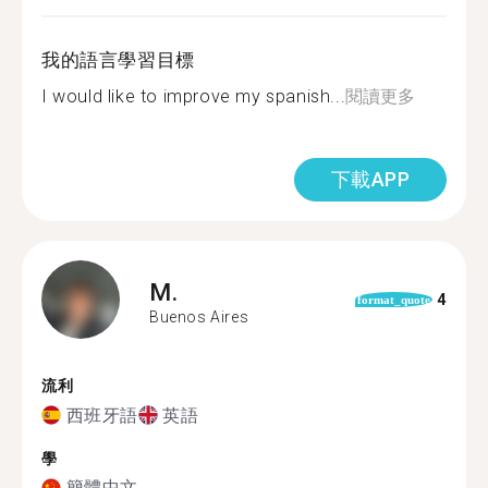
我的語言學習目標
I would like to improve my spanish...
閱讀更多
下載APP
M.
4
format_quote
Buenos Aires
流利
西班牙語
英語
學
簡體中文