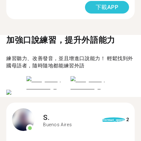
下載APP
加強口說練習，提升外語能力
練習聽力、改善發音，並且增進口說能力！ 輕鬆找到外
國母語者，隨時隨地都能練習外語
S.
2
format_quote
Buenos Aires