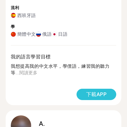
流利
西班牙語
學
簡體中文
俄語
日語
我的語言學習目標
我想提高我的中文水平，學俚語，練習我的聽力
等...
閱讀更多
下載APP
A.