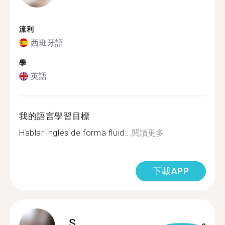
流利
西班牙語
學
英語
我的語言學習目標
Hablar inglés de forma fluid...
閱讀更多
下載APP
S.