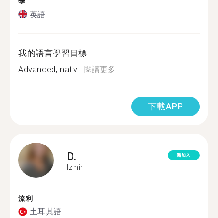
學
英語
我的語言學習目標
Advanced, nativ...
閱讀更多
下載APP
D.
新加入
Izmir
流利
土耳其語