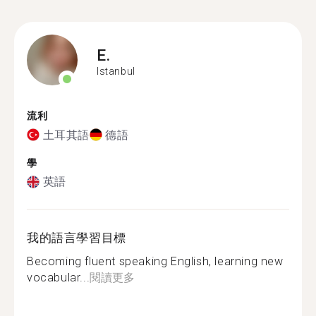
E.
Istanbul
流利
土耳其語
德語
學
英語
我的語言學習目標
Becoming fluent speaking English, learning new
vocabular...
閱讀更多