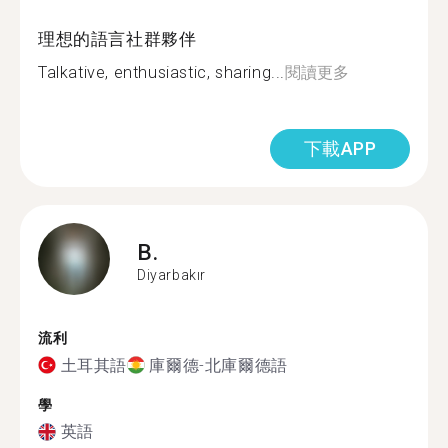
理想的語言社群夥伴
Talkative, enthusiastic, sharing...
閱讀更多
下載APP
B.
Diyarbakır
流利
土耳其語
庫爾德-北庫爾德語
學
英語