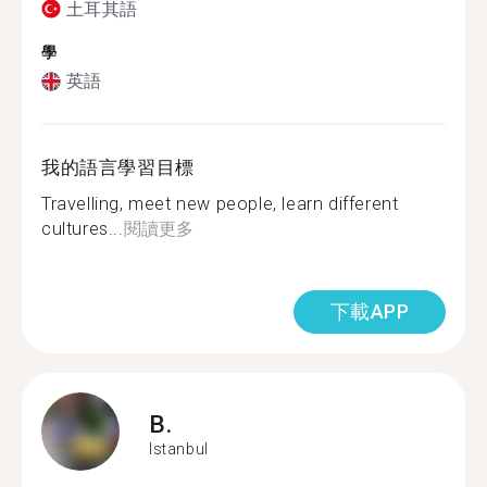
土耳其語
學
英語
我的語言學習目標
Travelling, meet new people, learn different
cultures...
閱讀更多
下載APP
B.
Istanbul