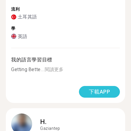
流利
土耳其語
學
英語
我的語言學習目標
Getting Bette...
閱讀更多
下載APP
H.
Gaziantep