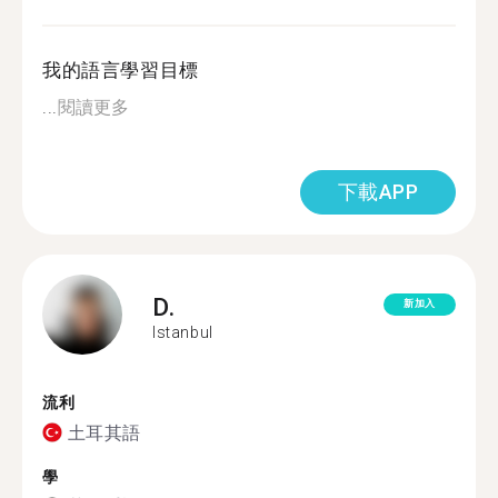
我的語言學習目標
...
閱讀更多
下載APP
D.
新加入
Istanbul
流利
土耳其語
學