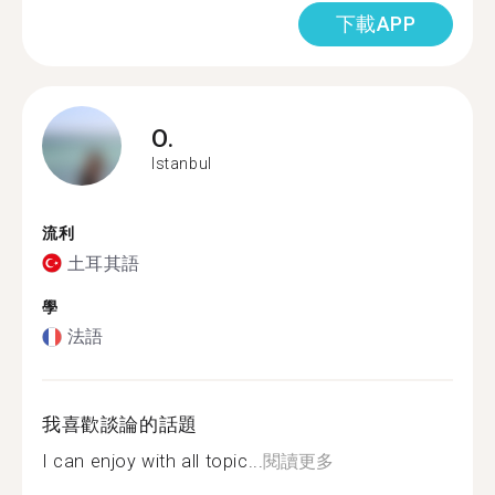
下載APP
O.
Istanbul
流利
土耳其語
學
法語
我喜歡談論的話題
I can enjoy with all topic...
閱讀更多