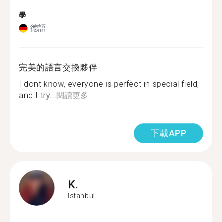
學
德語
完美的語言交換夥伴
I dont know, everyone is perfect in special field,
and I try...
閱讀更多
下載APP
K.
Istanbul