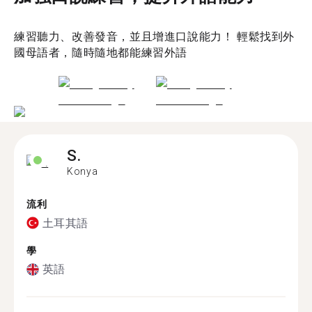
練習聽力、改善發音，並且增進口說能力！ 輕鬆找到外
國母語者，隨時隨地都能練習外語
S.
Konya
流利
土耳其語
學
英語