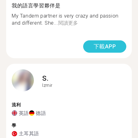
我的語言學習夥伴是
My Tandem partner is very crazy and passion
and different. She...
閱讀更多
下載APP
S.
Izmir
流利
英語
德語
學
土耳其語