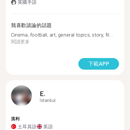
英國手語
我喜歡談論的話題
Cinema, football, art, general topics, story, fil...
閱讀更多
下載APP
E.
Istanbul
流利
土耳其語
英語