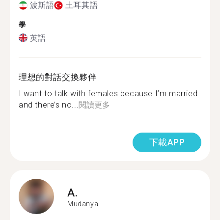
波斯語
土耳其語
學
英語
理想的對話交換夥伴
I want to talk with females because I’m married
and there’s no...
閱讀更多
下載APP
A.
Mudanya