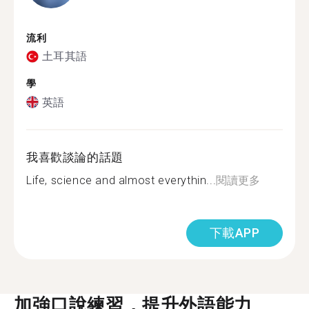
流利
土耳其語
學
英語
我喜歡談論的話題
Life, science and almost everythin...
閱讀更多
下載APP
加強口說練習，提升外語能力