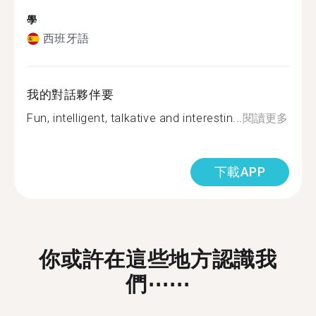
學
西班牙語
我的對話夥伴要
Fun, intelligent, talkative and interestin...
閱讀更多
下載APP
你或許在這些地方認識我
們⋯⋯