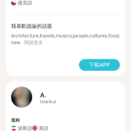
捷克語
我喜歡談論的話題
Architecture,travels,musics,people,cultures,food,expl
new...
閱讀更多
下載APP
A.
Istanbul
流利
波斯語
英語