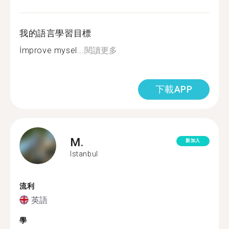
我的語言學習目標
İmprove mysel...
閱讀更多
下載APP
M.
新加入
Istanbul
流利
英語
學