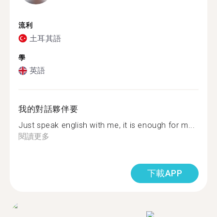
流利
土耳其語
學
英語
我的對話夥伴要
Just speak english with me, it is enough for m...
閱讀更多
下載APP