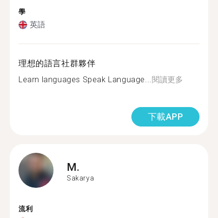
學
英語
理想的語言社群夥伴
Learn languages Speak Language...
閱讀更多
下載APP
M.
Sakarya
流利