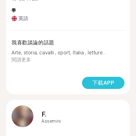
學
英語
我喜歡談論的話題
Arte, storia, cavalli , sport, Italia , letture...
閱讀更多
下載APP
F.
Assemini