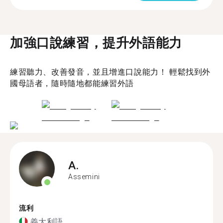
加強口說練習，提升外語能力
練習聽力、改善發音，並且增進口說能力！ 輕鬆找到外
國母語者，隨時隨地都能練習外語
A.
Assemini
流利
義大利語