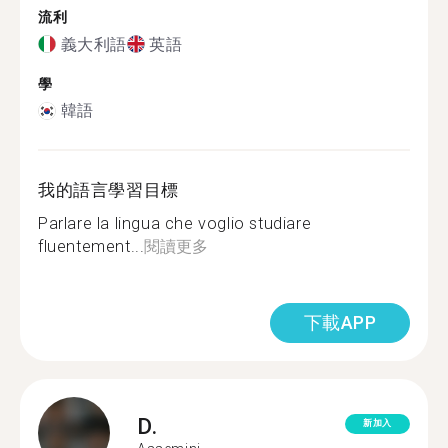
流利
義大利語
英語
學
韓語
我的語言學習目標
Parlare la lingua che voglio studiare
fluentement...
閱讀更多
下載APP
D.
新加入