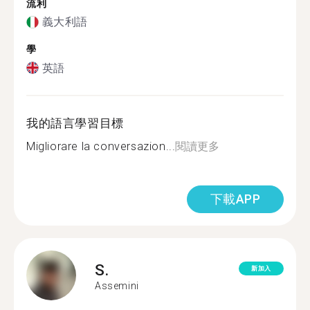
流利
義大利語
學
英語
我的語言學習目標
Migliorare la conversazion...
閱讀更多
下載APP
S.
新加入
Assemini