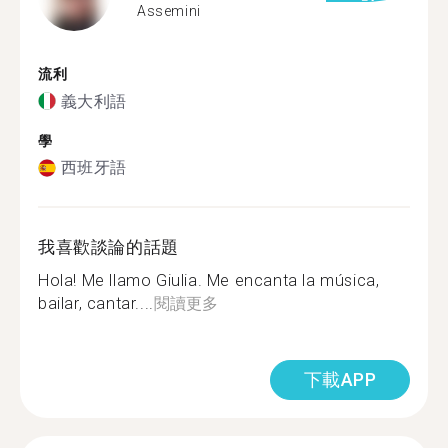
Assemini
流利
義大利語
學
西班牙語
我喜歡談論的話題
Hola! Me llamo Giulia. Me encanta la música,
bailar, cantar....
閱讀更多
下載APP