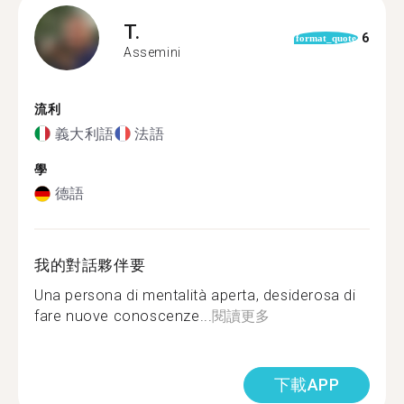
T.
6
format_quote
Assemini
流利
義大利語
法語
學
德語
我的對話夥伴要
Una persona di mentalità aperta, desiderosa di
fare nuove conoscenze...
閱讀更多
下載APP