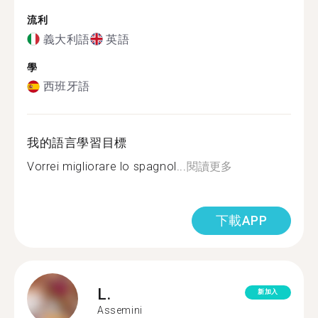
流利
義大利語
英語
學
西班牙語
我的語言學習目標
Vorrei migliorare lo spagnol...
閱讀更多
下載APP
L.
新加入
Assemini