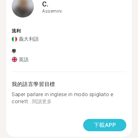
C.
Assemini
流利
義大利語
學
英語
我的語言學習目標
Saper parlare in inglese in modo spigliato e
corrett...
閱讀更多
下載APP