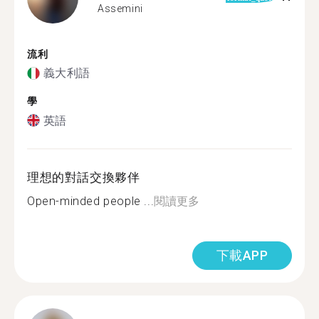
Assemini
流利
義大利語
學
英語
理想的對話交換夥伴
Open-minded people ...
閱讀更多
下載APP