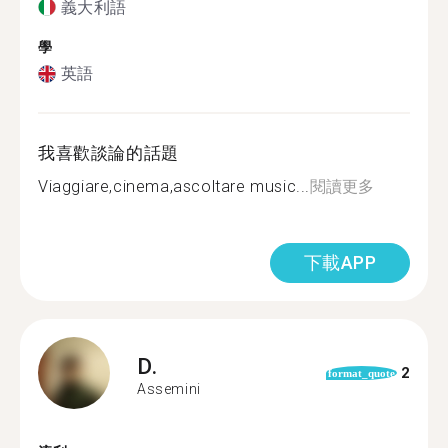
義大利語
學
英語
我喜歡談論的話題
Viaggiare,cinema,ascoltare music...
閱讀更多
下載APP
D.
2
format_quote
Assemini