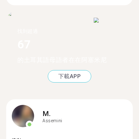
找到超過
67
的土耳其語母語者在在阿塞米尼
下載APP
M.
Assemini