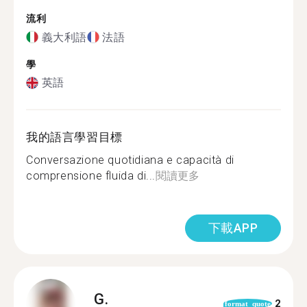
流利
義大利語
法語
學
英語
我的語言學習目標
Conversazione quotidiana e capacità di
comprensione fluida di...
閱讀更多
下載APP
G.
2
format_quote