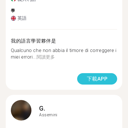
學
英語
我的語言學習夥伴是
Qualcuno che non abbia il timore di correggere i
miei errori...
閱讀更多
下載APP
G.
Assemini