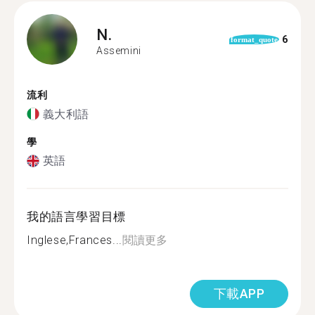
N.
6
format_quote
Assemini
流利
義大利語
學
英語
我的語言學習目標
Inglese,Frances...
閱讀更多
下載APP