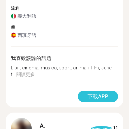
流利
義大利語
學
西班牙語
我喜歡談論的話題
Libri, cinema, musica, sport, animali, film, serie
t...
閱讀更多
下載APP
A.
11
format_quote