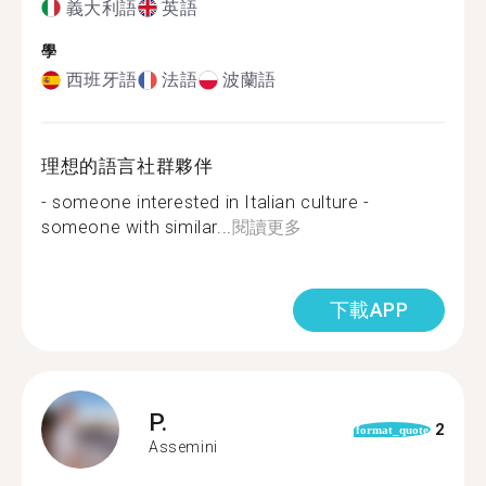
義大利語
英語
學
西班牙語
法語
波蘭語
理想的語言社群夥伴
- someone interested in Italian culture -
someone with similar...
閱讀更多
下載APP
P.
2
format_quote
Assemini