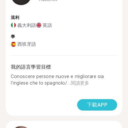
流利
義大利語
英語
學
西班牙語
我的語言學習目標
Conoscere persone nuove e migliorare sia
l'inglese che lo spagnolo/...
閱讀更多
下載APP