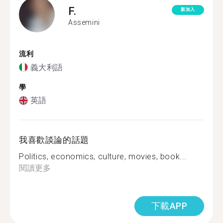
F.
新加入
Assemini
流利
義大利語
學
英語
我喜歡談論的話題
Politics, economics, culture, movies, book...
閱讀更多
下載APP