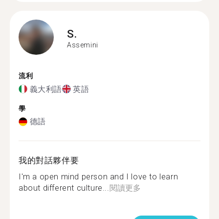
S.
Assemini
流利
義大利語
英語
學
德語
我的對話夥伴要
I'm a open mind person and I love to learn
about different culture...
閱讀更多