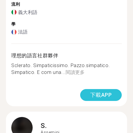
流利
義大利語
學
法語
理想的語言社群夥伴
Sclerato. Simpaticissimo. Pazzo.simpatico.
Simpatico. E com una...
閱讀更多
下載APP
S.
Assemini