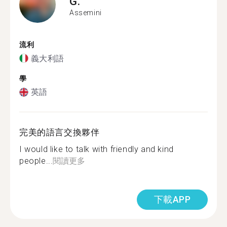
G.
Assemini
流利
義大利語
學
英語
完美的語言交換夥伴
I would like to talk with friendly and kind
people...
閱讀更多
下載APP