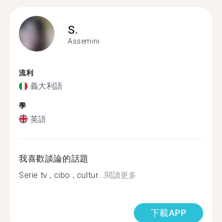
S.
Assemini
流利
義大利語
學
英語
我喜歡談論的話題
Serie tv , cibo , cultur...
閱讀更多
下載APP