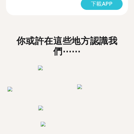
下載APP
你或許在這些地方認識我
們⋯⋯