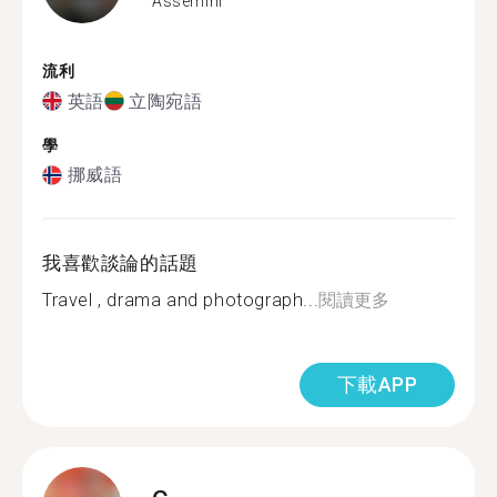
Assemini
流利
英語
立陶宛語
學
挪威語
我喜歡談論的話題
Travel , drama and photograph...
閱讀更多
下載APP