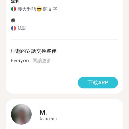
流利
義大利語
顏文字
學
法語
理想的對話交換夥伴
Everyon...
閱讀更多
下載APP
M.
Assemini