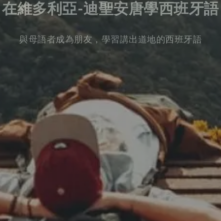
在維多利亞-迪聖安唐學西班牙語
與母語者成為朋友，學習講出道地的西班牙語