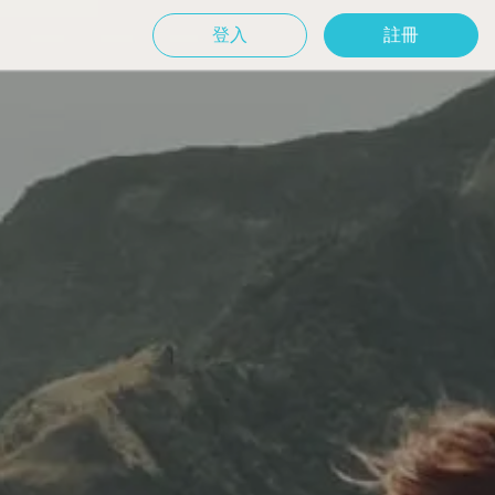
登入
註冊