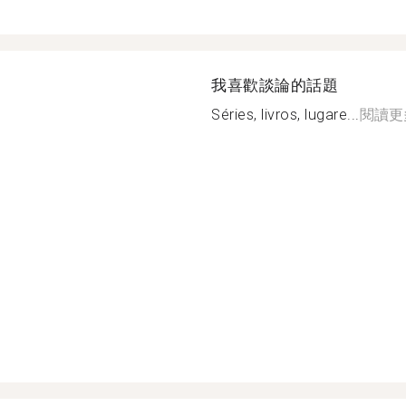
我喜歡談論的話題
Séries, livros, lugare...
閱讀更