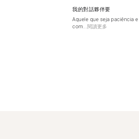
我的對話夥伴要
Aquele que seja paciência e
com...
閱讀更多