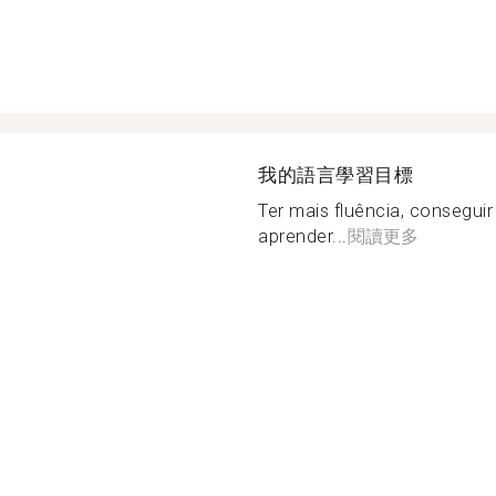
我的語言學習目標
Ter mais fluência, consegui
aprender...
閱讀更多