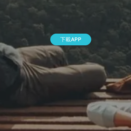
下載APP