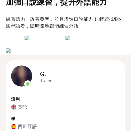
加強口說練習，提升外語能力
練習聽力、改善發音，並且增進口說能力！ 輕鬆找到外
國母語者，隨時隨地都能練習外語
G.
Tralee
流利
英語
學
西班牙語