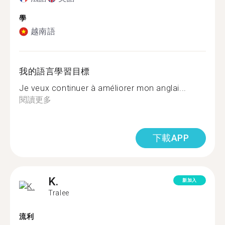
學
越南語
我的語言學習目標
Je veux continuer à améliorer mon anglai...
閱讀更多
下載APP
K.
新加入
Tralee
流利