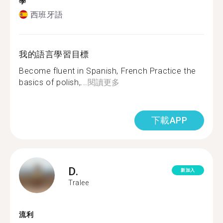
學
西班牙語
我的語言學習目標
Become fluent in Spanish, French Practice the
basics of polish,...
閱讀更多
下載APP
D.
新加入
Tralee
流利