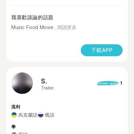
我喜歡談論的話題
Music Food Movie...
閱讀更多
下載APP
S.
1
format_quote
Tralee
流利
烏克蘭語
俄語
學