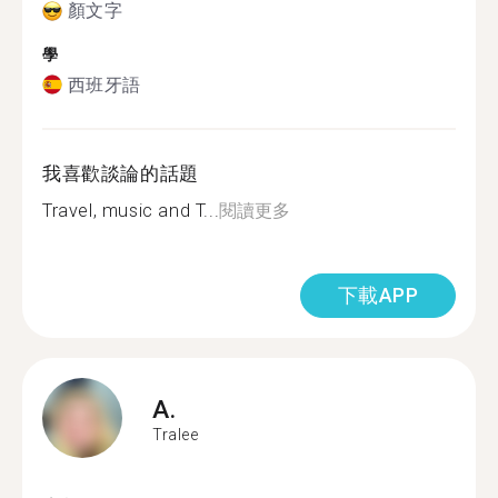
顏文字
學
西班牙語
我喜歡談論的話題
Travel, music and T...
閱讀更多
下載APP
A.
Tralee