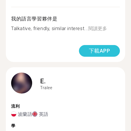
我的語言學習夥伴是
Talkative, friendly, similar interest...
閱讀更多
下載APP
E.
Tralee
流利
波蘭語
英語
學