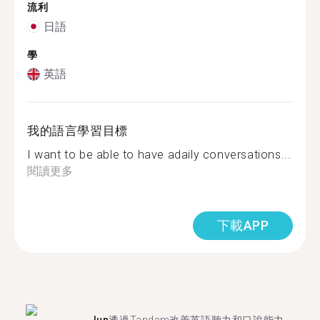
流利
日語
學
英語
我的語言學習目標
I want to be able to have adaily conversations...
閱讀更多
下載APP