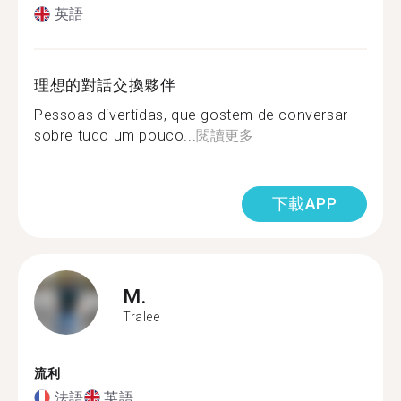
英語
理想的對話交換夥伴
Pessoas divertidas, que gostem de conversar
sobre tudo um pouco...
閱讀更多
下載APP
M.
Tralee
流利
法語
英語