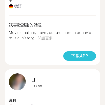
學
德語
我喜歡談論的話題
Movies, nature, travel, culture, human behaviour,
music, history,...
閱讀更多
下載APP
J.
Tralee
流利