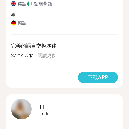
英語
愛爾蘭語
學
德語
完美的語言交換夥伴
Same Age...
閱讀更多
下載APP
H.
Tralee