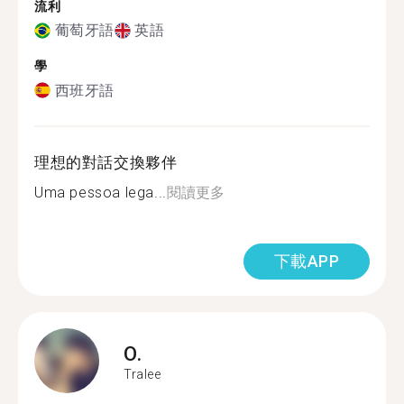
流利
葡萄牙語
英語
學
西班牙語
理想的對話交換夥伴
Uma pessoa lega...
閱讀更多
下載APP
O.
Tralee