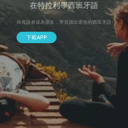
在特拉利學西班牙語
與母語者成為朋友，學習講出道地的西班牙語
下載APP