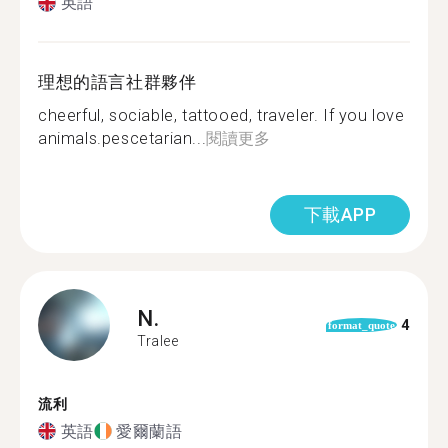
英語
理想的語言社群夥伴
cheerful, sociable, tattooed, traveler. If you love
animals.pescetarian...
閱讀更多
下載APP
N.
4
format_quote
Tralee
流利
英語
愛爾蘭語