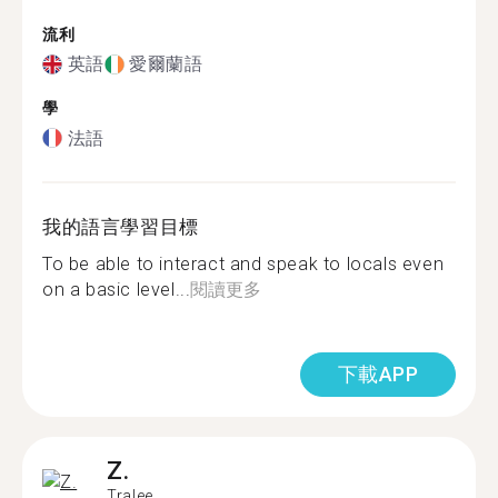
流利
英語
愛爾蘭語
學
法語
我的語言學習目標
To be able to interact and speak to locals even
on a basic level...
閱讀更多
下載APP
Z.
Tralee