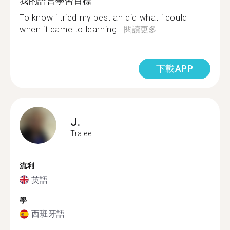
我的語言學習目標
To know i tried my best an did what i could
when it came to learning...
閱讀更多
下載APP
J.
Tralee
流利
英語
學
西班牙語