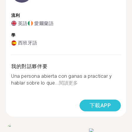
流利
英語
愛爾蘭語
學
西班牙語
我的對話夥伴要
Una persona abierta con ganas a practicar y
hablar sobre lo que...
閱讀更多
下載APP