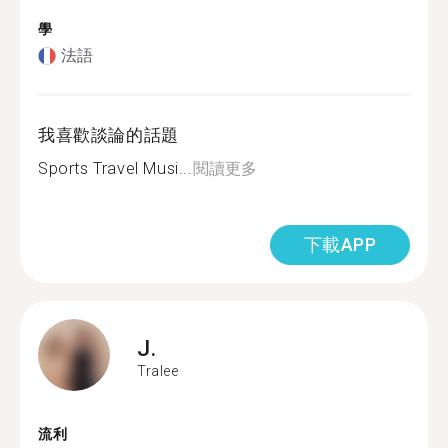
學
法語
我喜歡談論的話題
Sports Travel Musi...
閱讀更多
下載APP
J.
Tralee
流利