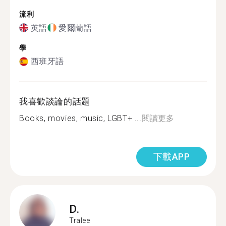
流利
英語
愛爾蘭語
學
西班牙語
我喜歡談論的話題
Books, movies, music, LGBT+ ️...
閱讀更多
下載APP
D.
Tralee