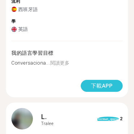
流利
西班牙語
學
英語
我的語言學習目標
Conversaciona...
閱讀更多
下載APP
L.
2
format_quote
Tralee