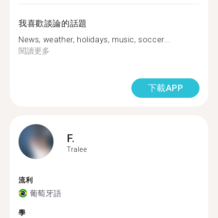
我喜歡談論的話題
News, weather, holidays, music, soccer...
閱讀更多
下載APP
F.
Tralee
流利
葡萄牙語
學