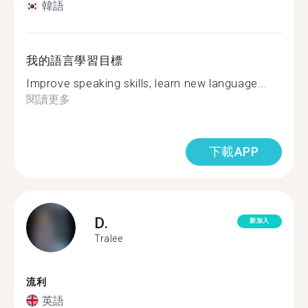
韓語
我的語言學習目標
Improve speaking skills, learn new language...
閱讀更多
下載APP
D.
新加入
Tralee
流利
英語