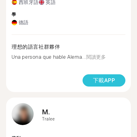
西班牙語
英語
學
德語
理想的語言社群夥伴
Una persona que hable Alema...
閱讀更多
下載APP
M.
Tralee