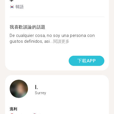
學
韓語
我喜歡談論的話題
De cualquier cosa, no soy una persona con
gustos definidos, asi...
閱讀更多
下載APP
I.
Surrey
流利