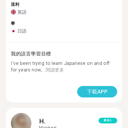
流利
英語
學
日語
我的語言學習目標
I've been trying to learn Japanese on and off
for years now,...
閱讀更多
下載APP
H.
新加入
Montreal