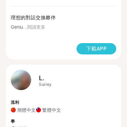
理想的對話交換夥伴
Geniu...
閱讀更多
下載APP
L.
Surrey
流利
簡體中文
繁體中文
學