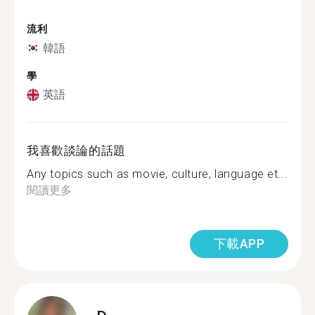
流利
韓語
學
英語
我喜歡談論的話題
Any topics such as movie, culture, language et...
閱讀更多
下載APP