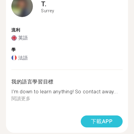
T.
Surrey
流利
英語
學
法語
我的語言學習目標
I’m down to learn anything! So contact away...
閱讀更多
下載APP