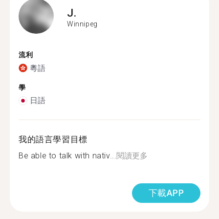
J.
Winnipeg
流利
粵語
學
日語
我的語言學習目標
Be able to talk with nativ...
閱讀更多
下載APP