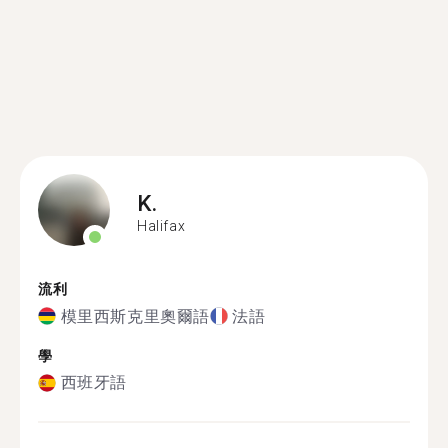
K.
Halifax
流利
模里西斯克里奧爾語
法語
學
西班牙語