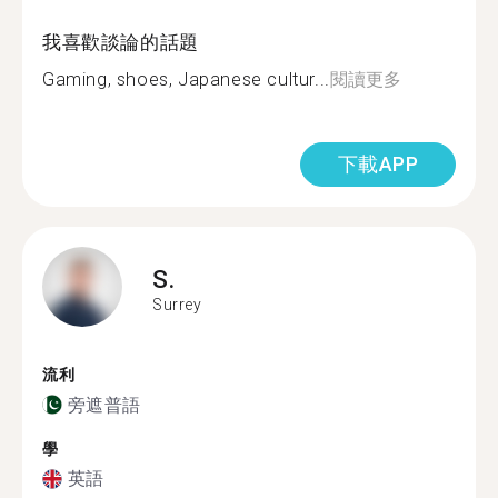
我喜歡談論的話題
Gaming, shoes, Japanese cultur...
閱讀更多
下載APP
S.
Surrey
流利
旁遮普語
學
英語