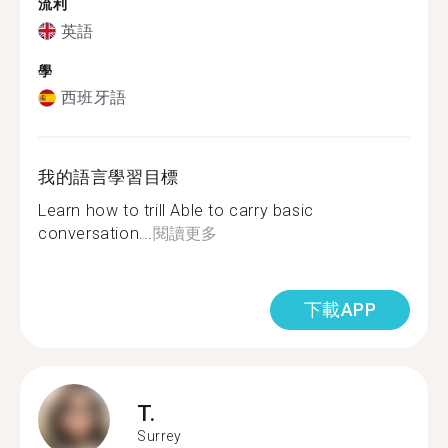
流利
英語
學
西班牙語
我的語言學習目標
Learn how to trill Able to carry basic
conversation...
閱讀更多
下載APP
T.
Surrey