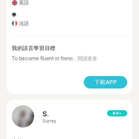
英語
學
法語
我的語言學習目標
To become fluent in frenc...
閱讀更多
下載APP
S.
新加入
Surrey