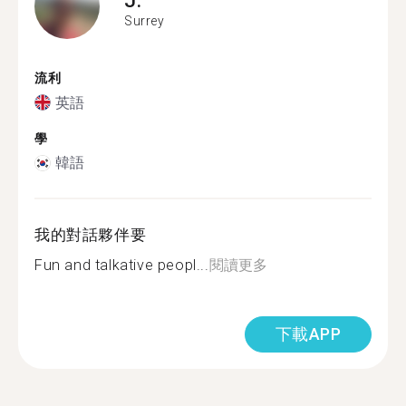
Surrey
流利
英語
學
韓語
我的對話夥伴要
Fun and talkative peopl...
閱讀更多
下載APP