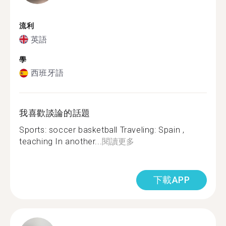
流利
英語
學
西班牙語
我喜歡談論的話題
Sports: soccer basketball Traveling: Spain ,
teaching In another...
閱讀更多
下載APP