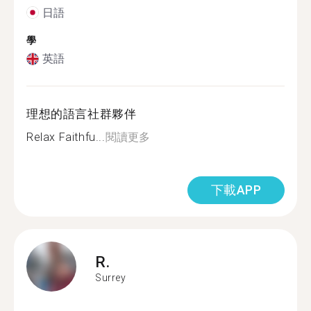
日語
學
英語
理想的語言社群夥伴
Relax Faithfu...
閱讀更多
下載APP
R.
Surrey