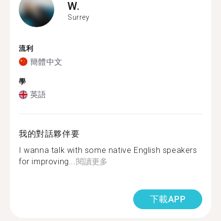
W.
Surrey
流利
簡體中文
學
英語
我的對話夥伴要
I wanna talk with some native English speakers
for improving...
閱讀更多
下載APP