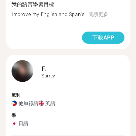
我的語言學習目標
Improve my English and Spanis...
閱讀更多
下載APP
F.
Surrey
流利
他加祿語
英語
學
日語