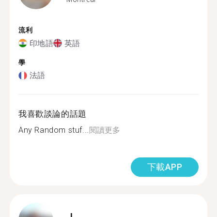
流利
印地語
英語
學
法語
我喜歡談論的話題
Any Random stuf...
閱讀更多
下載APP
J.