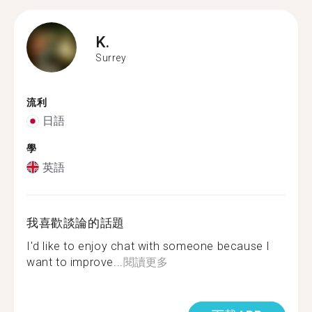
K.
Surrey
流利
日語
學
英語
我喜歡談論的話題
I'd like to enjoy chat with someone because I
want to improve...
閱讀更多