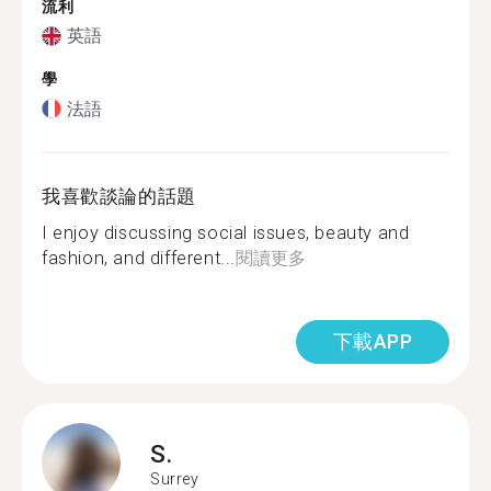
流利
英語
學
法語
我喜歡談論的話題
I enjoy discussing social issues, beauty and
fashion, and different...
閱讀更多
下載APP
S.
Surrey