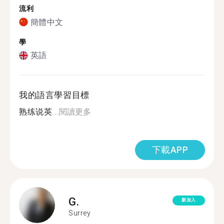
流利
簡體中文
學
英語
我的語言學習目標
熟练说英...
閱讀更多
下載APP
G.
新加入
Surrey