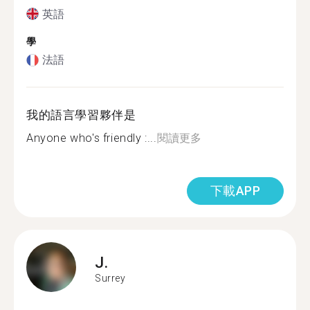
英語
學
法語
我的語言學習夥伴是
Anyone who's friendly :...
閱讀更多
下載APP
J.
Surrey