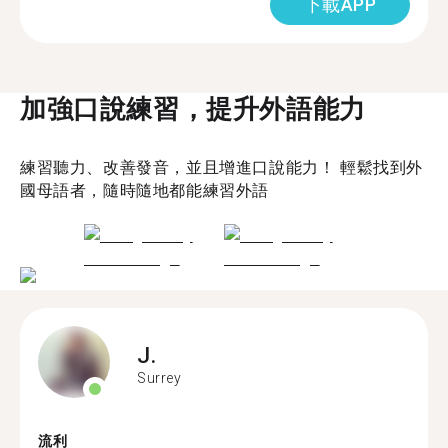
下載APP
加強口說練習，提升外語能力
練習聽力、改善發音，並且增進口說能力！ 輕鬆找到外
國母語者，隨時隨地都能練習外語
J.
Surrey
流利