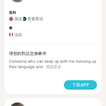
流利
英語
旁遮普語
學
法語
理想的對話交換夥伴
Someone who can keep up with me messing up
their language and...
閱讀更多
下載APP