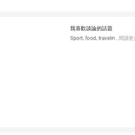
我喜歡談論的話題
Sport, food, travelin...
閱讀更