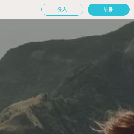
登入
註冊