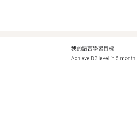
我的語言學習目標
Achieve B2 level in 5 month.