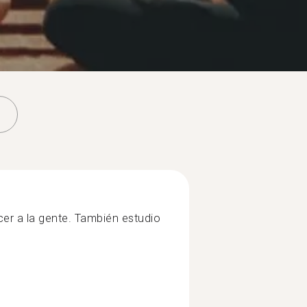
cer a la gente. También estudio