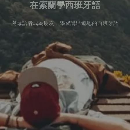
在索蘭學西班牙語
與母語者成為朋友，學習講出道地的西班牙語