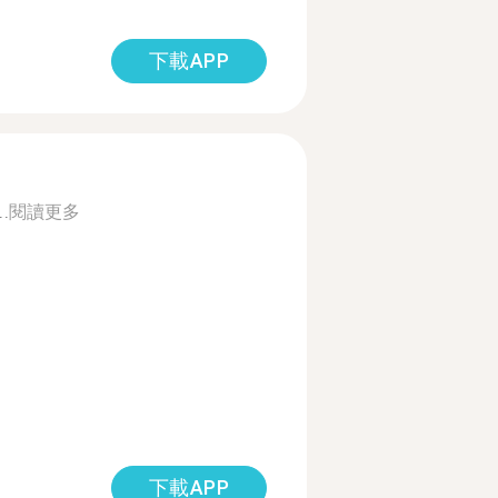
下載APP
..
閱讀更多
下載APP