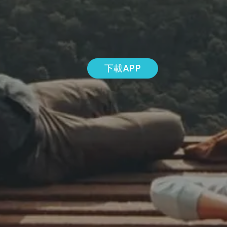
下載APP