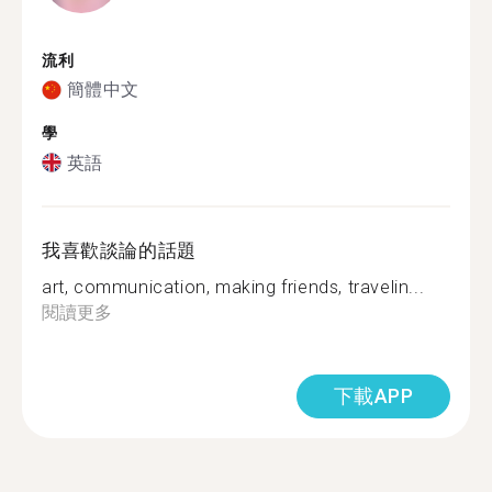
流利
簡體中文
學
英語
我喜歡談論的話題
art, communication, making friends, travelin...
閱讀更多
下載APP