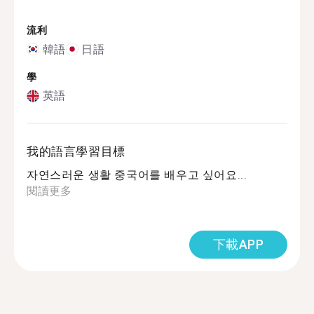
流利
韓語
日語
學
英語
我的語言學習目標
자연스러운 생활 중국어를 배우고 싶어요...
閱讀更多
下載APP