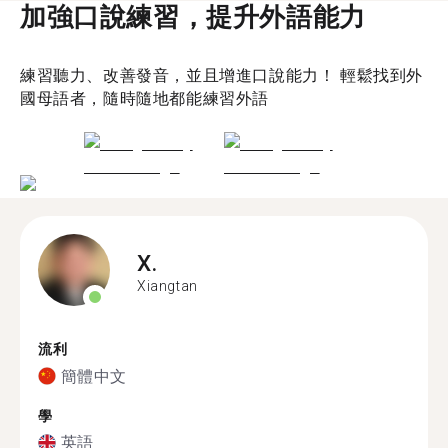
加強口說練習，提升外語能力
練習聽力、改善發音，並且增進口說能力！ 輕鬆找到外
國母語者，隨時隨地都能練習外語
X.
Xiangtan
流利
簡體中文
學
英語