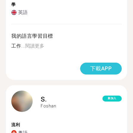
學
英語
我的語言學習目標
工作...
閱讀更多
下載APP
S.
新加入
Foshan
流利
粵語