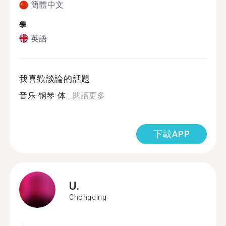
簡體中文
學
英語
我喜歡談論的話題
音乐 钢琴 体...
閱讀更多
下載APP
U.
Chongqing