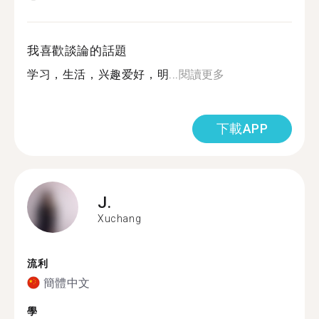
我喜歡談論的話題
学习，生活，兴趣爱好，明...
閱讀更多
下載APP
J.
Xuchang
流利
簡體中文
學