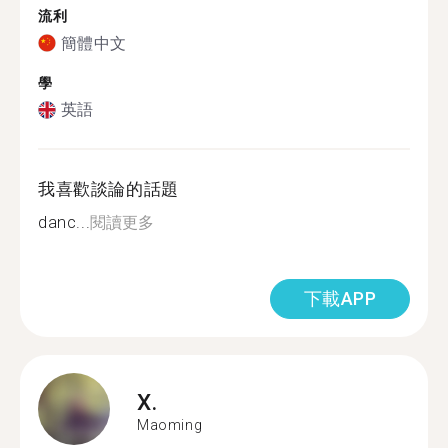
流利
簡體中文
學
英語
我喜歡談論的話題
danc...
閱讀更多
下載APP
X.
Maoming