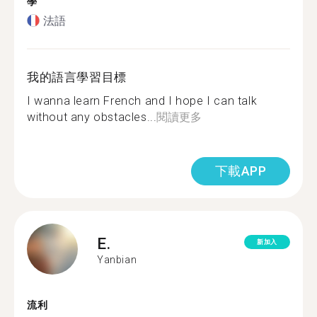
學
法語
我的語言學習目標
I wanna learn French and I hope I can talk
without any obstacles...
閱讀更多
下載APP
E.
新加入
Yanbian
流利