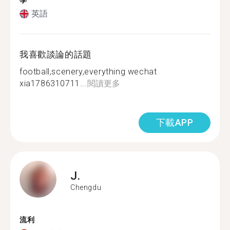
學
英語
我喜歡談論的話題
football,scenery,everything wechat
xia1786310711...
閱讀更多
下載APP
J.
Chengdu
流利