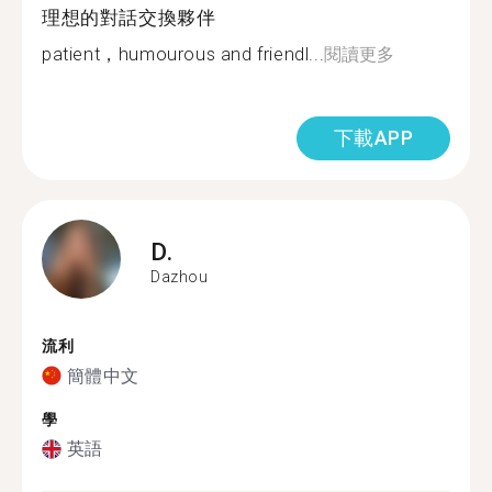
理想的對話交換夥伴
patient，humourous and friendl...
閱讀更多
下載APP
D.
Dazhou
流利
簡體中文
學
英語