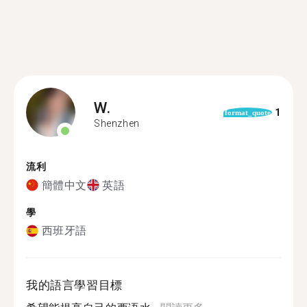
W.
1
format_quote
Shenzhen
流利
簡體中文
英語
學
西班牙語
我的語言學習目標