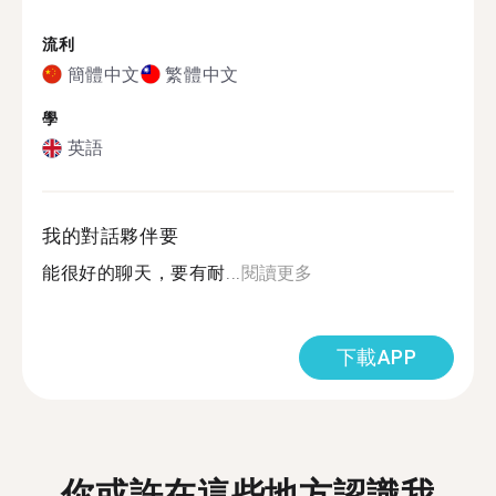
流利
簡體中文
繁體中文
學
英語
我的對話夥伴要
能很好的聊天，要有耐...
閱讀更多
下載APP
你或許在這些地方認識我