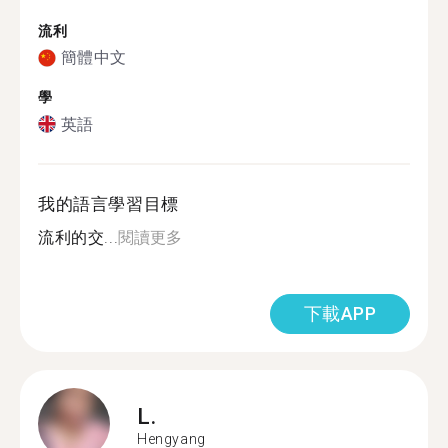
流利
簡體中文
學
英語
我的語言學習目標
流利的交...
閱讀更多
下載APP
L.
Hengyang