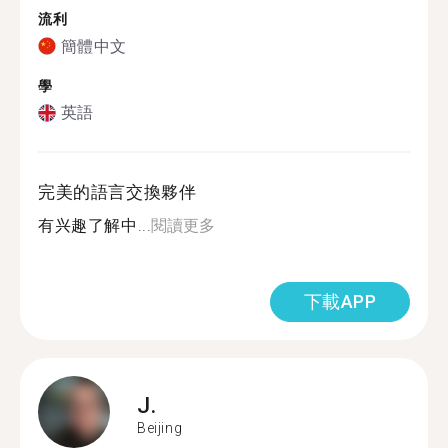
流利
簡體中文
學
英語
完美的語言交換夥伴
有兴趣了解中...
閱讀更多
下載APP
J.
Beijing