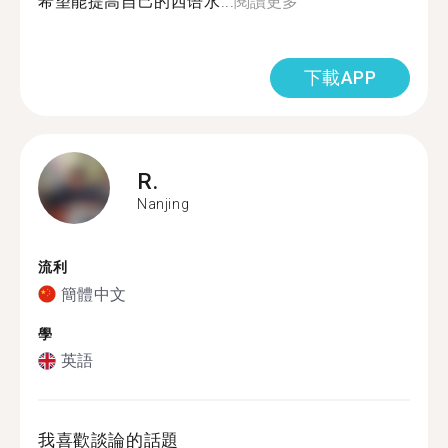
希望能提高自己的西语水...
閱讀更多
下載APP
R.
Nanjing
流利
簡體中文
學
英語
我喜歡談論的話題