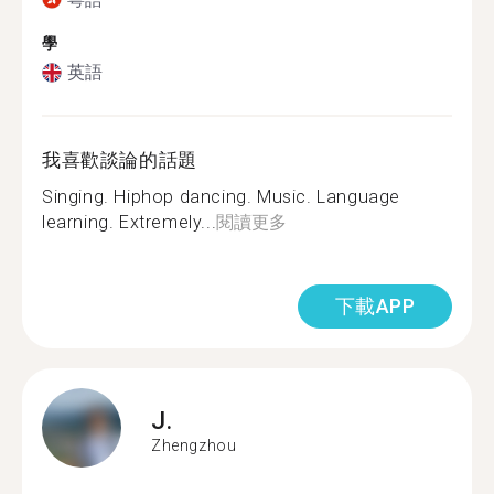
學
英語
我喜歡談論的話題
Singing. Hiphop dancing. Music. Language
learning. Extremely...
閱讀更多
下載APP
J.
Zhengzhou