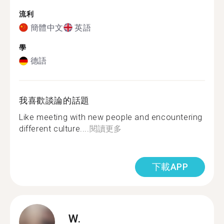
流利
簡體中文
英語
學
德語
我喜歡談論的話題
Like meeting with new people and encountering
different culture....
閱讀更多
下載APP
W.