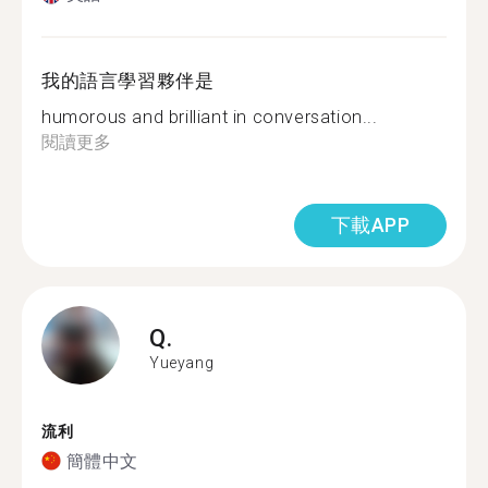
我的語言學習夥伴是
humorous and brilliant in conversation...
閱讀更多
下載APP
Q.
Yueyang
流利
簡體中文