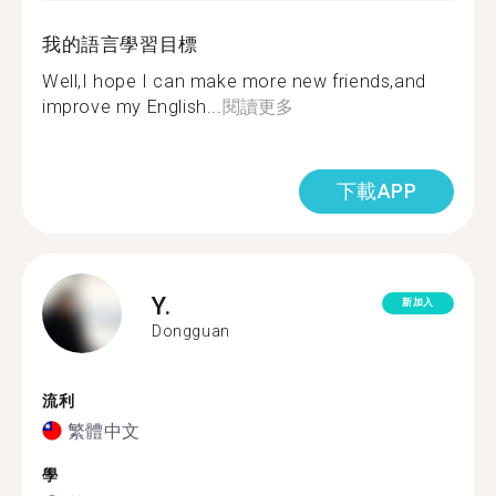
我的語言學習目標
Well,I hope I can make more new friends,and
improve my English...
閱讀更多
下載APP
Y.
新加入
Dongguan
流利
繁體中文
學