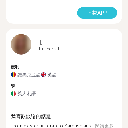
下載APP
I.
Bucharest
流利
羅馬尼亞語
英語
學
義大利語
我喜歡談論的話題
From existential crap to Kardashians...
閱讀更多