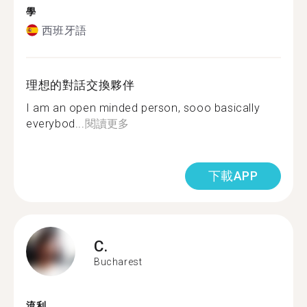
學
西班牙語
理想的對話交換夥伴
I am an open minded person, sooo basically
everybod...
閱讀更多
下載APP
C.
Bucharest
流利