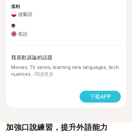
流利
波蘭語
學
英語
我喜歡談論的話題
Movies, TV series, learning new languages, tech
nuances...
閱讀更多
下載APP
加強口說練習，提升外語能力