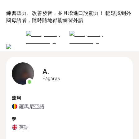
練習聽力、改善發音，並且增進口說能力！ 輕鬆找到外
國母語者，隨時隨地都能練習外語
A.
Făgăraș
流利
羅馬尼亞語
學
英語