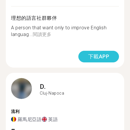
理想的語言社群夥伴
A person that want only to improve English
languag...
閱讀更多
下載APP
D.
Cluj-Napoca
流利
羅馬尼亞語
英語