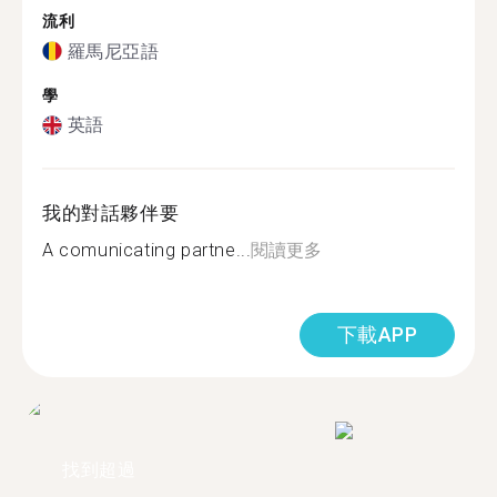
流利
羅馬尼亞語
學
英語
我的對話夥伴要
A comunicating partne...
閱讀更多
下載APP
找到超過