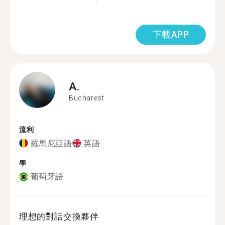
下載APP
A.
Bucharest
流利
羅馬尼亞語
英語
學
葡萄牙語
理想的對話交換夥伴