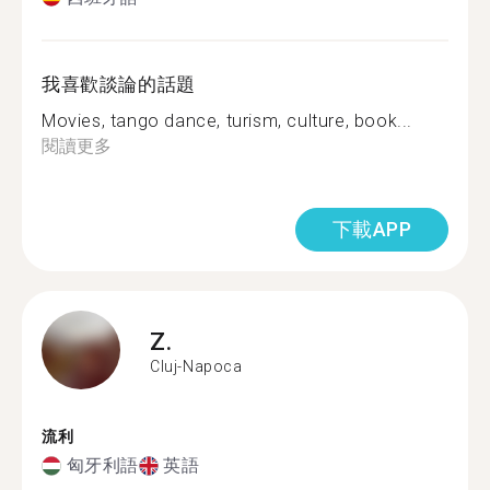
我喜歡談論的話題
Movies, tango dance, turism, culture, book...
閱讀更多
下載APP
Z.
Cluj-Napoca
流利
匈牙利語
英語