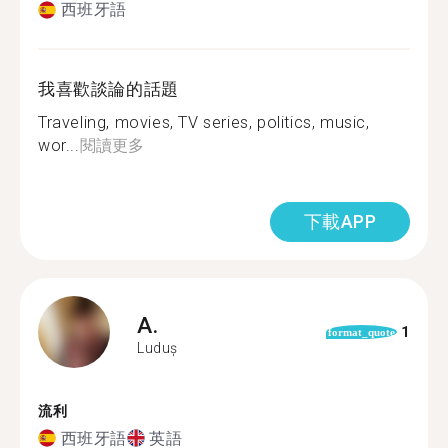
西班牙語
我喜歡談論的話題
Traveling, movies, TV series, politics, music,
wor...
閱讀更多
下載APP
A.
1
format_quote
Luduș
流利
西班牙語
英語