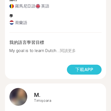
羅馬尼亞語
英語
學
荷蘭語
我的語言學習目標
My goal is to learn Dutch...
閱讀更多
下載APP
M.
Timișoara