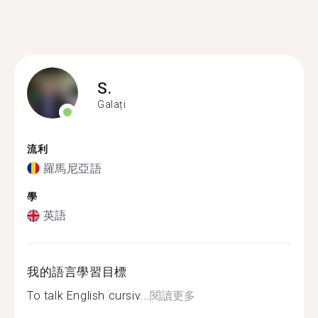
S.
Galați
流利
羅馬尼亞語
學
英語
我的語言學習目標
To talk English cursiv...
閱讀更多