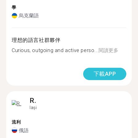
學
烏克蘭語
理想的語言社群夥伴
Curious, outgoing and active perso...
閱讀更多
下載APP
R.
Iași
流利
俄語