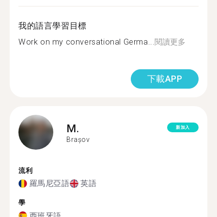
我的語言學習目標
Work on my conversational Germa...
閱讀更多
下載APP
M.
新加入
Brașov
流利
羅馬尼亞語
英語
學
西班牙語