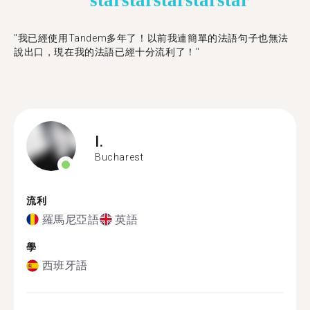
star
star
star
star
star
"我已經使用Tandem多年了！以前我連簡單的法語句子也無法
說出口，現在我的法語已經十分流利了！"
I.
Bucharest
流利
羅馬尼亞語
英語
學
西班牙語