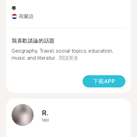
學
荷蘭語
我喜歡談論的話題
Geography, Travel, social topics, education,
music and literatur...
閱讀更多
下載APP
R.
Iași