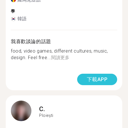
學
韓語
我喜歡談論的話題
food, video games, different cultures, music,
design. Feel free...
閱讀更多
下載APP
C.
Ploiești