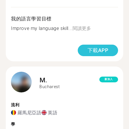
我的語言學習目標
Improve my language skill...
閱讀更多
下載APP
M.
新加入
Bucharest
流利
羅馬尼亞語
英語
學