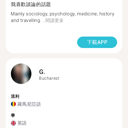
我喜歡談論的話題
Mainly sociology, psychology, medicine, history
and travelling....
閱讀更多
下載APP
G.
Bucharest
流利
羅馬尼亞語
學
英語