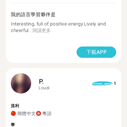
我的語言學習夥伴是
Interesting, full of positive energy.Lively and
cheerful...
閱讀更多
下載APP
P.
1
format_quote
Loudi
流利
簡體中文
粵語
學