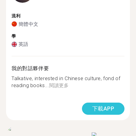
流利
簡體中文
學
英語
我的對話夥伴要
Talkative, interested in Chinese culture, fond of
reading books...
閱讀更多
下載APP