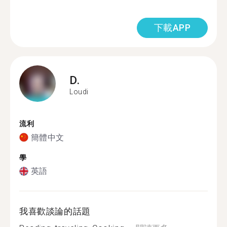
下載APP
D.
Loudi
流利
簡體中文
學
英語
我喜歡談論的話題