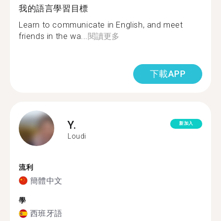
我的語言學習目標
Learn to communicate in English, and meet
friends in the wa...
閱讀更多
下載APP
Y.
新加入
Loudi
流利
簡體中文
學
西班牙語