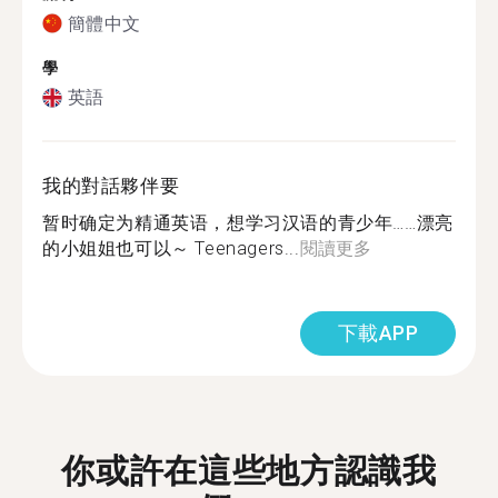
簡體中文
學
英語
我的對話夥伴要
暂时确定为精通英语，想学习汉语的青少年……漂亮
的小姐姐也可以～ Teenagers...
閱讀更多
下載APP
你或許在這些地方認識我