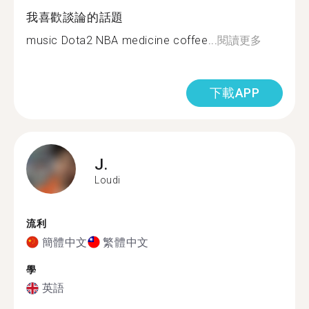
我喜歡談論的話題
music Dota2 NBA medicine coffee...
閱讀更多
下載APP
J.
Loudi
流利
簡體中文
繁體中文
學
英語