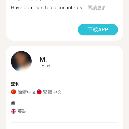
Have common topic and interest...
閱讀更多
下載APP
M.
Loudi
流利
簡體中文
繁體中文
學
英語