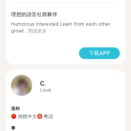
理想的語言社群夥伴
Humorous interested Learn from each other
growt...
閱讀更多
下載APP
C.
Loudi
流利
簡體中文
粵語
學