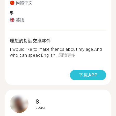
簡體中文
學
英語
理想的對話交換夥伴
I would like to make friends about my age.And
who can speak English...
閱讀更多
下載APP
S.
Loudi