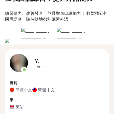
練習聽力、改善發音，並且增進口說能力！ 輕鬆找到外
國母語者，隨時隨地都能練習外語
Y.
Loudi
流利
簡體中文
繁體中文
學
英語