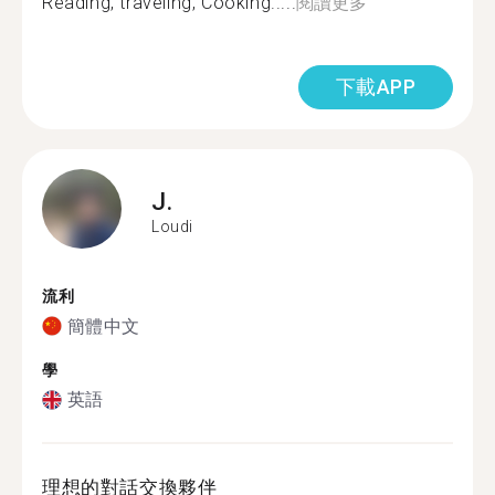
Reading, traveling, Cooking.....
閱讀更多
下載APP
J.
Loudi
流利
簡體中文
學
英語
理想的對話交換夥伴