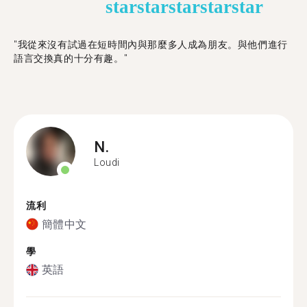
star
star
star
star
star
"我從來沒有試過在短時間內與那麼多人成為朋友。與他們進行
語言交換真的十分有趣。"
N.
Loudi
流利
簡體中文
學
英語