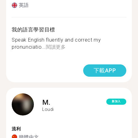
英語
我的語言學習目標
Speak English fluently and correct my
pronunciatio...
閱讀更多
下載APP
M.
新加入
Loudi
流利
簡體中文