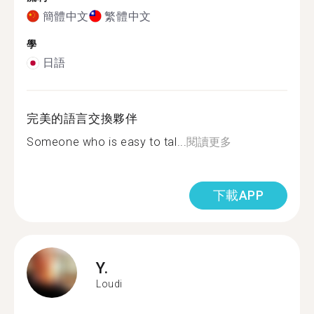
簡體中文
繁體中文
學
日語
完美的語言交換夥伴
Someone who is easy to tal...
閱讀更多
下載APP
Y.
Loudi