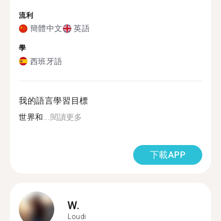
流利
簡體中文
英語
學
西班牙語
我的語言學習目標
世界和...
閱讀更多
下載APP
W.
Loudi