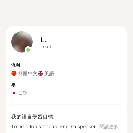
L.
Loudi
流利
簡體中文
英語
學
日語
我的語言學習目標
To be a top standard English speaker...
閱讀更多