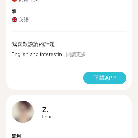
學
英語
我喜歡談論的話題
English and interestin...
閱讀更多
下載APP
Z.
Loudi
流利