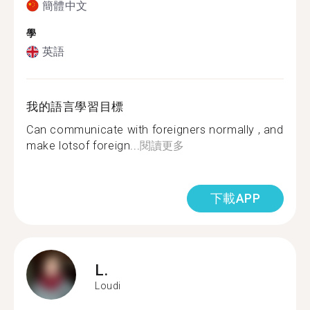
簡體中文
學
英語
我的語言學習目標
Can communicate with foreigners normally , and
make lotsof foreign...
閱讀更多
下載APP
L.
Loudi