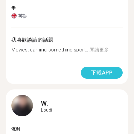
學
英語
我喜歡談論的話題
Movies,learning something,sport...
閱讀更多
下載APP
W.
Loudi
流利