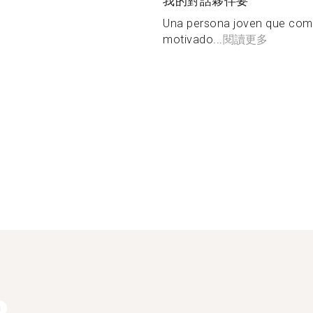
我的對話夥伴要
Una persona joven que com
motivado...
閱讀更多