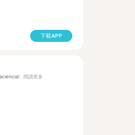
下載APP
ciencia!...
閱讀更多