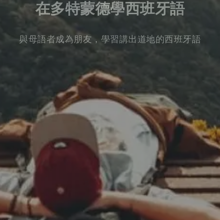
在多特蒙德學西班牙語
與母語者成為朋友，學習講出道地的西班牙語