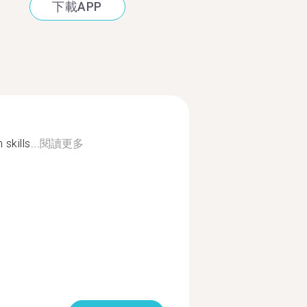
下載APP
skills...
閱讀更多