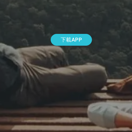
下載APP