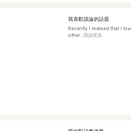
我喜歡談論的話題
Recently I realised that I l
other...
閱讀更多