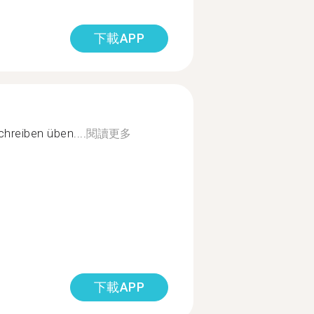
下載APP
hreiben üben....
閱讀更多
下載APP