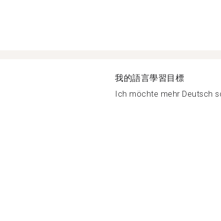
我的語言學習目標
Ich möchte mehr Deutsch sc