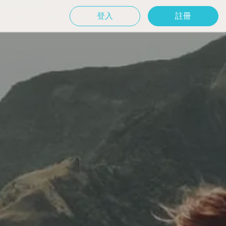
登入
註冊