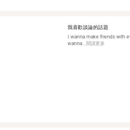
我喜歡談論的話題
I wanna make friends with e
wanna...
閱讀更多