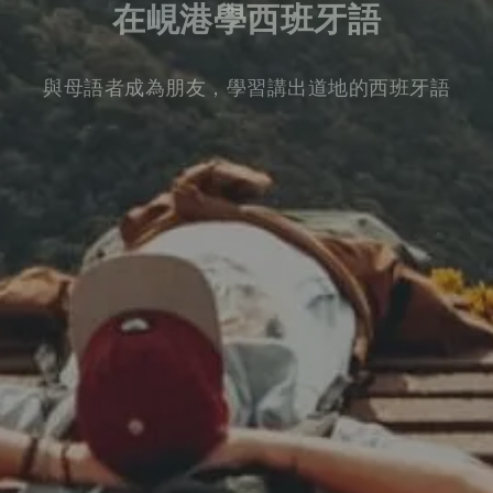
在峴港學西班牙語
與母語者成為朋友，學習講出道地的西班牙語