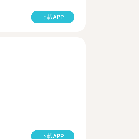
下載APP
下載APP