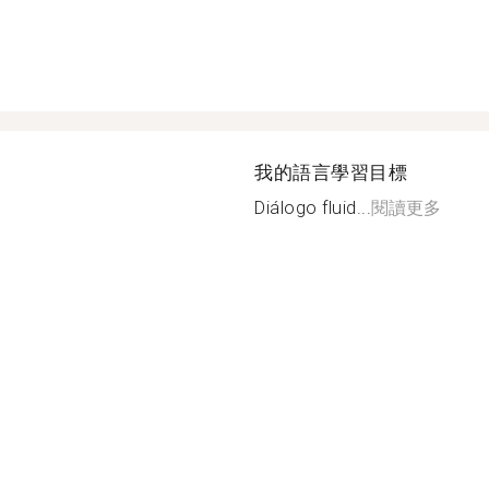
我的語言學習目標
Diálogo fluid...
閱讀更多