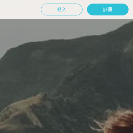
登入
註冊