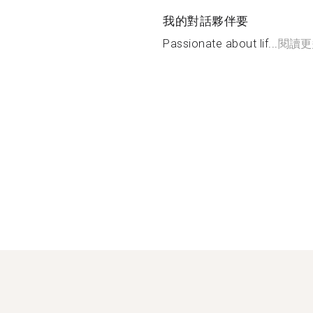
我的對話夥伴要
Passionate about lif...
閱讀更