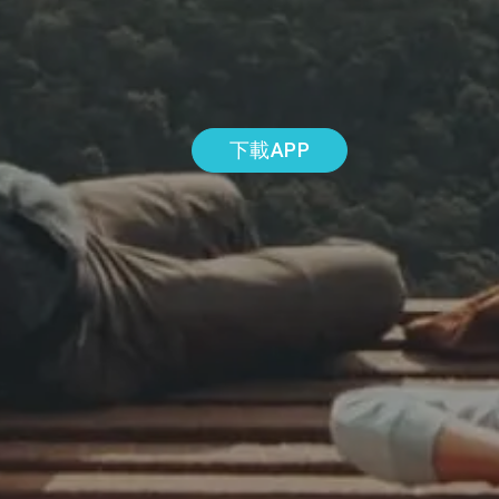
下載APP