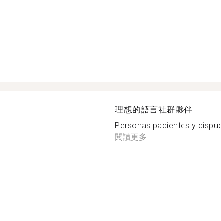
理想的語言社群夥伴
Personas pacientes y dispue
閱讀更多