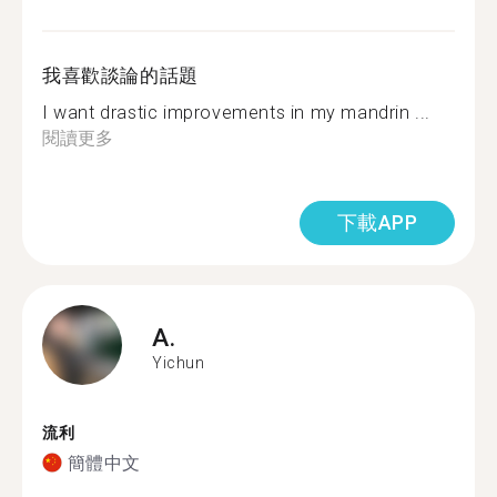
我喜歡談論的話題
I want drastic improvements in my mandrin ...
閱讀更多
下載APP
A.
Yichun
流利
簡體中文