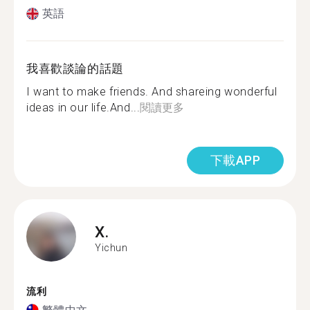
英語
我喜歡談論的話題
I want to make friends. And shareing wonderful
ideas in our life.And...
閱讀更多
下載APP
X.
Yichun
流利