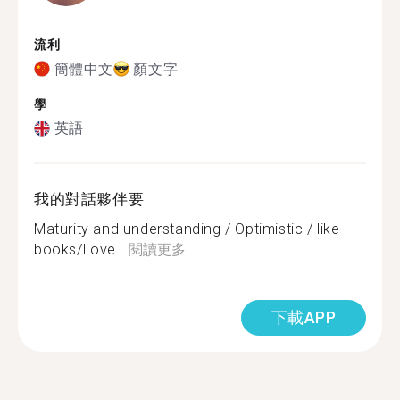
流利
簡體中文
顏文字
學
英語
我的對話夥伴要
Maturity and understanding / Optimistic / like
books/Love...
閱讀更多
下載APP