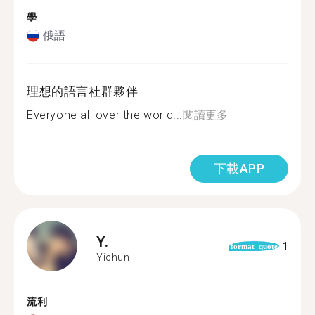
學
俄語
理想的語言社群夥伴
Everyone all over the world...
閱讀更多
下載APP
Y.
1
format_quote
Yichun
流利