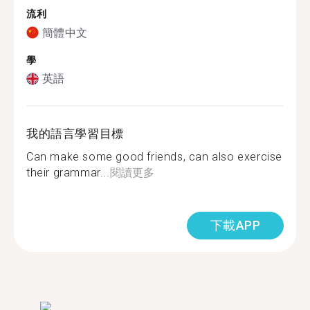
流利
簡體中文
學
英語
我的語言學習目標
Can make some good friends, can also exercise
their grammar...
閱讀更多
下載APP