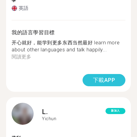
學
英語
我的語言學習目標
开心就好，能学到更多东西当然最好 learn more
about other languages and talk happily...
閱讀更多
下載APP
L.
新加入
Yichun