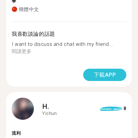
學
簡體中文
我喜歡談論的話題
I want to discuss and chat with my friend...
閱讀更多
下載APP
H.
8
format_quote
Yichun
流利