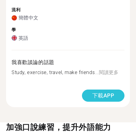
流利
簡體中文
學
英語
我喜歡談論的話題
Study, exercise, travel, make friends...
閱讀更多
下載APP
加強口說練習，提升外語能力