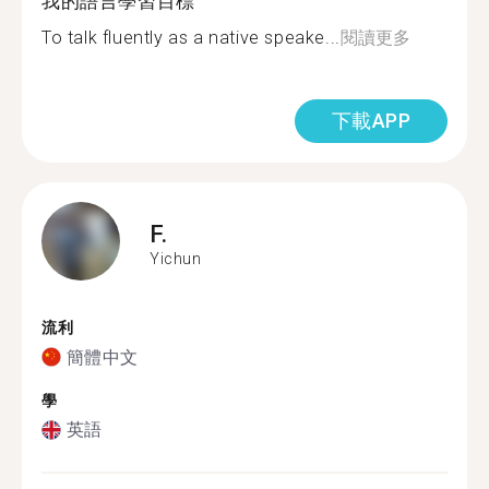
我的語言學習目標
To talk fluently as a native speake...
閱讀更多
下載APP
F.
Yichun
流利
簡體中文
學
英語