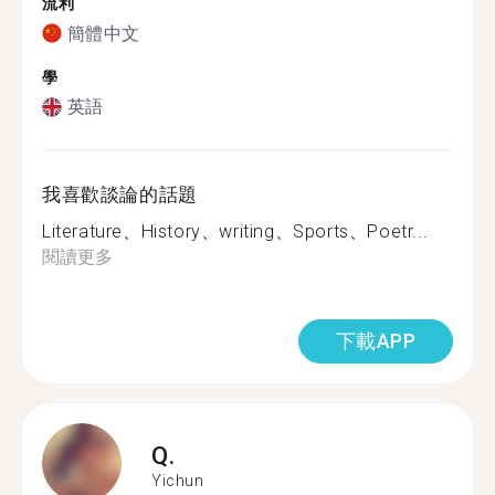
流利
簡體中文
學
英語
我喜歡談論的話題
Literature、History、writing、Sports、Poetr...
閱讀更多
下載APP
Q.
Yichun