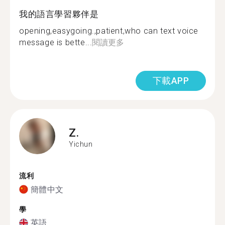
我的語言學習夥伴是
opening,easygoing.,patient,who can text voice
message is bette...
閱讀更多
下載APP
Z.
Yichun
流利
簡體中文
學
英語