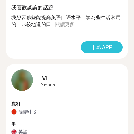
我喜歡談論的話題
我想要聊些能提高英语口语水平，学习些生活常用
的，比较地道的口...
閱讀更多
下載APP
M.
Yichun
流利
簡體中文
學
英語