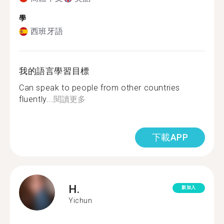
學
西班牙語
我的語言學習目標
Can speak to people from other countries
fluently...
閱讀更多
下載APP
H.
新加入
Yichun