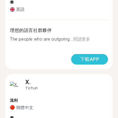
學
英語
理想的語言社群夥伴
The people who are outgoing...
閱讀更多
下載APP
X.
Yichun
流利
簡體中文