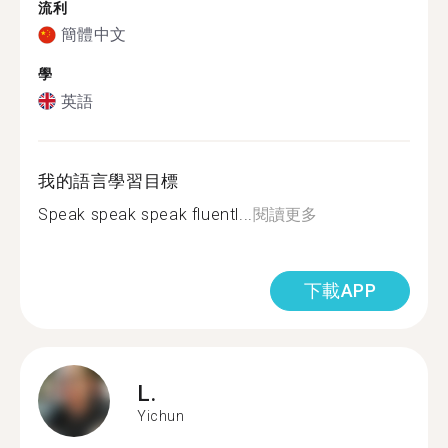
流利
簡體中文
學
英語
我的語言學習目標
Speak speak speak fluentl...
閱讀更多
下載APP
L.
Yichun