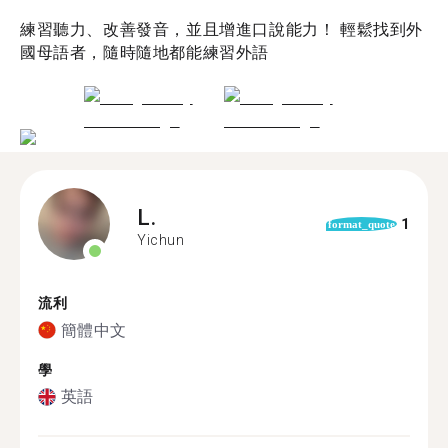
練習聽力、改善發音，並且增進口說能力！ 輕鬆找到外
國母語者，隨時隨地都能練習外語
L.
1
format_quote
Yichun
流利
簡體中文
學
英語