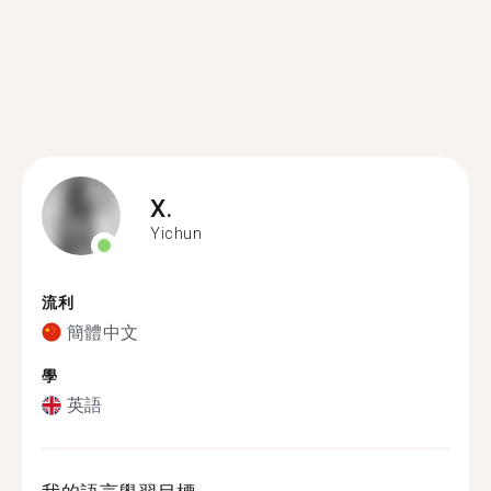
X.
Yichun
流利
簡體中文
學
英語