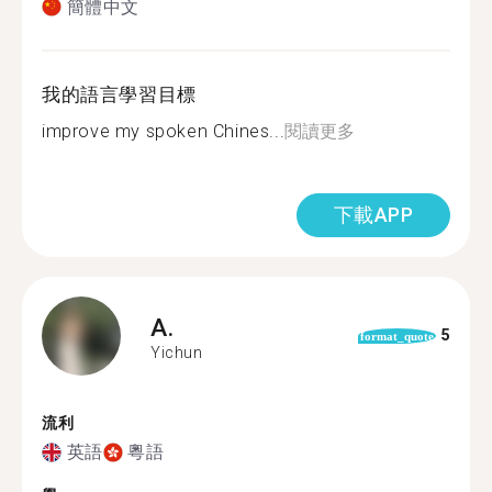
簡體中文
我的語言學習目標
improve my spoken Chines...
閱讀更多
下載APP
A.
5
format_quote
Yichun
流利
英語
粵語