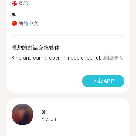
英語
學
簡體中文
理想的對話交換夥伴
Kind and caring open minded cheerful...
閱讀更多
下載APP
X.
Yichun