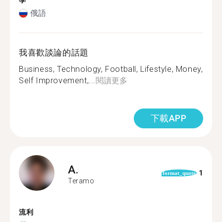
學
俄語
我喜歡談論的話題
Business, Technology, Football, Lifestyle, Money,
Self Improvement,...
閱讀更多
下載APP
A.
1
format_quote
Teramo
流利