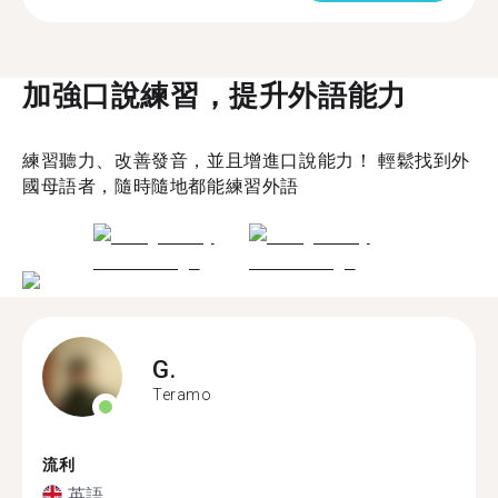
加強口說練習，提升外語能力
練習聽力、改善發音，並且增進口說能力！ 輕鬆找到外
國母語者，隨時隨地都能練習外語
G.
Teramo
流利
英語