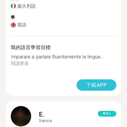
義大利語
學
英語
我的語言學習目標
Imparare a parlare fluentemente le lingue...
閱讀更多
下載APP
E.
新加入
Venice