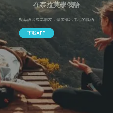
在泰拉莫學俄語
與母語者成為朋友，學習講出道地的俄語
下載APP