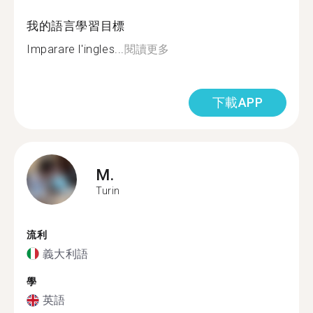
我的語言學習目標
Imparare l'ingles...
閱讀更多
下載APP
M.
Turin
流利
義大利語
學
英語