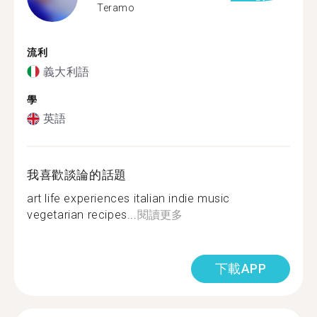
Teramo
流利
義大利語
學
英語
我喜歡談論的話題
art life experiences italian indie music
vegetarian recipes...
閱讀更多
下載APP