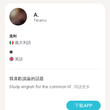
A.
Teramo
流利
義大利語
學
英語
我喜歡談論的話題
Study english for the common lif...
閱讀更多
下載APP