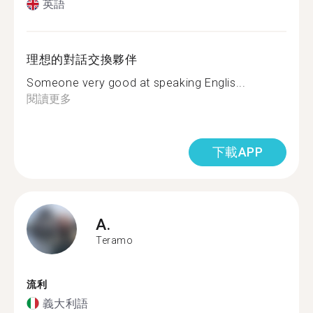
英語
理想的對話交換夥伴
Someone very good at speaking Englis...
閱讀更多
下載APP
A.
Teramo
流利
義大利語