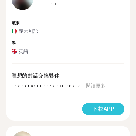
Teramo
流利
義大利語
學
英語
理想的對話交換夥伴
Una persona che ama imparar...
閱讀更多
下載APP