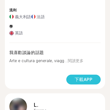
流利
義大利語
法語
學
英語
我喜歡談論的話題
Arte e cultura generale, viagg...
閱讀更多
下載APP
L.