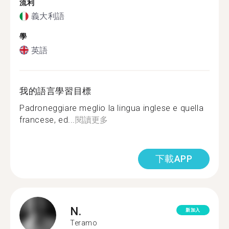
流利
義大利語
學
英語
我的語言學習目標
Padroneggiare meglio la lingua inglese e quella
francese, ed...
閱讀更多
下載APP
N.
新加入
Teramo