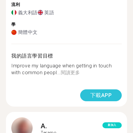
流利
義大利語
英語
學
簡體中文
我的語言學習目標
Improve my language when getting in touch
with common peopl...
閱讀更多
下載APP
A.
新加入
Teramo