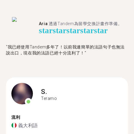
Aria
透過Tandem為留學交換計畫作準備。
star
star
star
star
star
"我已經使用Tandem多年了！以前我連簡單的法語句子也無法
說出口，現在我的法語已經十分流利了！"
S.
Teramo
流利
義大利語