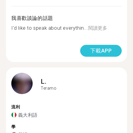
我喜歡談論的話題
I'd like to speak about everythin...
閱讀更多
下載APP
L.
Teramo
流利
義大利語
學