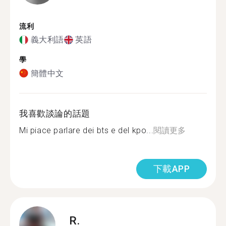
流利
義大利語
英語
學
簡體中文
我喜歡談論的話題
Mi piace parlare dei bts e del kpo...
閱讀更多
下載APP
R.