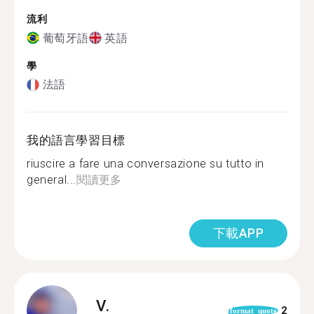
流利
葡萄牙語
英語
學
法語
我的語言學習目標
riuscire a fare una conversazione su tutto in
general...
閱讀更多
下載APP
V.
2
format_quote