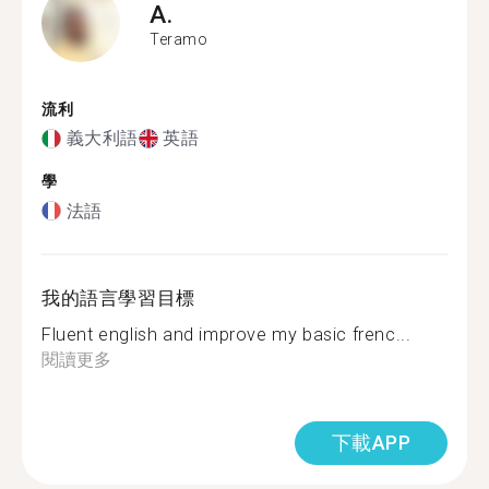
A.
Teramo
流利
義大利語
英語
學
法語
我的語言學習目標
Fluent english and improve my basic frenc...
閱讀更多
下載APP