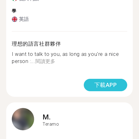
學
英語
理想的語言社群夥伴
I want to talk to you, as long as you're a nice
person :...
閱讀更多
下載APP
M.
Teramo