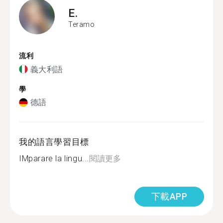
E.
Teramo
流利
義大利語
學
德語
我的語言學習目標
IMparare la lingu...
閱讀更多
下載APP