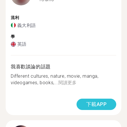
流利
義大利語
學
英語
我喜歡談論的話題
Different cultures, nature, movie, manga,
videogames, books,...
閱讀更多
下載APP