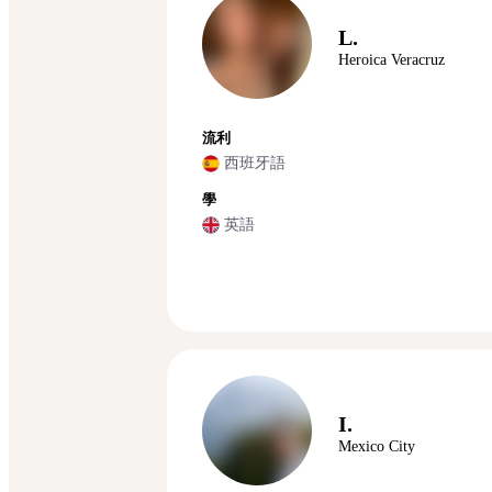
L.
Heroica Veracruz
流利
西班牙語
學
英語
I.
Mexico City