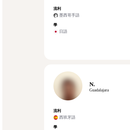
流利
墨西哥手語
學
日語
N.
Guadalajara
流利
西班牙語
學