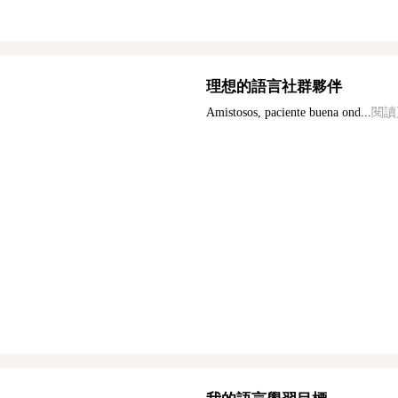
理想的語言社群夥伴
Amistosos, paciente buena ond...
閱讀