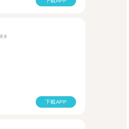
下載APP
更多
下載APP