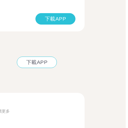
下載APP
下載APP
讀更多