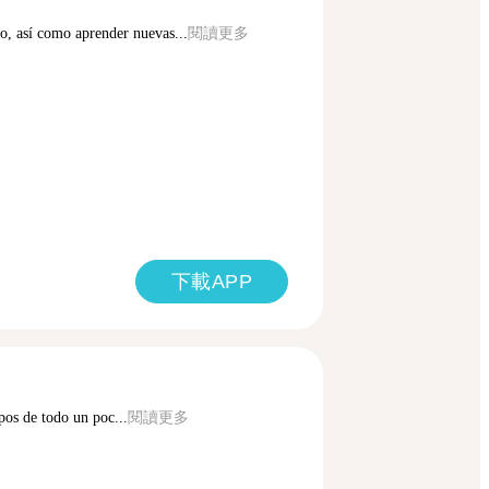
do, así como aprender nuevas...
閱讀更多
下載APP
pos de todo un poc...
閱讀更多