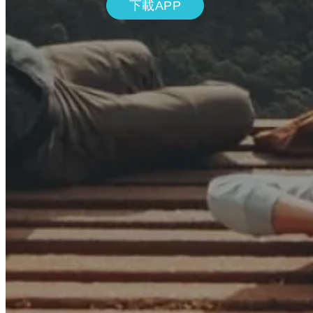
下載APP