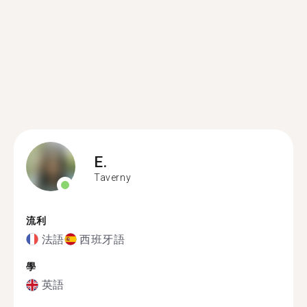
E.
Taverny
流利
法語
西班牙語
學
英語