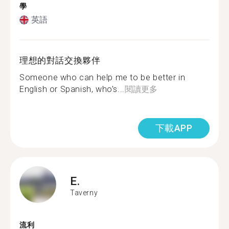
學
英語
理想的對話交換夥伴
Someone who can help me to be better in
English or Spanish, who’s...
閱讀更多
下載APP
E.
Taverny
流利