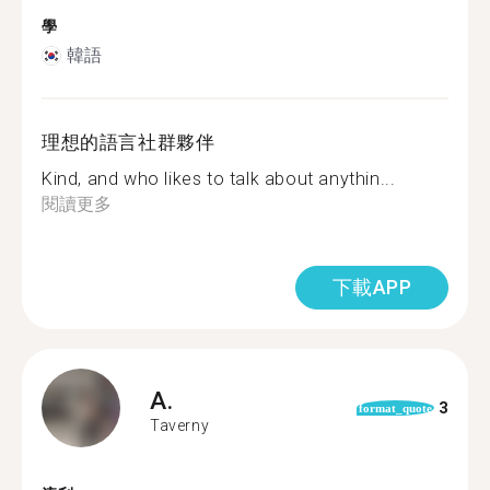
學
韓語
理想的語言社群夥伴
Kind, and who likes to talk about anythin...
閱讀更多
下載APP
A.
3
format_quote
Taverny