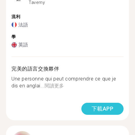
Taverny
流利
法語
學
英語
完美的語言交換夥伴
Une personne qui peut comprendre ce que je
dis en anglai...
閱讀更多
下載APP