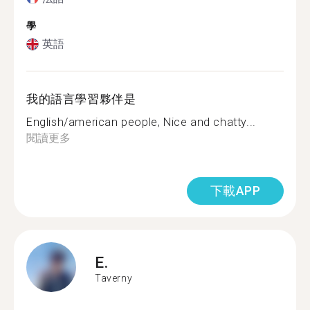
學
英語
我的語言學習夥伴是
English/american people, Nice and chatty...
閱讀更多
下載APP
E.
Taverny