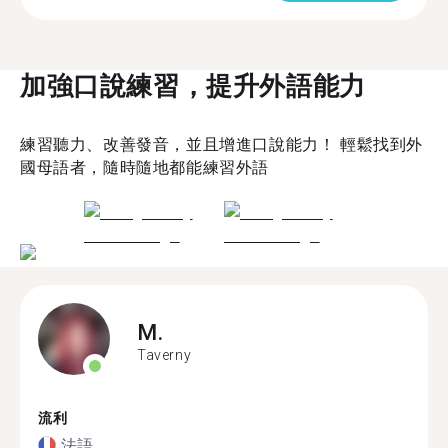
加強口說練習，提升外語能力
練習聽力、改善發音，並且增進口說能力！ 輕鬆找到外
國母語者，隨時隨地都能練習外語
M.
Taverny
流利
法語