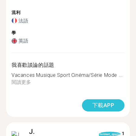
流利
法語
學
英語
我喜歡談論的話題
Vacances Musique Sport Cinéma/Série Mode ...
閱讀更多
下載APP
J.
1
format_quote