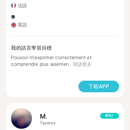
法語
學
英語
我的語言學習目標
Pouvoir m'exprimer correctement et
comprendre plus aisémen...
閱讀更多
下載APP
M.
新加入
Taverny