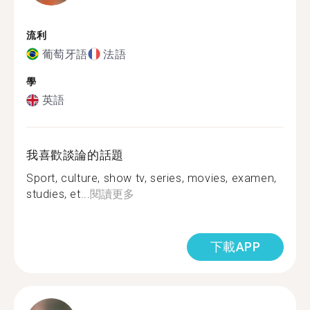
流利
葡萄牙語
法語
學
英語
我喜歡談論的話題
Sport, culture, show tv, series, movies, examen,
studies, et...
閱讀更多
下載APP