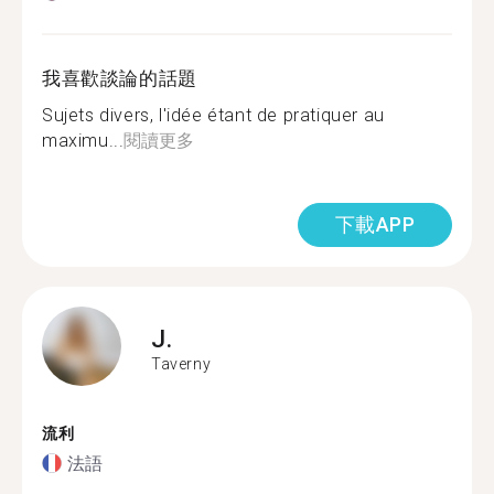
我喜歡談論的話題
Sujets divers, l'idée étant de pratiquer au
maximu...
閱讀更多
下載APP
J.
Taverny
流利
法語