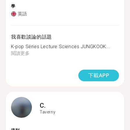
學
英語
我喜歡談論的話題
K-pop Séries Lecture Sciences JUNGKOOK...
閱讀更多
下載APP
C.
Taverny