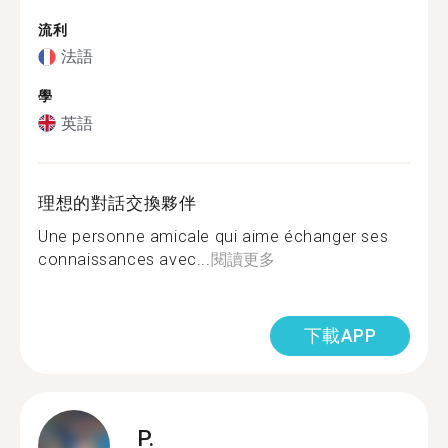
流利
法語
學
英語
理想的對話交換夥伴
Une personne amicale qui aime échanger ses
connaissances avec...
閱讀更多
下載APP
P.