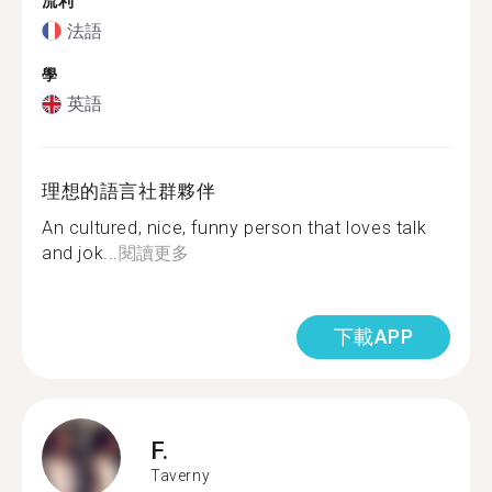
流利
法語
學
英語
理想的語言社群夥伴
An cultured, nice, funny person that loves talk
and jok...
閱讀更多
下載APP
F.
Taverny