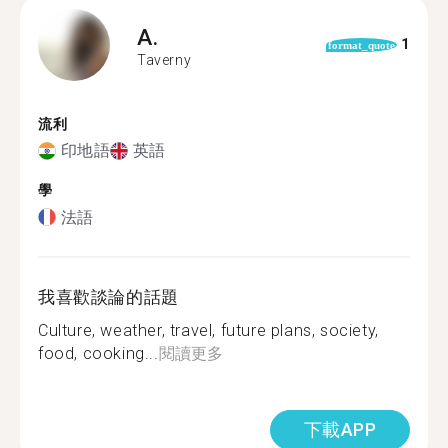
A.
1
format_quote
Taverny
流利
印地語
英語
學
法語
我喜歡談論的話題
Culture, weather, travel, future plans, society,
food, cooking...
閱讀更多
下載APP