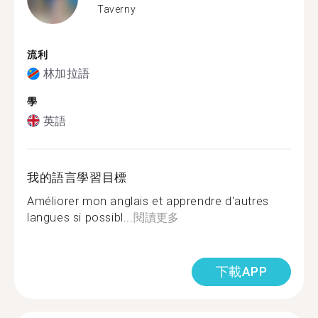
Taverny
流利
林加拉語
學
英語
我的語言學習目標
Améliorer mon anglais et apprendre d'autres
langues si possibl...
閱讀更多
下載APP