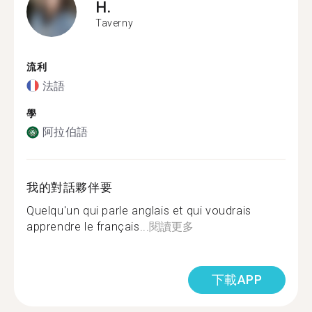
H.
Taverny
流利
法語
學
阿拉伯語
我的對話夥伴要
Quelqu'un qui parle anglais et qui voudrais
apprendre le français...
閱讀更多
下載APP