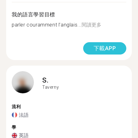
我的語言學習目標
parler couramment l’anglais...
閱讀更多
下載APP
S.
Taverny
流利
法語
學
英語