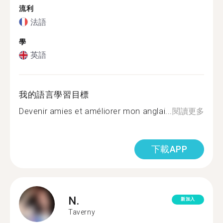
流利
法語
學
英語
我的語言學習目標
Devenir amies et améliorer mon anglai...
閱讀更多
下載APP
N.
新加入
Taverny