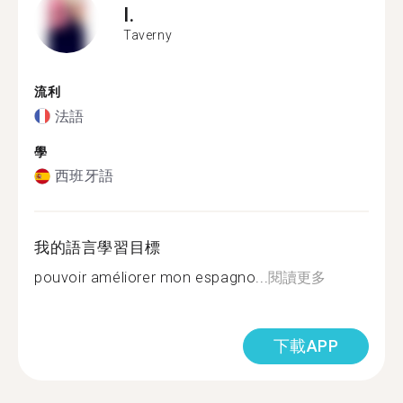
I.
Taverny
流利
法語
學
西班牙語
我的語言學習目標
pouvoir améliorer mon espagno...
閱讀更多
下載APP