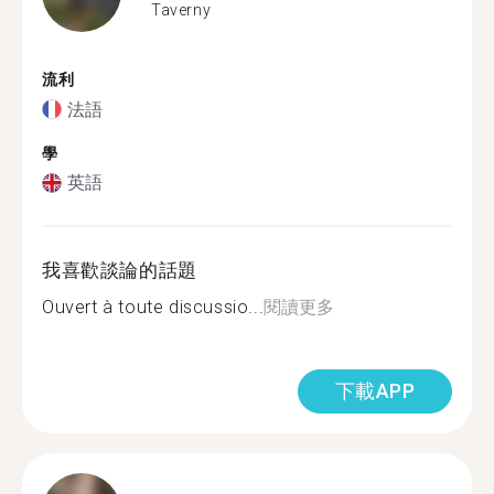
Taverny
流利
法語
學
英語
我喜歡談論的話題
Ouvert à toute discussio...
閱讀更多
下載APP