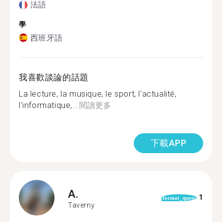
法語
學
西班牙語
我喜歡談論的話題
La lecture, la musique, le sport, l'actualité,
l'informatique,...
閱讀更多
下載APP
A.
1
format_quote
Taverny