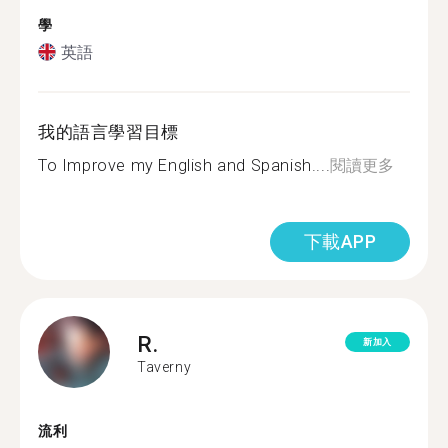
學
英語
我的語言學習目標
To Improve my English and Spanish....
閱讀更多
下載APP
R.
新加入
Taverny
流利