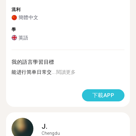
流利
簡體中文
學
英語
我的語言學習目標
能进行简单日常交...
閱讀更多
下載APP
J.
Chengdu