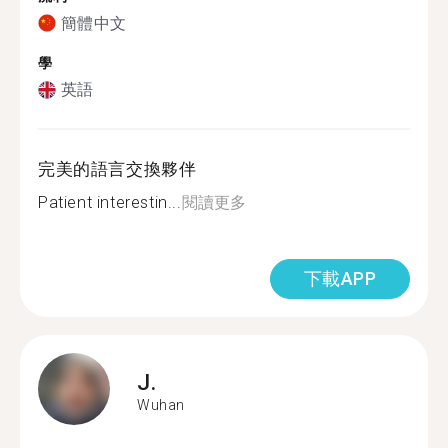
簡體中文
學
英語
完美的語言交換夥伴
Patient interestin...
閱讀更多
下載APP
J.
Wuhan