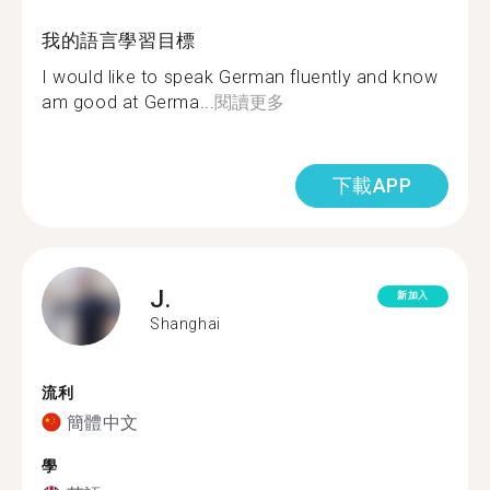
我的語言學習目標
I would like to speak German fluently and know
am good at Germa...
閱讀更多
下載APP
J.
新加入
Shanghai
流利
簡體中文
學