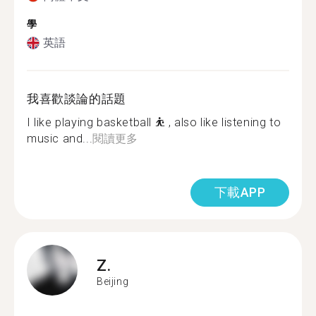
學
英語
我喜歡談論的話題
I like playing basketball ⛹ ️, also like listening to
music and...
閱讀更多
下載APP
Z.
Beijing