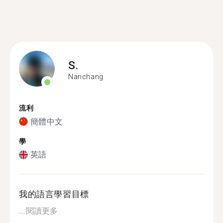
S.
Nanchang
流利
簡體中文
學
英語
我的語言學習目標
...
閱讀更多