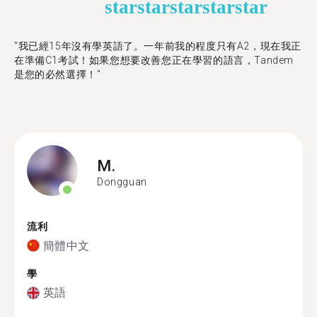
star
star
star
star
star
"我已經15年沒有學英語了。一年前我的程度只有A2，現在我正
在準備C1考試！如果您想要改善您正在學習的語言，Tandem
是您的必然選擇！"
M.
Dongguan
流利
簡體中文
學
英語