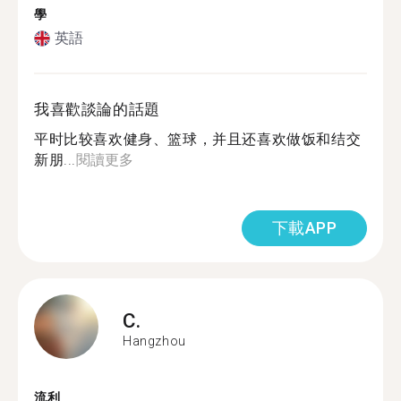
學
英語
我喜歡談論的話題
平时比较喜欢健身、篮球，并且还喜欢做饭和结交
新朋...
閱讀更多
下載APP
C.
Hangzhou
流利