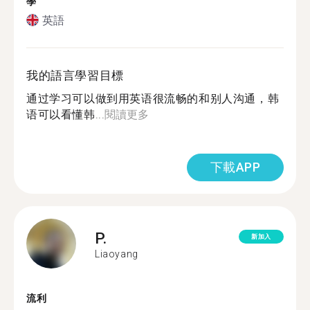
學
英語
我的語言學習目標
通过学习可以做到用英语很流畅的和别人沟通，韩
语可以看懂韩...
閱讀更多
下載APP
P.
新加入
Liaoyang
流利