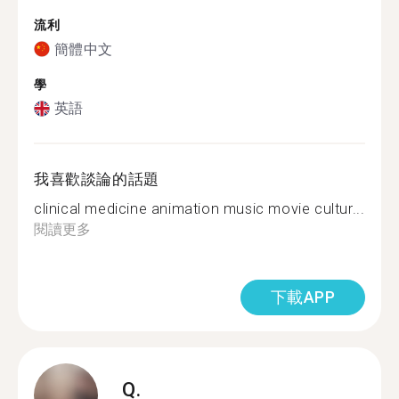
流利
簡體中文
學
英語
我喜歡談論的話題
clinical medicine animation music movie cultur...
閱讀更多
下載APP
Q.