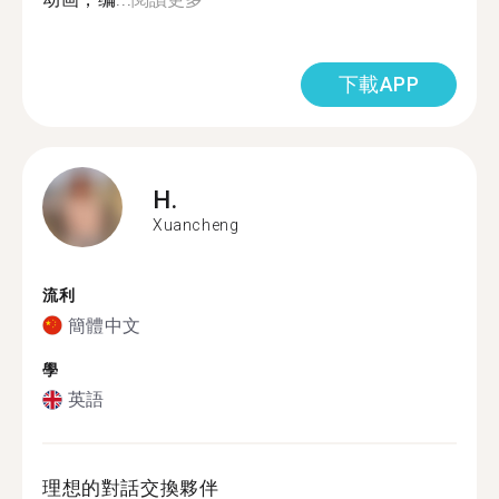
下載APP
H.
Xuancheng
流利
簡體中文
學
英語
理想的對話交換夥伴