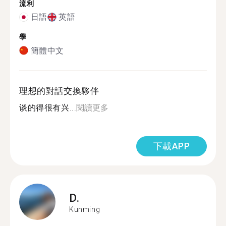
流利
日語
英語
學
簡體中文
理想的對話交換夥伴
谈的得很有兴...
閱讀更多
下載APP
D.
Kunming