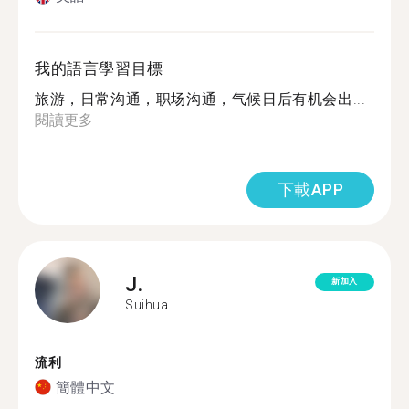
我的語言學習目標
旅游，日常沟通，职场沟通，气候日后有机会出...
閱讀更多
下載APP
J.
新加入
Suihua
流利
簡體中文