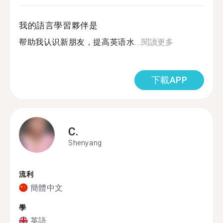
我的語言學習夥伴是
帮助我认识新朋友，提高英语水...
閱讀更多
下載APP
C.
Shenyang
流利
簡體中文
學
英語