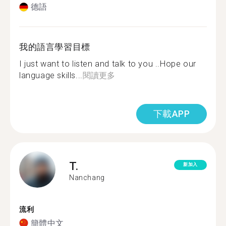
德語
我的語言學習目標
I just want to listen and talk to you ..Hope our
language skills...
閱讀更多
下載APP
T.
新加入
Nanchang
流利
簡體中文