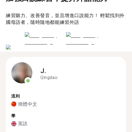
練習聽力、改善發音，並且增進口說能力！ 輕鬆找到外
國母語者，隨時隨地都能練習外語
J.
Qingdao
流利
簡體中文
學
英語