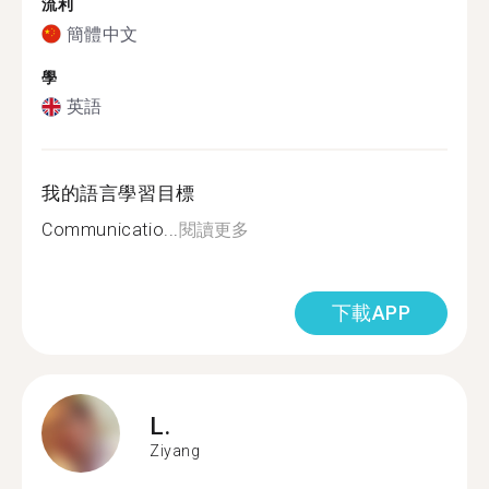
流利
簡體中文
學
英語
我的語言學習目標
Communicatio...
閱讀更多
下載APP
L.
Ziyang