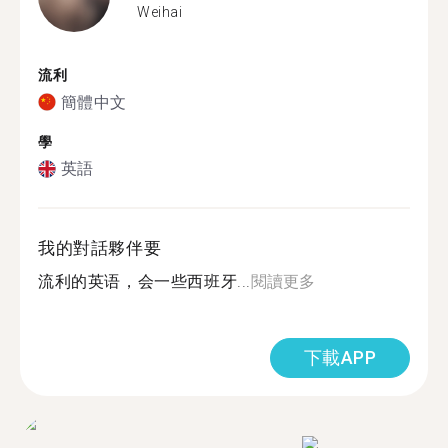
Weihai
流利
簡體中文
學
英語
我的對話夥伴要
流利的英语，会一些西班牙...
閱讀更多
下載APP