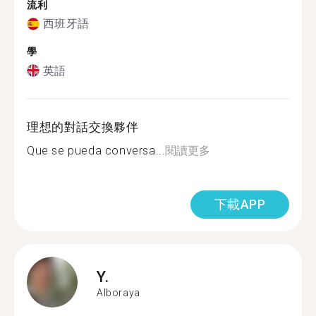
流利
西班牙語
學
英語
理想的對話交換夥伴
Que se pueda conversa...
閱讀更多
下載APP
Y.
Alboraya