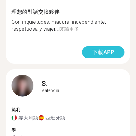
理想的對話交換夥伴
Con inquietudes, madura, independiente,
respetuosa y viajer...
閱讀更多
下載APP
S.
Valencia
流利
義大利語
西班牙語
學