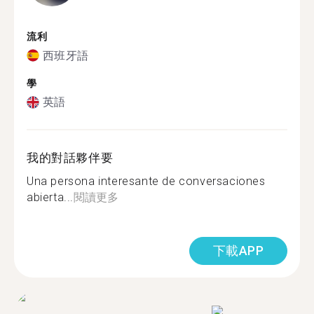
流利
西班牙語
學
英語
我的對話夥伴要
Una persona interesante de conversaciones
abierta...
閱讀更多
下載APP