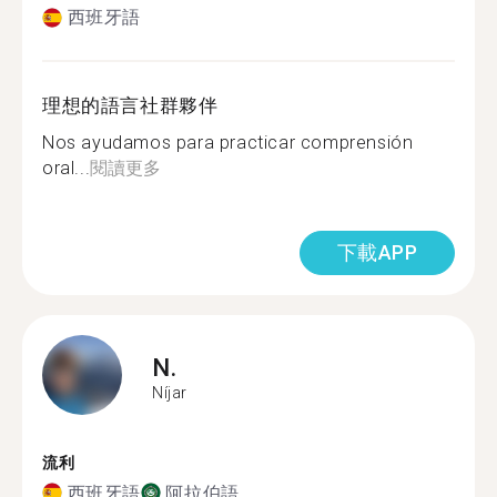
西班牙語
理想的語言社群夥伴
Nos ayudamos para practicar comprensión
oral...
閱讀更多
下載APP
N.
Níjar
流利
西班牙語
阿拉伯語