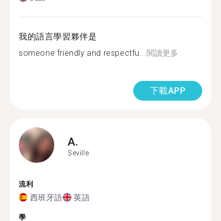
我的語言學習夥伴是
someone friendly and respectfu...
閱讀更多
下載APP
A.
Seville
流利
西班牙語
英語
學