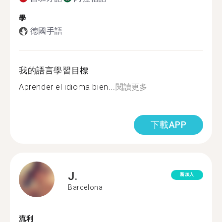
學
德國手語
我的語言學習目標
Aprender el idioma bien...
閱讀更多
下載APP
J.
新加入
Barcelona
流利