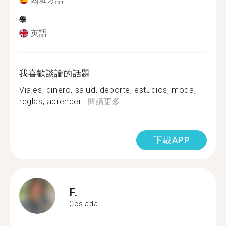
學
英語
我喜歡談論的話題
Viajes, dinero, salud, deporte, estudios, moda,
reglas, aprender...
閱讀更多
下載APP
F.
Coslada