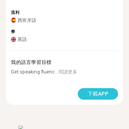
流利
西班牙語
學
英語
我的語言學習目標
Get speaking fluenc...
閱讀更多
下載APP