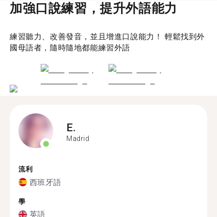
加強口說練習，提升外語能力
練習聽力、改善發音，並且增進口說能力！ 輕鬆找到外
國母語者，隨時隨地都能練習外語
E.
Madrid
流利
西班牙語
學
英語