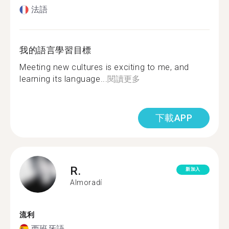
法語
我的語言學習目標
Meeting new cultures is exciting to me, and
learning its language...
閱讀更多
下載APP
R.
新加入
Almoradí
流利
西班牙語