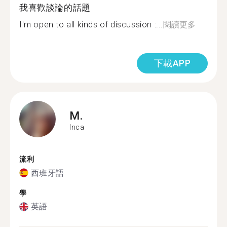
我喜歡談論的話題
I'm open to all kinds of discussion :...
閱讀更多
下載APP
M.
Inca
流利
西班牙語
學
英語