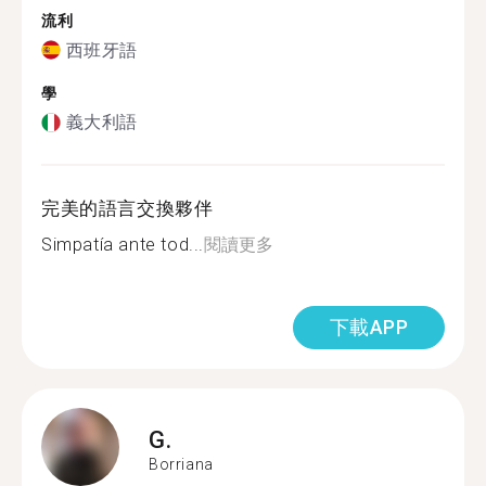
流利
西班牙語
學
義大利語
完美的語言交換夥伴
Simpatía ante tod...
閱讀更多
下載APP
G.
Borriana