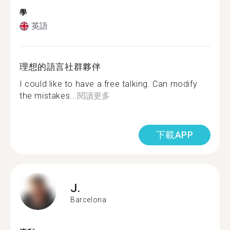
學
英語
理想的語言社群夥伴
I could like to have a free talking. Can modify
the mistakes...
閱讀更多
下載APP
J.
Barcelona