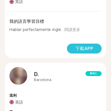
英語
我的語言學習目標
Hablar perfectamente inglé...
閱讀更多
下載APP
D.
新加入
Barcelona
流利
英語