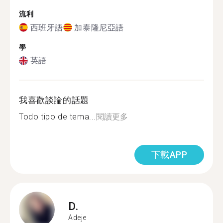
流利
西班牙語
加泰隆尼亞語
學
英語
我喜歡談論的話題
Todo tipo de tema...
閱讀更多
下載APP
D.
Adeje