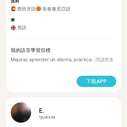
流利
西班牙語
加泰隆尼亞語
學
英語
我的語言學習目標
Mejorar, aprender un idioma, práctica...
閱讀更多
下載APP
E.
Igualada