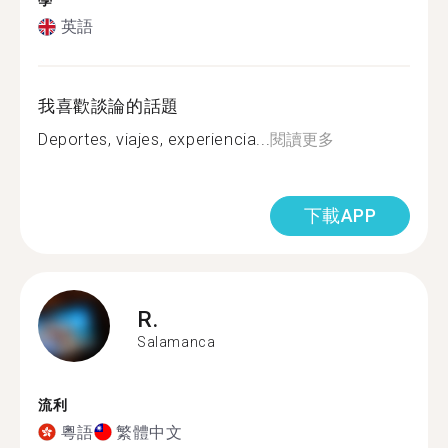
學
英語
我喜歡談論的話題
Deportes, viajes, experiencia...
閱讀更多
下載APP
R.
Salamanca
流利
粵語
繁體中文