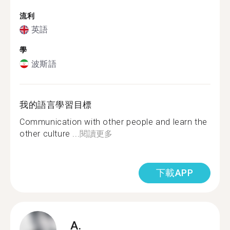
流利
英語
學
波斯語
我的語言學習目標
Communication with other people and learn the
other culture ...
閱讀更多
下載APP
A.