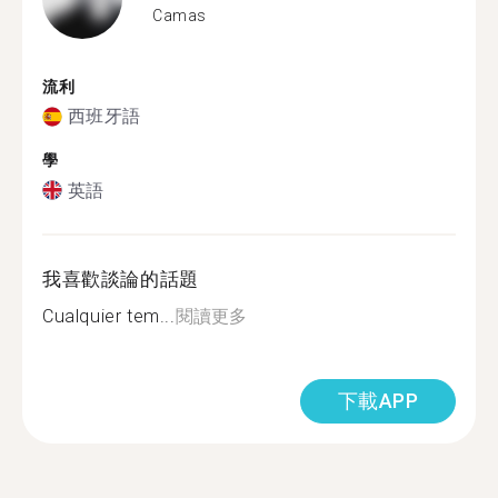
Camas
流利
西班牙語
學
英語
我喜歡談論的話題
Cualquier tem...
閱讀更多
下載APP