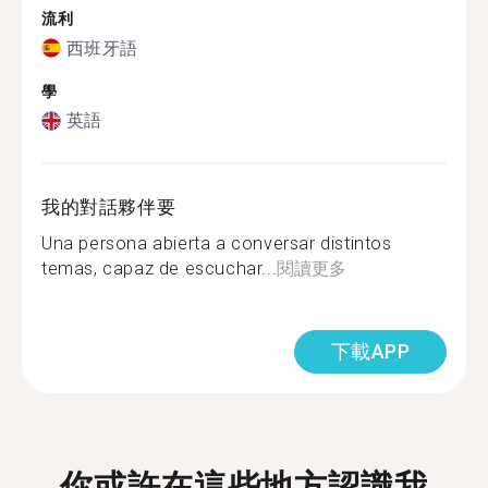
流利
西班牙語
學
英語
我的對話夥伴要
Una persona abierta a conversar distintos
temas, capaz de escuchar...
閱讀更多
下載APP
你或許在這些地方認識我