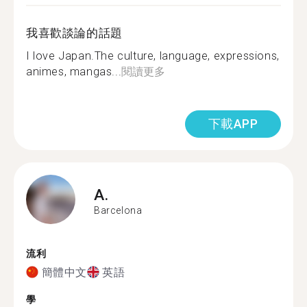
我喜歡談論的話題
I love Japan.The culture, language, expressions,
animes, mangas...
閱讀更多
下載APP
A.
Barcelona
流利
簡體中文
英語
學