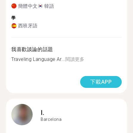
簡體中文
韓語
學
西班牙語
我喜歡談論的話題
Traveling Language Ar...
閱讀更多
下載APP
I.
Barcelona