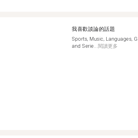
我喜歡談論的話題
Sports, Music, Languages, 
and Serie...
閱讀更多