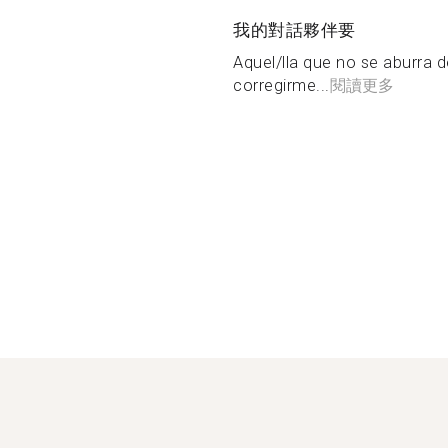
我的對話夥伴要
Aquel/lla que no se aburra 
corregirme...
閱讀更多