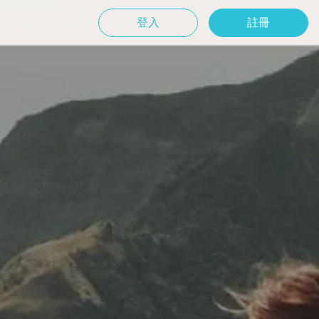
登入
註冊