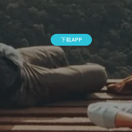
下載APP