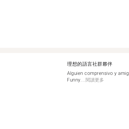
理想的語言社群夥伴
Alguien comprensivo y ami
Funny....
閱讀更多