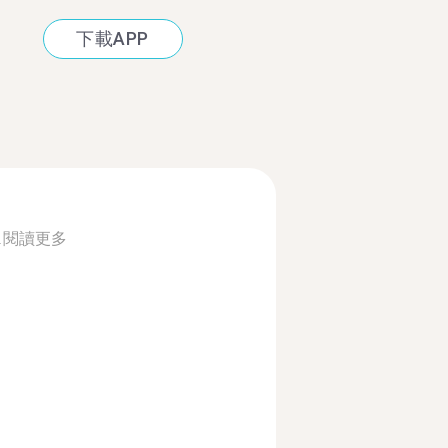
下載APP
.
閱讀更多