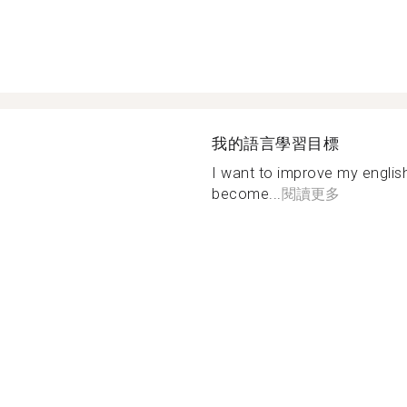
我的語言學習目標
I want to improve my englis
become...
閱讀更多