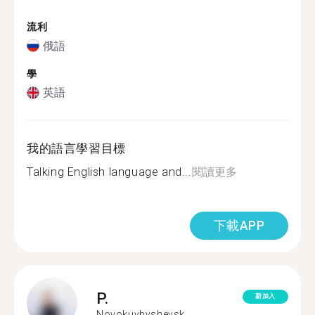
流利
俄語
學
英語
我的語言學習目標
Talking English language and...
閱讀更多
下載APP
P.
新加入
Novokuybyshevsk