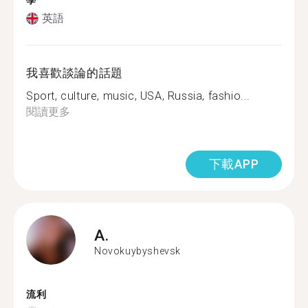
學
英語
我喜歡談論的話題
Sport, culture, music, USA, Russia, fashio...
閱讀更多
下載APP
A.
Novokuybyshevsk
流利