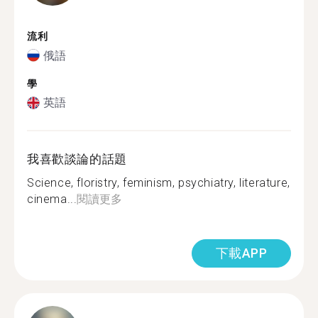
流利
俄語
學
英語
我喜歡談論的話題
Science, floristry, feminism, psychiatry, literature,
cinema...
閱讀更多
下載APP