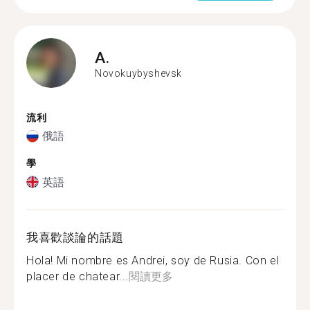
A.
Novokuybyshevsk
流利
俄語
學
英語
我喜歡談論的話題
Hola! Mi nombre es Andrei, soy de Rusia. Con el
placer de chatear...
閱讀更多