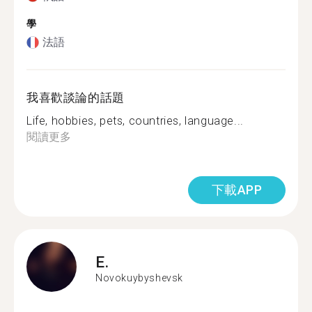
學
法語
我喜歡談論的話題
Life, hobbies, pets, countries, language...
閱讀更多
下載APP
E.
Novokuybyshevsk