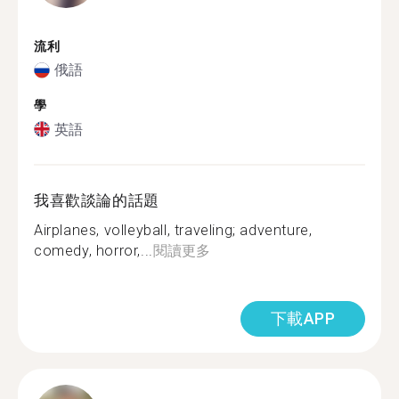
流利
俄語
學
英語
我喜歡談論的話題
Airplanes, volleyball, traveling; adventure,
comedy, horror,...
閱讀更多
下載APP