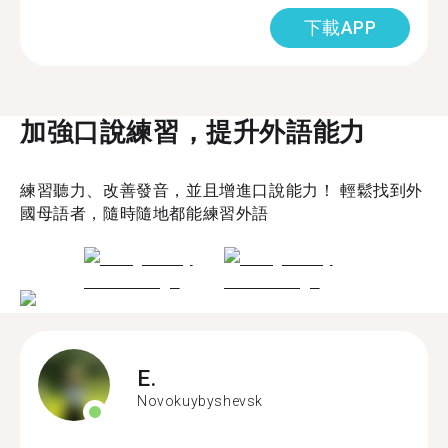
下載APP
加強口說練習，提升外語能力
練習聽力、改善發音，並且增進口說能力！ 輕鬆找到外
國母語者，隨時隨地都能練習外語
E.
Novokuybyshevsk