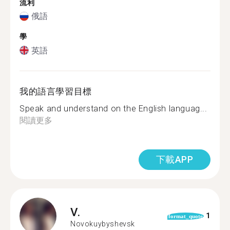
流利
俄語
學
英語
我的語言學習目標
Speak and understand on the English languag...
閱讀更多
下載APP
V.
1
format_quote
Novokuybyshevsk