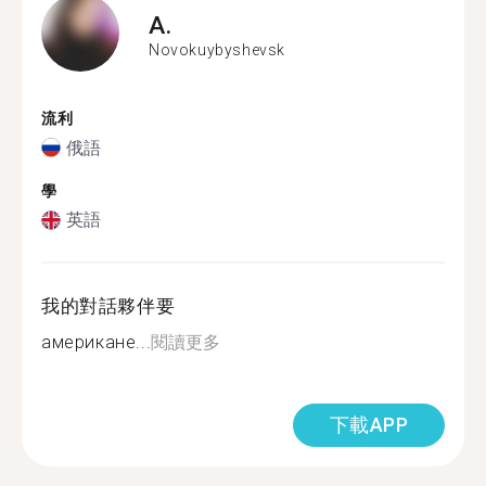
A.
Novokuybyshevsk
流利
俄語
學
英語
我的對話夥伴要
американе...
閱讀更多
下載APP