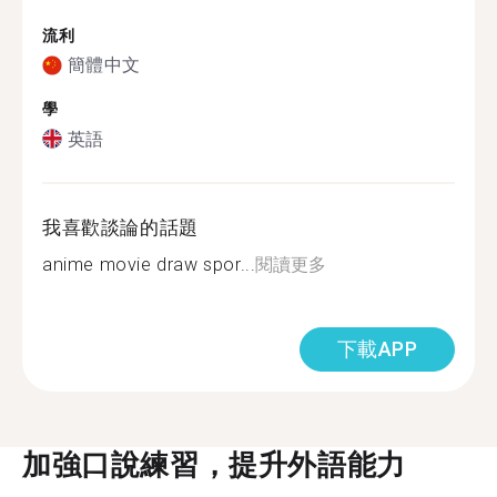
流利
簡體中文
學
英語
我喜歡談論的話題
anime movie draw spor...
閱讀更多
下載APP
加強口說練習，提升外語能力