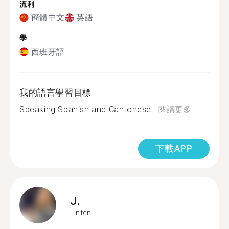
流利
簡體中文
英語
學
西班牙語
我的語言學習目標
Speaking Spanish and Cantonese...
閱讀更多
下載APP
J.
Linfen