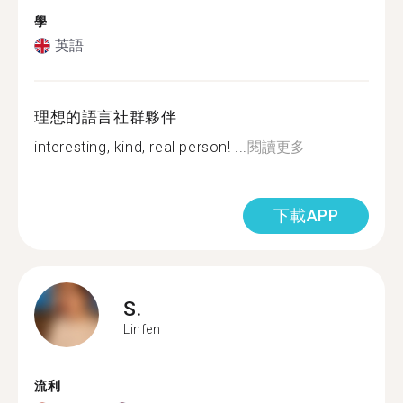
學
英語
理想的語言社群夥伴
interesting, kind, real person! ...
閱讀更多
下載APP
S.
Linfen
流利