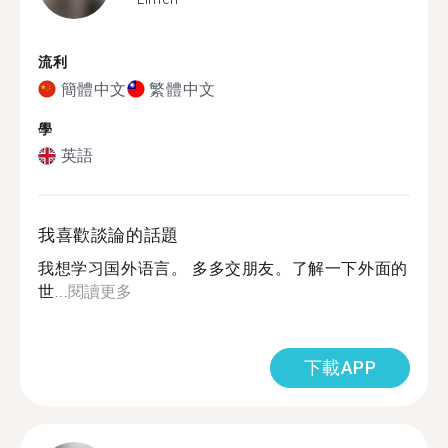
流利
簡體中文
繁體中文
學
英語
我喜歡談論的話題
我想学习国外语言。 多多交朋友。了解一下外面的
世...
閱讀更多
下載APP