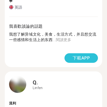
學
英語
我喜歡談論的話題
我想了解异域文化，美食，生活方式，并且想交流
一些感情和生活上的东西...
閱讀更多
下載APP
Q.
Linfen
流利