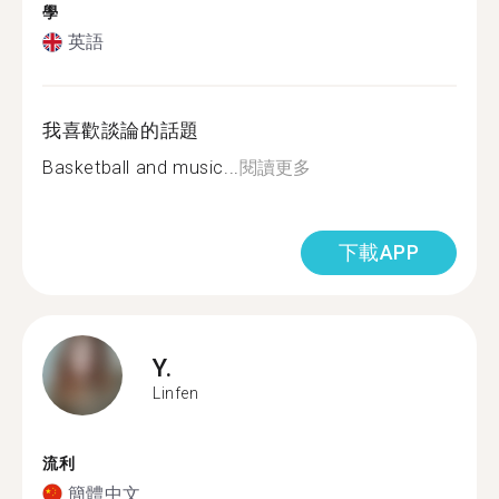
學
英語
我喜歡談論的話題
Basketball and music...
閱讀更多
下載APP
Y.
Linfen
流利
簡體中文