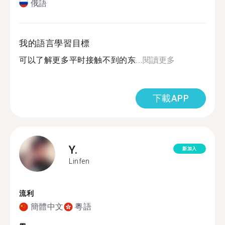
俄語
我的語言學習目標
可以了解更多平时接触不到的东...
閱讀更多
下載APP
Y.
新加入
Linfen
流利
簡體中文
粵語