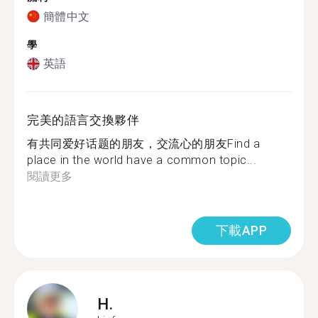
簡體中文
學
英語
完美的語言交換夥伴
有共同爱好话题的朋友，交流心的朋友Find a
place in the world have a common topic...
閱讀更多
下載APP
H.