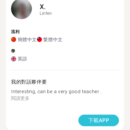
X.
Linfen
流利
簡體中文
繁體中文
學
英語
我的對話夥伴要
Interesting, can be a very good teacher...
閱讀更多
下載APP