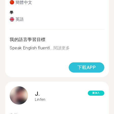
簡體中文
學
英語
我的語言學習目標
Speak English fluentl...
閱讀更多
下載APP
J.
新加入
Linfen