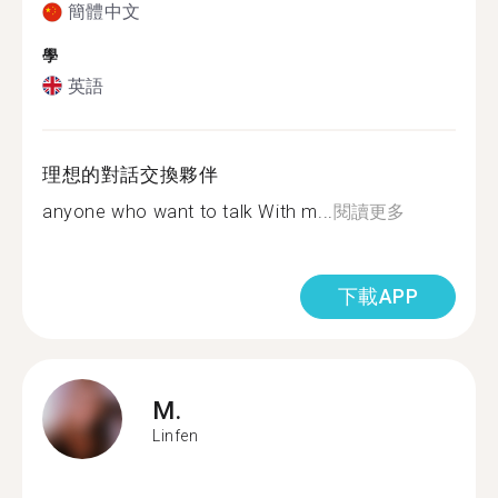
簡體中文
學
英語
理想的對話交換夥伴
anyone who want to talk With m...
閱讀更多
下載APP
M.
Linfen