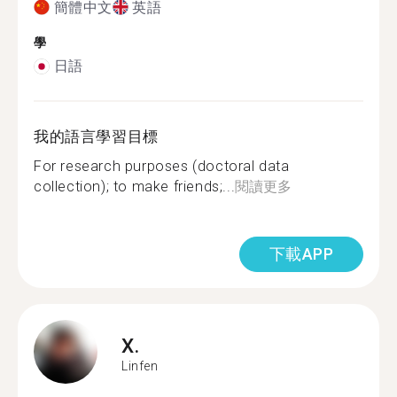
簡體中文
英語
學
日語
我的語言學習目標
For research purposes (doctoral data
collection); to make friends;...
閱讀更多
下載APP
X.
Linfen