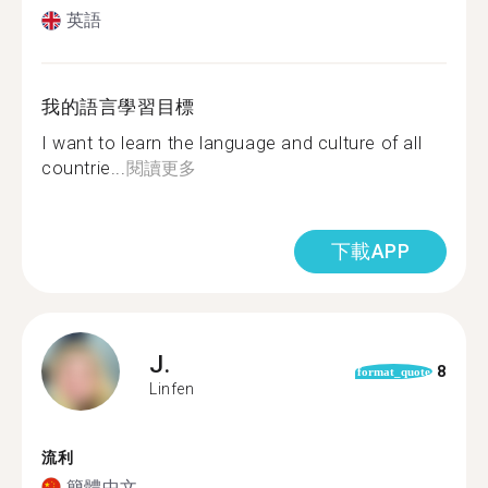
英語
我的語言學習目標
I want to learn the language and culture of all
countrie...
閱讀更多
下載APP
J.
8
format_quote
Linfen
流利
簡體中文