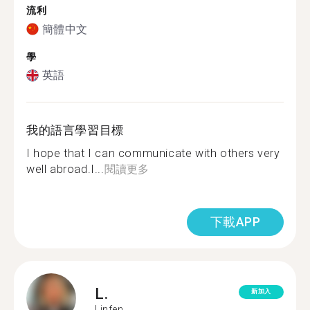
流利
簡體中文
學
英語
我的語言學習目標
I hope that I can communicate with others very
well abroad.I...
閱讀更多
下載APP
L.
新加入
Linfen