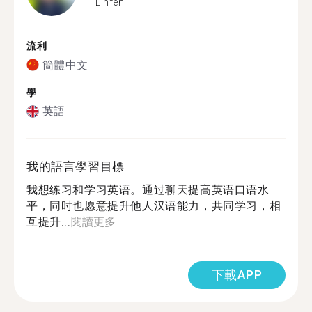
Linfen
流利
簡體中文
學
英語
我的語言學習目標
我想练习和学习英语。通过聊天提高英语口语水
平，同时也愿意提升他人汉语能力，共同学习，相
互提升...
閱讀更多
下載APP