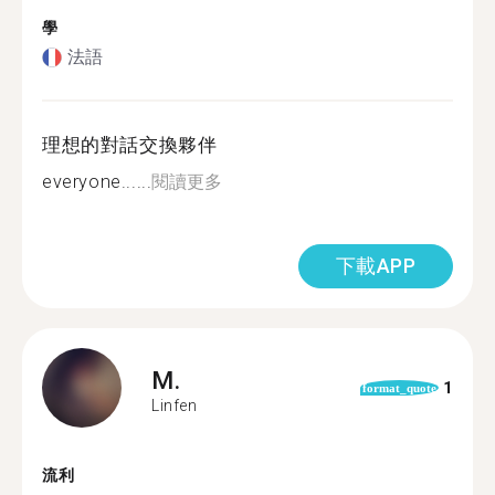
學
法語
理想的對話交換夥伴
everyone......
閱讀更多
下載APP
M.
1
format_quote
Linfen
流利