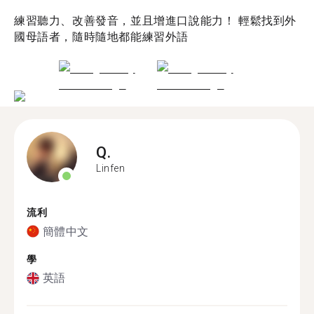
練習聽力、改善發音，並且增進口說能力！ 輕鬆找到外
國母語者，隨時隨地都能練習外語
Q.
Linfen
流利
簡體中文
學
英語