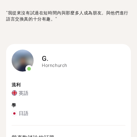
"我從來沒有試過在短時間內與那麼多人成為朋友。與他們進行
語言交換真的十分有趣。"
G.
Hornchurch
流利
英語
學
日語