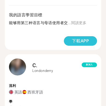
我的語言學習目標
能够用第三种语言与母语使用者交...
閱讀更多
下載APP
C.
新加入
Londonderry
流利
英語
西班牙語
學