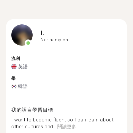
I.
Northampton
流利
英語
學
韓語
我的語言學習目標
I want to become fluent so I can learn about
other cultures and...
閱讀更多