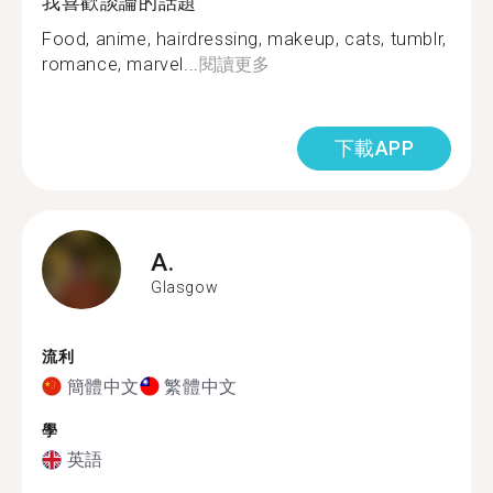
我喜歡談論的話題
Food, anime, hairdressing, makeup, cats, tumblr,
romance, marvel...
閱讀更多
下載APP
A.
Glasgow
流利
簡體中文
繁體中文
學
英語