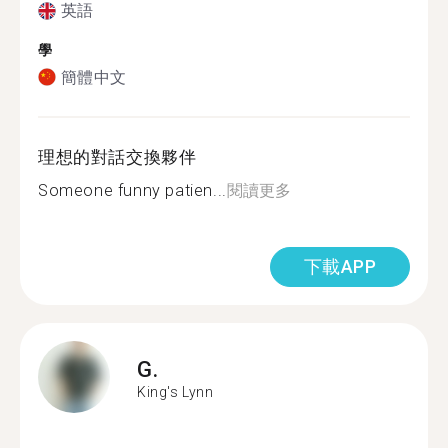
英語
學
簡體中文
理想的對話交換夥伴
Someone funny patien...
閱讀更多
下載APP
G.
King's Lynn