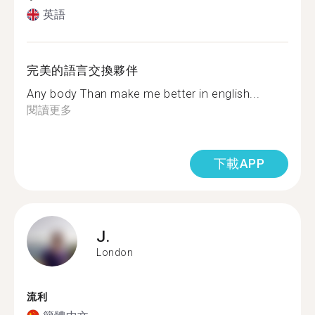
英語
完美的語言交換夥伴
Any body Than make me better in english...
閱讀更多
下載APP
J.
London
流利