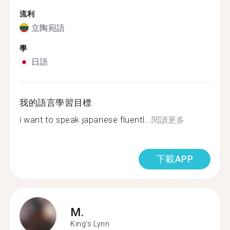
流利
立陶宛語
學
日語
我的語言學習目標
i want to speak japanese fluentl...
閱讀更多
下載APP
M.
King's Lynn