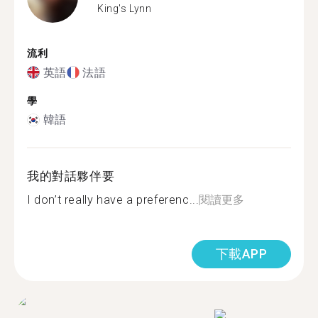
King's Lynn
流利
英語
法語
學
韓語
我的對話夥伴要
I don’t really have a preferenc...
閱讀更多
下載APP