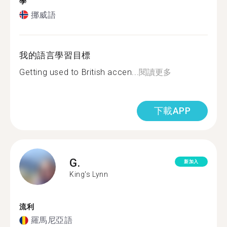
學
挪威語
我的語言學習目標
Getting used to British accen...
閱讀更多
下載APP
G.
新加入
King's Lynn
流利
羅馬尼亞語