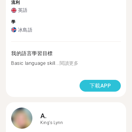
流利
英語
學
冰島語
我的語言學習目標
Basic language skill...
閱讀更多
下載APP
A.
King's Lynn