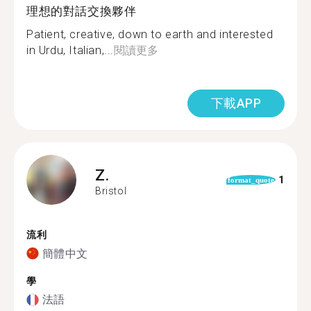
理想的對話交換夥伴
Patient, creative, down to earth and interested
in Urdu, Italian,...
閱讀更多
下載APP
Z.
1
format_quote
Bristol
流利
簡體中文
學
法語