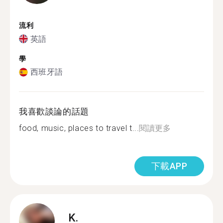
流利
英語
學
西班牙語
我喜歡談論的話題
food, music, places to travel t...
閱讀更多
下載APP
K.