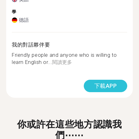
學
德語
我的對話夥伴要
Friendly people and anyone who is willing to
learn English or...
閱讀更多
下載APP
你或許在這些地方認識我
們⋯⋯