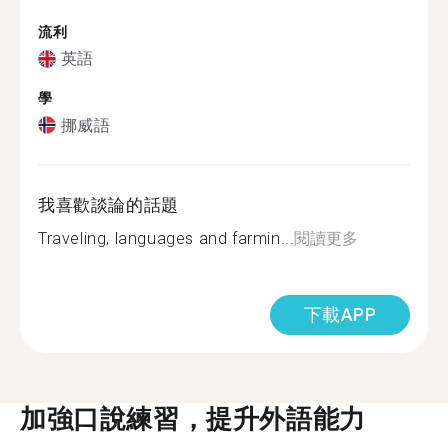
流利
英語
學
挪威語
我喜歡談論的話題
Traveling, languages and farmin...
閱讀更多
下載APP
加強口說練習，提升外語能力