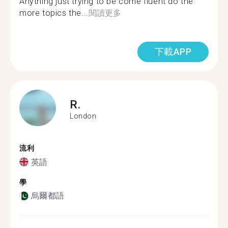
Anything just trying to be come fluent do the
more topics the...
閱讀更多
下載APP
R.
London
流利
英語
學
烏爾都語