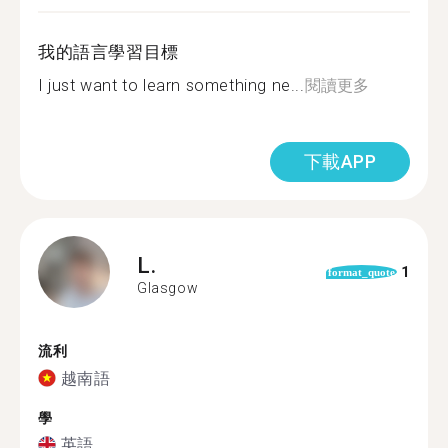
我的語言學習目標
I just want to learn something ne...
閱讀更多
下載APP
L.
1
format_quote
Glasgow
流利
越南語
學
英語