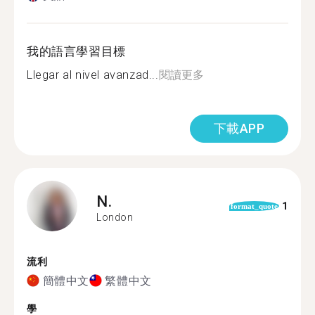
我的語言學習目標
Llegar al nivel avanzad...
閱讀更多
下載APP
N.
1
format_quote
London
流利
簡體中文
繁體中文
學