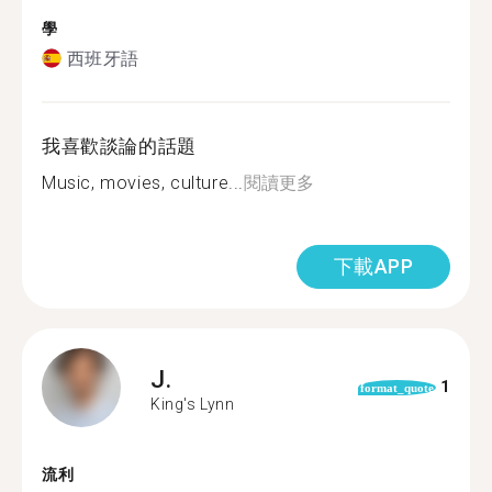
學
西班牙語
我喜歡談論的話題
Music, movies, culture...
閱讀更多
下載APP
J.
1
format_quote
King's Lynn
流利