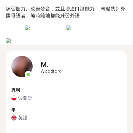
練習聽力、改善發音，並且增進口說能力！ 輕鬆找到外
國母語者，隨時隨地都能練習外語
M.
Woodford
流利
波蘭語
學
英語