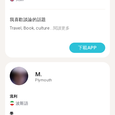
我喜歡談論的話題
Travel, Book, culture...
閱讀更多
下載APP
M.
Plymouth
流利
波斯語
學