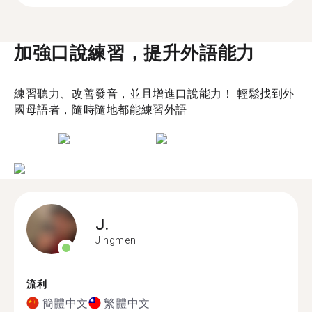
加強口說練習，提升外語能力
練習聽力、改善發音，並且增進口說能力！ 輕鬆找到外
國母語者，隨時隨地都能練習外語
J.
Jingmen
流利
簡體中文
繁體中文