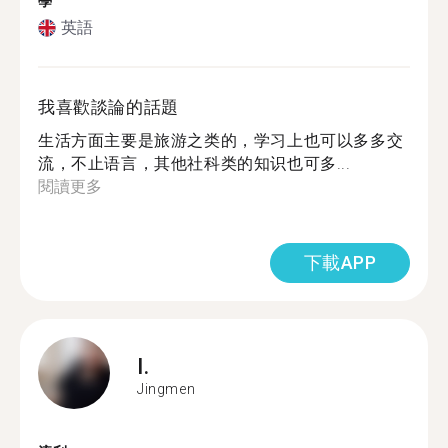
學
英語
我喜歡談論的話題
生活方面主要是旅游之类的，学习上也可以多多交
流，不止语言，其他社科类的知识也可多...
閱讀更多
下載APP
I.
Jingmen