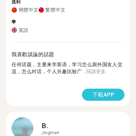
流利
簡體中文
繁體中文
學
英語
我喜歡談論的話題
任何话题，主要来学英语，学习怎么跟外国友人交
流，怎么对话，个人兴趣比较广...
閱讀更多
下載APP
B.
Jingmen