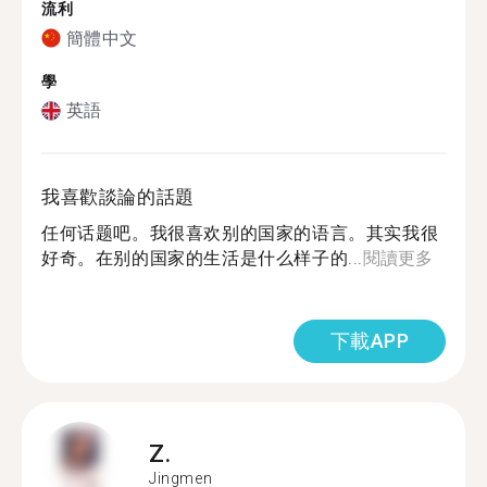
流利
簡體中文
學
英語
我喜歡談論的話題
任何话题吧。我很喜欢别的国家的语言。其实我很
好奇。在别的国家的生活是什么样子的...
閱讀更多
下載APP
Z.
Jingmen