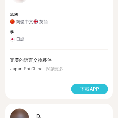
流利
簡體中文
英語
學
日語
完美的語言交換夥伴
Japan Shi China...
閱讀更多
下載APP
D.