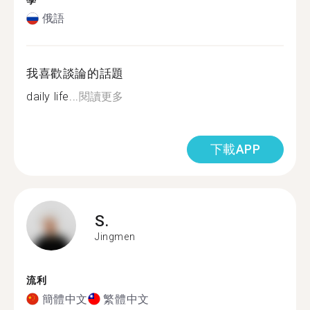
學
俄語
我喜歡談論的話題
daily life...
閱讀更多
下載APP
S.
Jingmen
流利
簡體中文
繁體中文