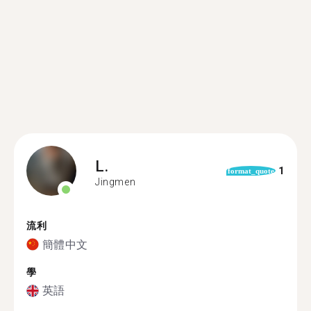
L.
1
format_quote
Jingmen
流利
簡體中文
學
英語