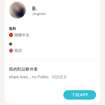
B.
Jingmen
流利
簡體中文
學
英語
我的對話夥伴要
share lives，no Politic...
閱讀更多
下載APP