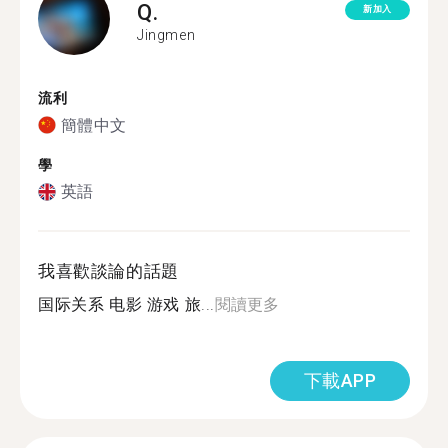
Q.
新加入
Jingmen
流利
簡體中文
學
英語
我喜歡談論的話題
国际关系 电影 游戏 旅...
閱讀更多
下載APP