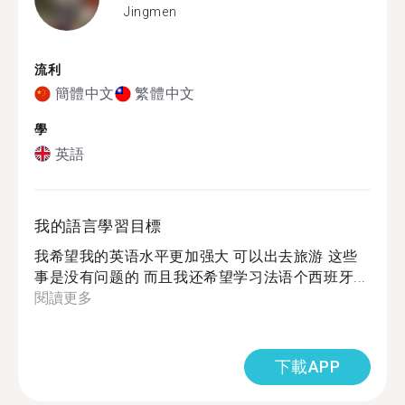
Jingmen
流利
簡體中文
繁體中文
學
英語
我的語言學習目標
我希望我的英语水平更加强大 可以出去旅游 这些
事是没有问题的 而且我还希望学习法语个西班牙...
閱讀更多
下載APP