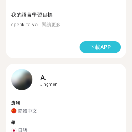
我的語言學習目標
speak to yo...
閱讀更多
下載APP
A.
Jingmen
流利
簡體中文
學
日語