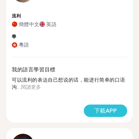
流利
簡體中文
英語
學
粵語
我的語言學習目標
可以流利的表达自己想说的话，能进行简单的口语
沟...
閱讀更多
下載APP