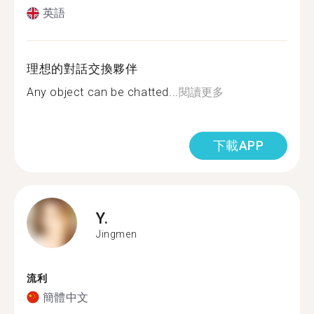
英語
理想的對話交換夥伴
Any object can be chatted...
閱讀更多
下載APP
Y.
Jingmen
流利
簡體中文