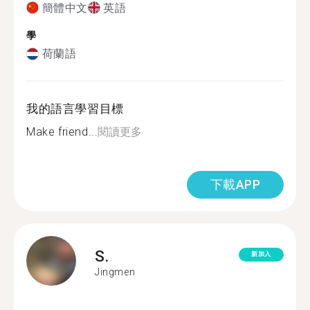
簡體中文
英語
學
荷蘭語
我的語言學習目標
Make friend...
閱讀更多
下載APP
S.
新加入
Jingmen