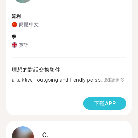
流利
簡體中文
學
英語
理想的對話交換夥伴
a talktive , outgoing and frendly perso...
閱讀更多
下載APP
C.