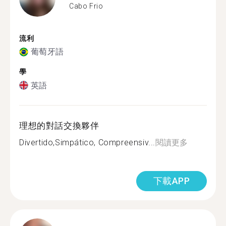
Cabo Frio
流利
葡萄牙語
學
英語
理想的對話交換夥伴
Divertido,Simpático, Compreensiv...
閱讀更多
下載APP