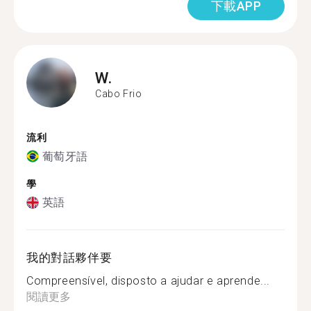
下載APP
W.
Cabo Frio
流利
葡萄牙語
學
英語
我的對話夥伴要
Compreensível, disposto a ajudar e aprende...
閱讀更多