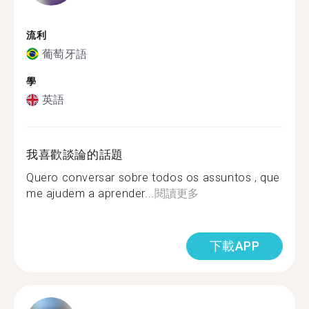
流利
葡萄牙語
學
英語
我喜歡談論的話題
Quero conversar sobre todos os assuntos , que
me ajudem a aprender...
閱讀更多
下載APP