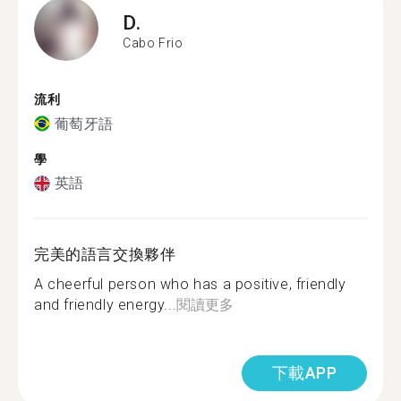
D.
Cabo Frio
流利
葡萄牙語
學
英語
完美的語言交換夥伴
A cheerful person who has a positive, friendly
and friendly energy...
閱讀更多
下載APP