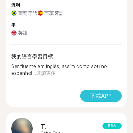
流利
葡萄牙語
西班牙語
學
英語
我的語言學習目標
Ser fluente em inglês, assim como sou no
espanhol...
閱讀更多
下載APP
T.
新加入