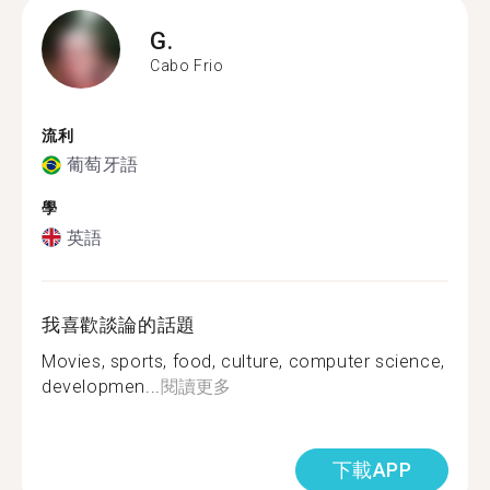
G.
Cabo Frio
流利
葡萄牙語
學
英語
我喜歡談論的話題
Movies, sports, food, culture, computer science,
developmen...
閱讀更多
下載APP