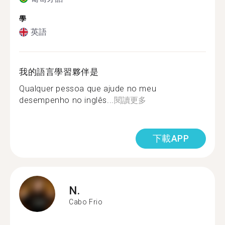
學
英語
我的語言學習夥伴是
Qualquer pessoa que ajude no meu
desempenho no inglês...
閱讀更多
下載APP
N.
Cabo Frio