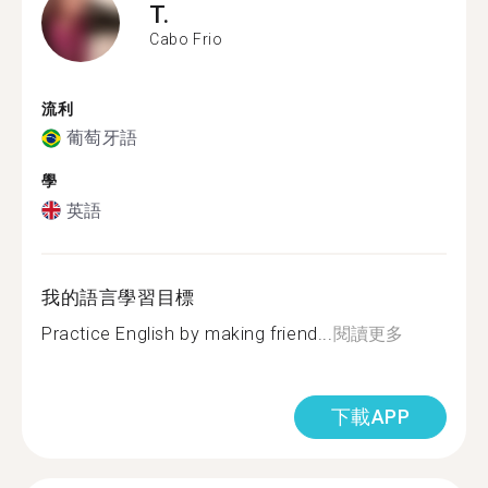
T.
Cabo Frio
流利
葡萄牙語
學
英語
我的語言學習目標
Practice English by making friend...
閱讀更多
下載APP