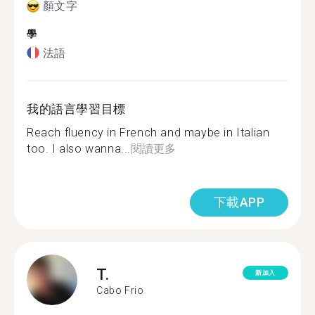
顏文字
學
法語
我的語言學習目標
Reach fluency in French and maybe in Italian
too. I also wanna...
閱讀更多
下載APP
T.
新加入
Cabo Frio