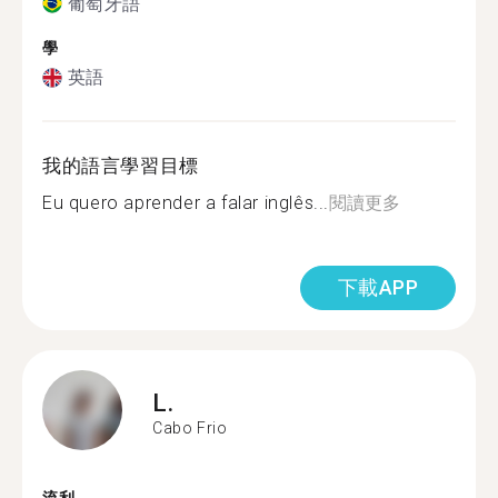
葡萄牙語
學
英語
我的語言學習目標
Eu quero aprender a falar inglês...
閱讀更多
下載APP
L.
Cabo Frio