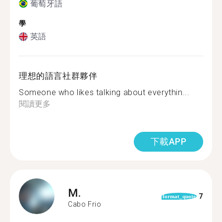
葡萄牙語
學
英語
理想的語言社群夥伴
Someone who likes talking about everythin...
閱讀更多
下載APP
M.
7
format_quote
Cabo Frio