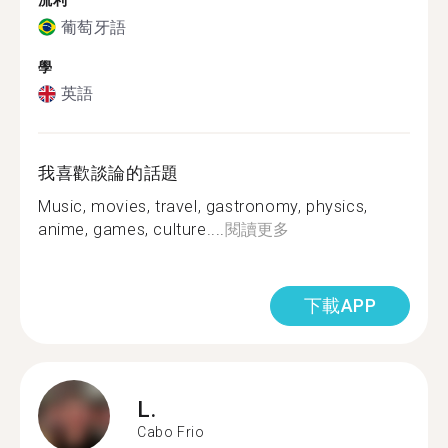
流利
葡萄牙語
學
英語
我喜歡談論的話題
Music, movies, travel, gastronomy, physics,
anime, games, culture....
閱讀更多
下載APP
L.
Cabo Frio