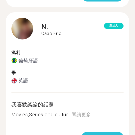
N.
新加入
Cabo Frio
流利
葡萄牙語
學
英語
我喜歡談論的話題
Movies,Series and cultur...
閱讀更多