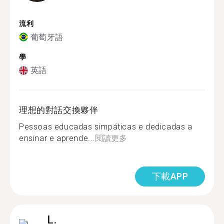
流利
葡萄牙語
學
英語
理想的對話交換夥伴
Pessoas educadas simpáticas e dedicadas a
ensinar e aprende...
閱讀更多
下載APP
L.