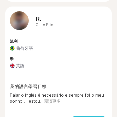
R.
Cabo Frio
流利
葡萄牙語
學
英語
我的語言學習目標
Falar o inglês é necessário e sempre foi o meu
sonho . ..estou...
閱讀更多