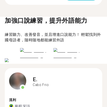
加強口說練習，提升外語能力
練習聽力、改善發音，並且增進口說能力！ 輕鬆找到外
國母語者，隨時隨地都能練習外語
E.
Cabo Frio
流利
葡萄牙語