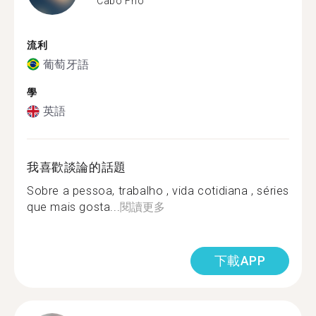
Cabo Frio
流利
葡萄牙語
學
英語
我喜歡談論的話題
Sobre a pessoa, trabalho , vida cotidiana , séries
que mais gosta...
閱讀更多
下載APP