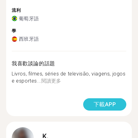
流利
葡萄牙語
學
西班牙語
我喜歡談論的話題
Livros, filmes, séries de televisão, viagens, jogos
e esportes...
閱讀更多
下載APP
K.