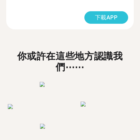
下載APP
你或許在這些地方認識我
們⋯⋯