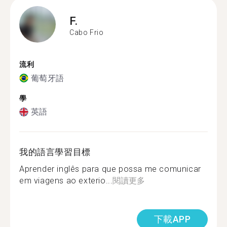
F.
Cabo Frio
流利
葡萄牙語
學
英語
我的語言學習目標
Aprender inglês para que possa me comunicar
em viagens ao exterio...
閱讀更多
下載APP