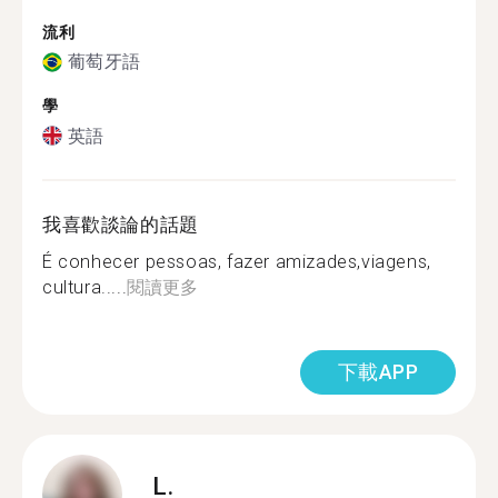
流利
葡萄牙語
學
英語
我喜歡談論的話題
É conhecer pessoas, fazer amizades,viagens,
cultura.....
閱讀更多
下載APP
L.