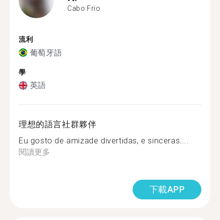
Cabo Frio
流利
葡萄牙語
學
英語
理想的語言社群夥伴
Eu gosto de amizade divertidas, e sinceras....
閱讀更多
下載APP