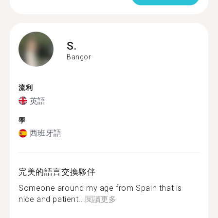
S.
Bangor
流利
英語
學
西班牙語
完美的語言交換夥伴
Someone around my age from Spain that is
nice and patient...
閱讀更多