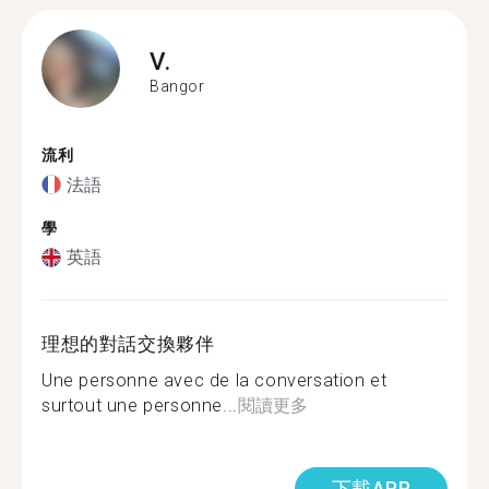
V.
Bangor
流利
法語
學
英語
理想的對話交換夥伴
Une personne avec de la conversation et
surtout une personne...
閱讀更多
下載APP