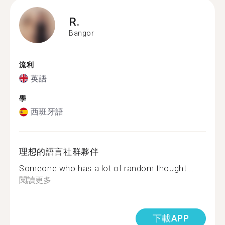
R.
Bangor
流利
英語
學
西班牙語
理想的語言社群夥伴
Someone who has a lot of random thought...
閱讀更多
下載APP