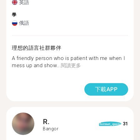
英語
學
俄語
理想的語言社群夥伴
A friendly person who is patient with me when I
mess up and show...
閱讀更多
下載APP
R.
31
format_quote
Bangor