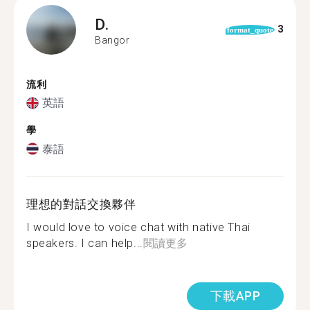
D.
3
format_quote
Bangor
流利
英語
學
泰語
理想的對話交換夥伴
I would love to voice chat with native Thai
speakers. I can help...
閱讀更多
下載APP