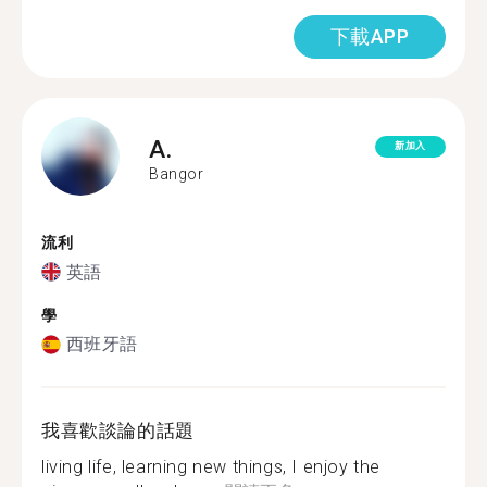
下載APP
A.
新加入
Bangor
流利
英語
學
西班牙語
我喜歡談論的話題
living life, learning new things, I enjoy the