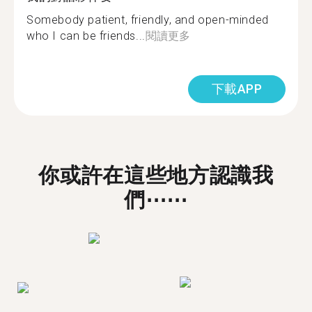
Somebody patient, friendly, and open-minded
who I can be friends...
閱讀更多
下載APP
你或許在這些地方認識我
們⋯⋯