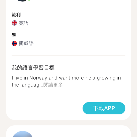
流利
英語
學
挪威語
我的語言學習目標
I live in Norway and want more help growing in
the languag...
閱讀更多
下載APP