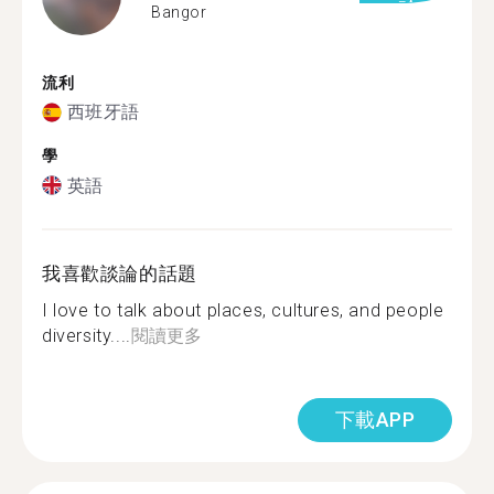
Bangor
流利
西班牙語
學
英語
我喜歡談論的話題
I love to talk about places, cultures, and people
diversity....
閱讀更多
下載APP