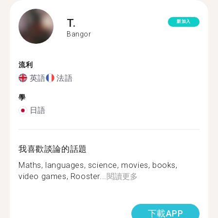
T.
新加入
Bangor
流利
英語
法語
學
日語
我喜歡談論的話題
Maths, languages, science, movies, books,
video games, Rooster...
閱讀更多
下載APP