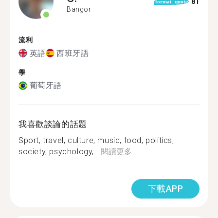
81
format_quote
Bangor
流利
英語
西班牙語
學
葡萄牙語
我喜歡談論的話題
Sport, travel, culture, music, food, politics,
society, psychology,...
閱讀更多
下載APP