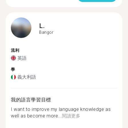
L.
Bangor
流利
英語
學
義大利語
我的語言學習目標
I want to improve my language knowledge as
well as become more...
閱讀更多