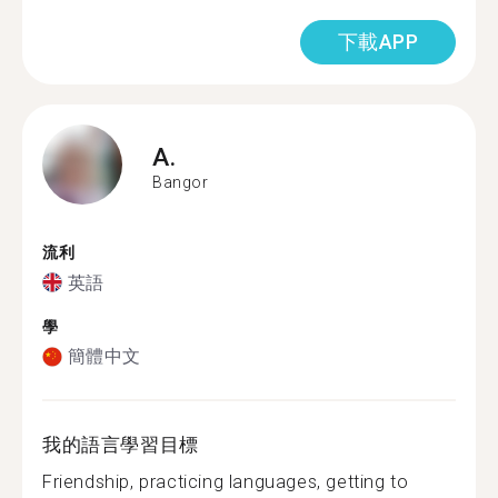
下載APP
A.
Bangor
流利
英語
學
簡體中文
我的語言學習目標
Friendship, practicing languages, getting to