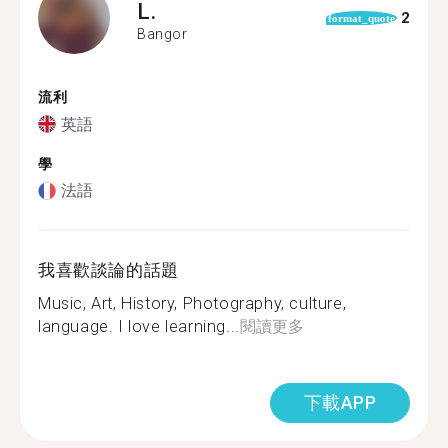
L.
2
format_quote
Bangor
流利
英語
學
法語
我喜歡談論的話題
Music, Art, History, Photography, culture,
language. I love learning...
閱讀更多
下載APP