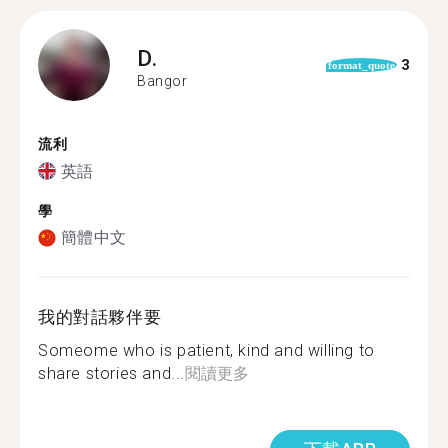
D.
3
format_quote
Bangor
流利
英語
學
簡體中文
我的對話夥伴要
Someome who is patient, kind and willing to
share stories and...
閱讀更多