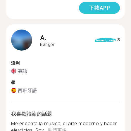
下載APP
A.
3
format_quote
Bangor
流利
英語
學
西班牙語
我喜歡談論的話題
Me encanta la música, el arte moderno y hacer
ejercicios. Soy...
閱讀更多