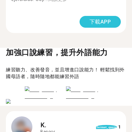
下載APP
加強口說練習，提升外語能力
練習聽力、改善發音，並且增進口說能力！ 輕鬆找到外
國母語者，隨時隨地都能練習外語
K.
1
format_quote
Bangor