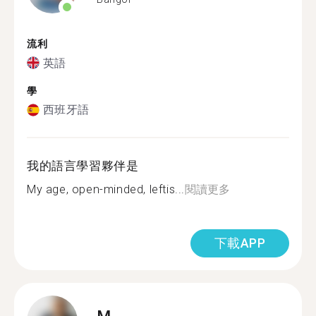
流利
英語
學
西班牙語
我的語言學習夥伴是
My age, open-minded, leftis...
閱讀更多
下載APP
M.