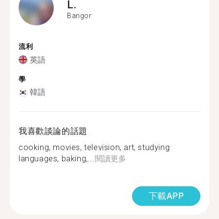
L.
Bangor
流利
英語
學
韓語
我喜歡談論的話題
cooking, movies, television, art, studying
languages, baking,...
閱讀更多
下載APP