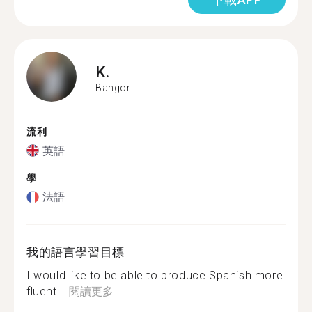
K.
Bangor
流利
英語
學
法語
我的語言學習目標
I would like to be able to produce Spanish more
fluentl...
閱讀更多