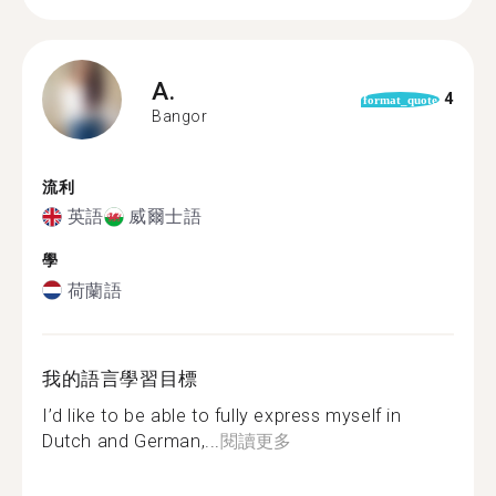
A.
4
format_quote
Bangor
流利
英語
威爾士語
學
荷蘭語
我的語言學習目標
I’d like to be able to fully express myself in
Dutch and German,...
閱讀更多