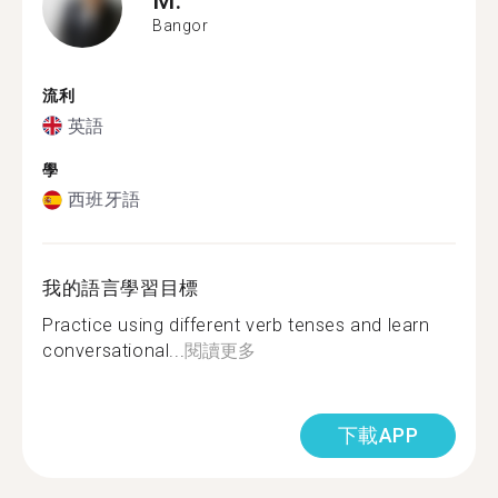
Bangor
流利
英語
學
西班牙語
我的語言學習目標
Practice using different verb tenses and learn
conversational...
閱讀更多
下載APP