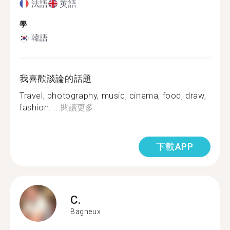
法語
英語
學
韓語
我喜歡談論的話題
Travel, photography, music, cinema, food, draw,
fashion. ...
閱讀更多
下載APP
C.
Bagneux