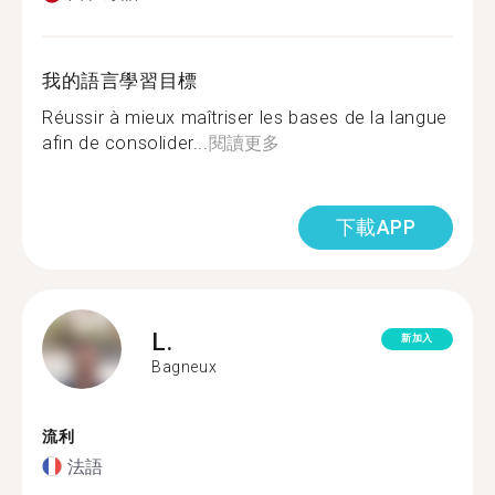
我的語言學習目標
Réussir à mieux maîtriser les bases de la langue
afin de consolider...
閱讀更多
下載APP
L.
新加入
Bagneux
流利
法語