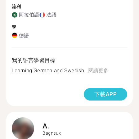
流利
阿拉伯語
法語
學
德語
我的語言學習目標
Learning German and Swedish...
閱讀更多
下載APP
A.
Bagneux