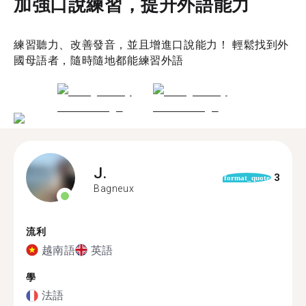
加強口說練習，提升外語能力
練習聽力、改善發音，並且增進口說能力！ 輕鬆找到外
國母語者，隨時隨地都能練習外語
J.
3
format_quote
Bagneux
流利
越南語
英語
學
法語