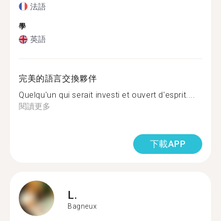
法語
學
英語
完美的語言交換夥伴
Quelqu'un qui serait investi et ouvert d'esprit....
閱讀更多
下載APP
L.
Bagneux