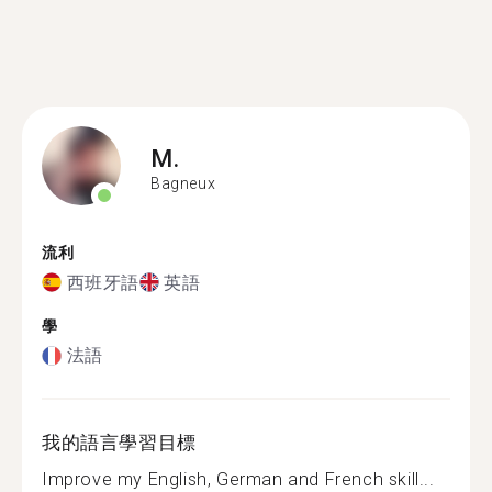
M.
Bagneux
流利
西班牙語
英語
學
法語
我的語言學習目標
Improve my English, German and French skill...