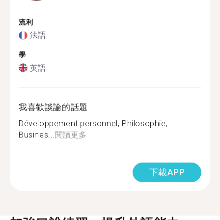
流利
法語
學
英語
我喜歡談論的話題
Développement personnel, Philosophie,
Busines...
閱讀更多
下載APP