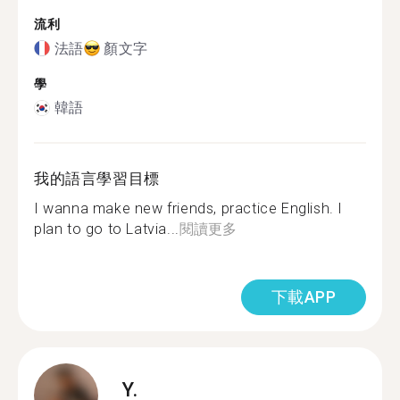
流利
法語
顏文字
學
韓語
我的語言學習目標
I wanna make new friends, practice English. I
plan to go to Latvia...
閱讀更多
下載APP
Y.