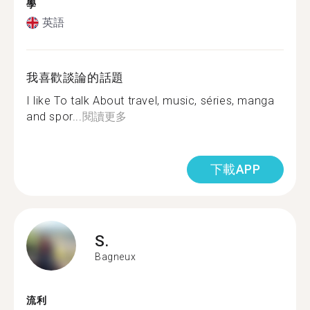
學
英語
我喜歡談論的話題
I like To talk About travel, music, séries, manga
and spor...
閱讀更多
下載APP
S.
Bagneux
流利