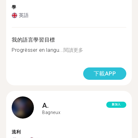
學
英語
我的語言學習目標
Progrèsser en langu...
閱讀更多
下載APP
A.
新加入
Bagneux
流利