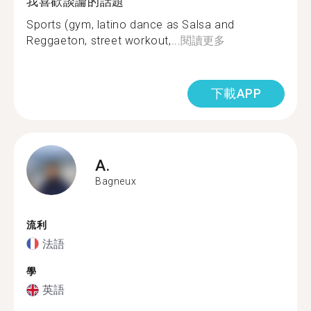
我喜歡談論的話題
Sports (gym, latino dance as Salsa and
Reggaeton, street workout,...
閱讀更多
下載APP
A.
Bagneux
流利
法語
學
英語