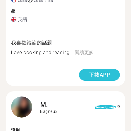
學
英語
我喜歡談論的話題
Love cooking and reading ...
閱讀更多
下載APP
M.
9
format_quote
Bagneux
流利