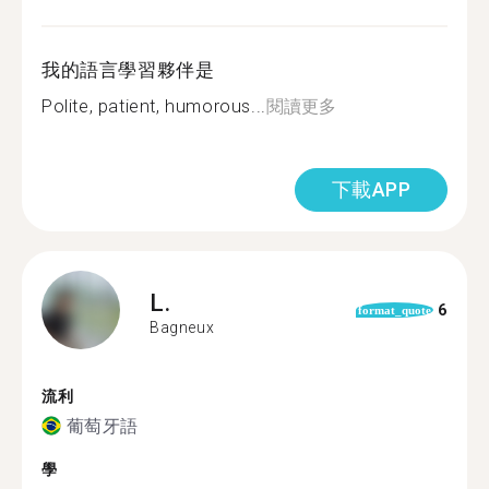
我的語言學習夥伴是
Polite, patient, humorous...
閱讀更多
下載APP
L.
6
format_quote
Bagneux
流利
葡萄牙語
學