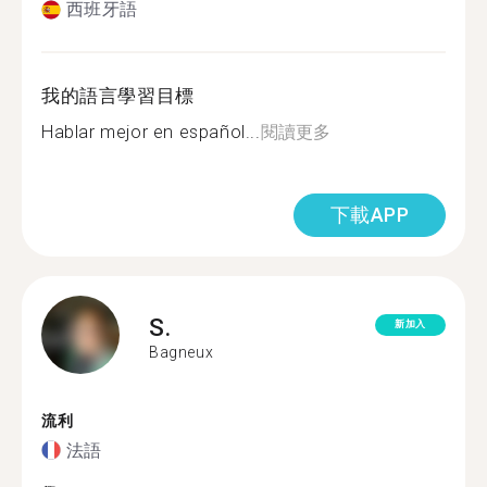
西班牙語
我的語言學習目標
Hablar mejor en español...
閱讀更多
下載APP
S.
新加入
Bagneux
流利
法語