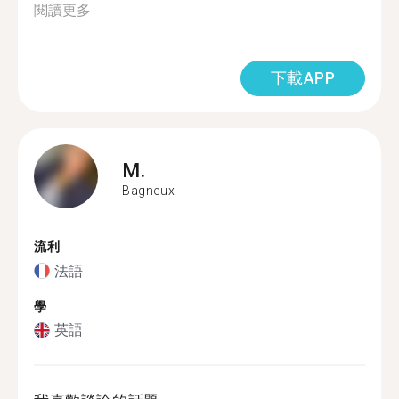
閱讀更多
下載APP
M.
Bagneux
流利
法語
學
英語