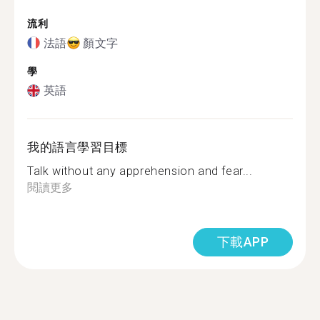
流利
法語
顏文字
學
英語
我的語言學習目標
Talk without any apprehension and fear...
閱讀更多
下載APP