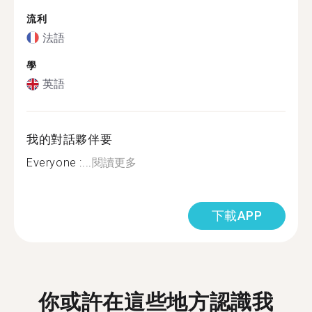
流利
法語
學
英語
我的對話夥伴要
Everyone :...
閱讀更多
下載APP
你或許在這些地方認識我