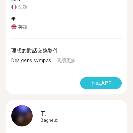
法語
學
英語
理想的對話交換夥伴
Des gens sympas ...
閱讀更多
下載APP
T.
Bagneux