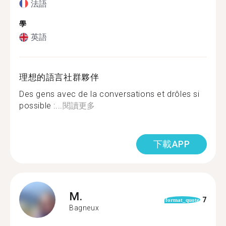
法語
學
英語
理想的語言社群夥伴
Des gens avec de la conversations et drôles si
possible :...
閱讀更多
下載APP
M.
7
format_quote
Bagneux