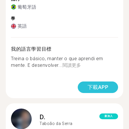
葡萄牙語
學
英語
我的語言學習目標
Treina o básico, manter o que aprendi em
mente. E desenvolver...
閱讀更多
下載APP
D.
新加入
Taboão da Serra