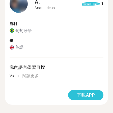
A.
1
format_quote
Ananindeua
流利
葡萄牙語
學
英語
我的語言學習目標
Viaja...
閱讀更多
下載APP