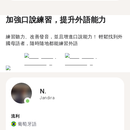
加強口說練習，提升外語能力
練習聽力、改善發音，並且增進口說能力！ 輕鬆找到外
國母語者，隨時隨地都能練習外語
N.
Jandira
流利
葡萄牙語