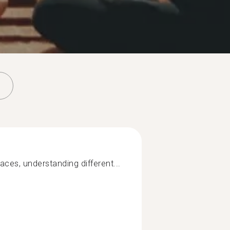
laces, understanding different...