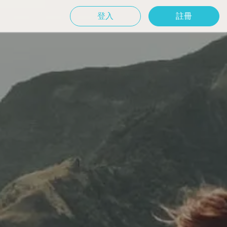
登入
註冊