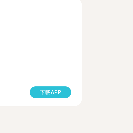
下載APP