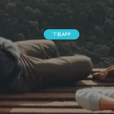
下載APP