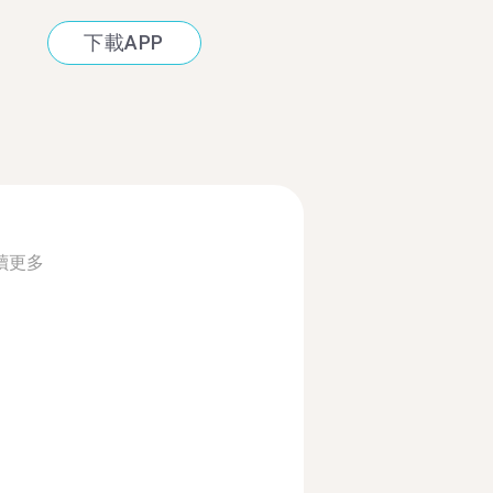
下載APP
讀更多