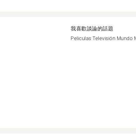
我喜歡談論的話題
Peliculas Televisión Mundo M