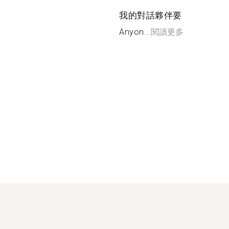
我的對話夥伴要
Anyon...
閱讀更多