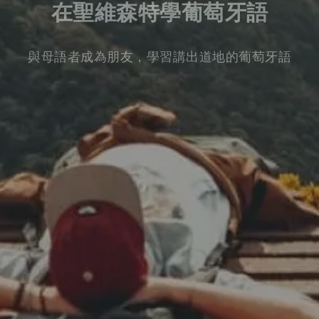
在聖維森特學葡萄牙語
與母語者成為朋友，學習講出道地的葡萄牙語