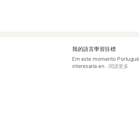
我的語言學習目標
Em este momento Portugué
interesaría en...
閱讀更多