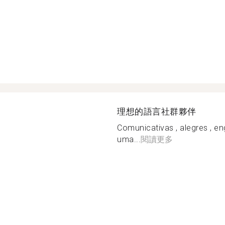
理想的語言社群夥伴
Comunicativas , alegres , e
uma...
閱讀更多