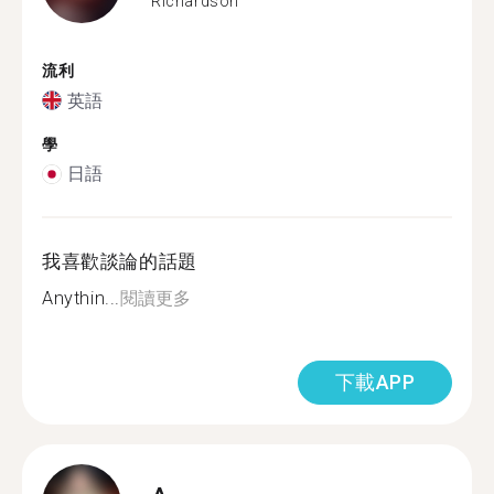
Richardson
流利
英語
學
日語
我喜歡談論的話題
Anythin...
閱讀更多
下載APP