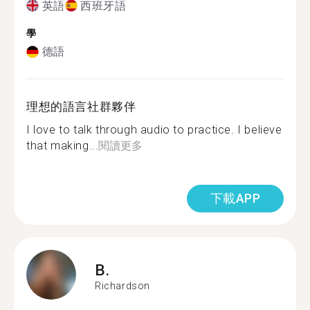
英語
西班牙語
學
德語
理想的語言社群夥伴
I love to talk through audio to practice. I believe
that making...
閱讀更多
下載APP
B.
Richardson