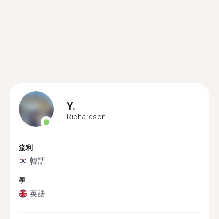
Y.
Richardson
流利
韓語
學
英語