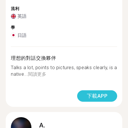
流利
英語
學
日語
理想的對話交換夥伴
Talks a lot, points to pictures, speaks clearly, is a
native...
閱讀更多
下載APP
A.