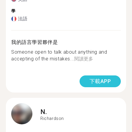
學
法語
我的語言學習夥伴是
Someone open to talk about anything and
accepting of the mistakes...
閱讀更多
下載APP
N.
Richardson