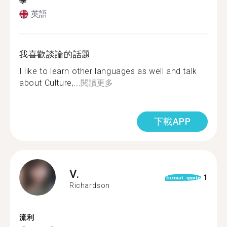
學
英語
我喜歡談論的話題
I like to learn other languages as well and talk
about Culture,...
閱讀更多
下載APP
V.
1
format_quote
Richardson
流利