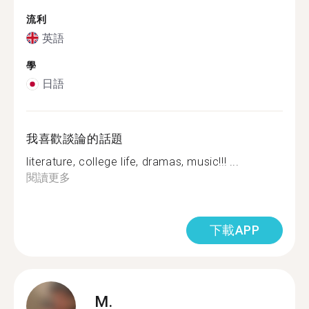
流利
英語
學
日語
我喜歡談論的話題
literature, college life, dramas, music!!! ️...
閱讀更多
下載APP
M.