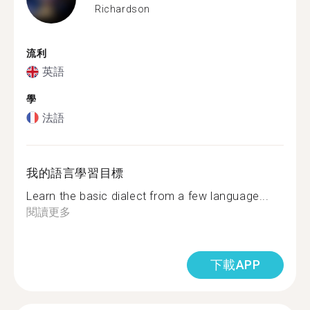
Richardson
流利
英語
學
法語
我的語言學習目標
Learn the basic dialect from a few language...
閱讀更多
下載APP