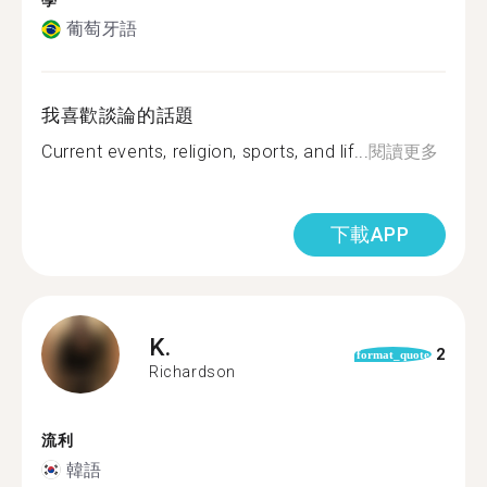
學
葡萄牙語
我喜歡談論的話題
Current events, religion, sports, and lif...
閱讀更多
下載APP
K.
2
format_quote
Richardson
流利
韓語