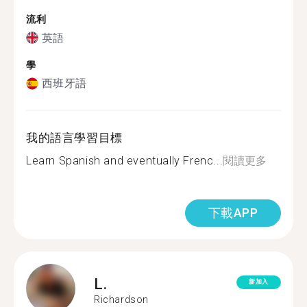
流利
英語
學
西班牙語
我的語言學習目標
Learn Spanish and eventually Frenc...
閱讀更多
下載APP
L.
新加入
Richardson