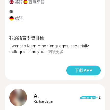
英語
西班牙語
學
德語
我的語言學習目標
I want to learn other languages, especially
colloquialisms you...
閱讀更多
下載APP
A.
2
format_quote
Richardson