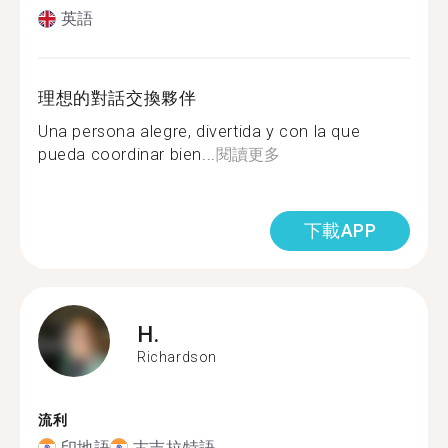
英語
理想的對話交換夥伴
Una persona alegre, divertida y con la que
pueda coordinar bien...
閱讀更多
下載APP
H.
Richardson
流利
印地語
古吉拉特語