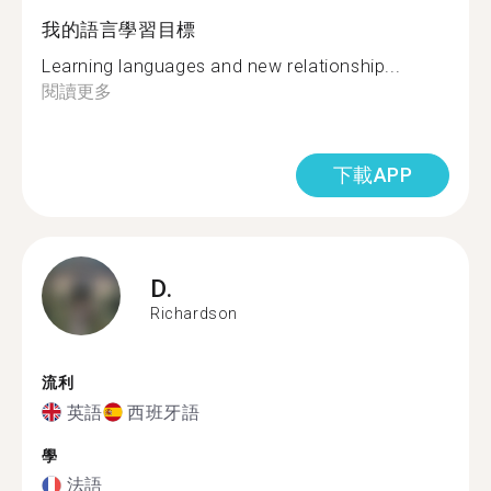
我的語言學習目標
Learning languages and new relationship...
閱讀更多
下載APP
D.
Richardson
流利
英語
西班牙語
學
法語