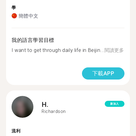
學
簡體中文
我的語言學習目標
I want to get through daily life in Beijin...
閱讀更多
下載APP
H.
新加入
Richardson
流利