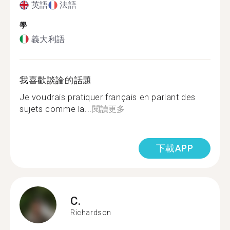
英語
法語
學
義大利語
我喜歡談論的話題
Je voudrais pratiquer français en parlant des
sujets comme la...
閱讀更多
下載APP
C.
Richardson