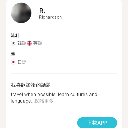
R.
Richardson
流利
韓語
英語
學
日語
我喜歡談論的話題
travel when possible, learn cultures and
language...
閱讀更多
下載APP