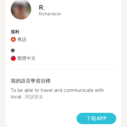
R.
Richardson
流利
粵語
學
繁體中文
我的語言學習目標
To be able to travel and communicate with
local...
閱讀更多
下載APP