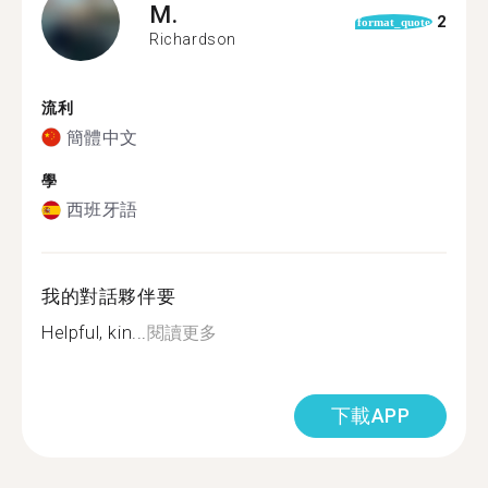
M.
2
format_quote
Richardson
流利
簡體中文
學
西班牙語
我的對話夥伴要
Helpful, kin...
閱讀更多
下載APP