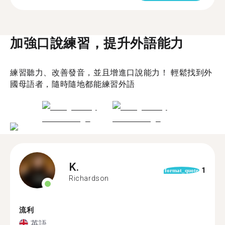
加強口說練習，提升外語能力
練習聽力、改善發音，並且增進口說能力！ 輕鬆找到外
國母語者，隨時隨地都能練習外語
K.
1
format_quote
Richardson
流利
英語