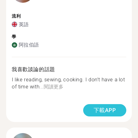
流利
英語
學
阿拉伯語
我喜歡談論的話題
I like reading, sewing, cooking. I don’t have a lot
of time with...
閱讀更多
下載APP