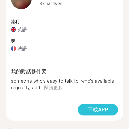
Richardson
流利
英語
學
法語
我的對話夥伴要
someone who’s easy to talk to, who’s available
regularly, and...
閱讀更多
下載APP