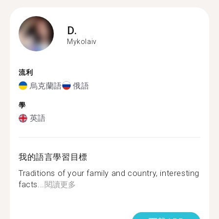
D.
Mykolaiv
流利
烏克蘭語
俄語
學
英語
我的語言學習目標
Traditions of your family and country, interesting
facts...
閱讀更多