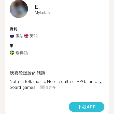
E.
Mykolaiv
流利
俄語
英語
學
瑞典語
我喜歡談論的話題
Nature, folk music, Nordic culture, RPG, fantasy,
board games,...
閱讀更多
下載APP