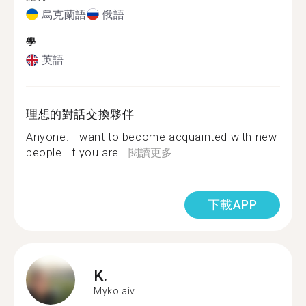
烏克蘭語
俄語
學
英語
理想的對話交換夥伴
Anyone. I want to become acquainted with new
people. If you are...
閱讀更多
下載APP
K.
Mykolaiv