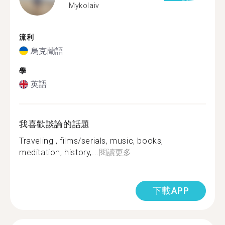
Mykolaiv
流利
烏克蘭語
學
英語
我喜歡談論的話題
Traveling , films/serials, music, books,
meditation, history,...
閱讀更多
下載APP