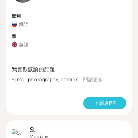
流利
俄語
學
英語
我喜歡談論的話題
Films , photography, comic's...
閱讀更多
下載APP
S.
Mykolaiv