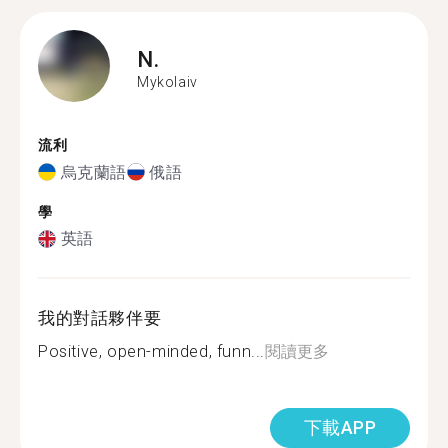
N.
Mykolaiv
流利
烏克蘭語
俄語
學
英語
我的對話夥伴要
Positive, open-minded, funn...
閱讀更多
下載APP