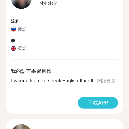
Mykolaiv
流利
俄語
學
英語
我的語言學習目標
I wanna learn to speak English fluentl...
閱讀更多
下載APP