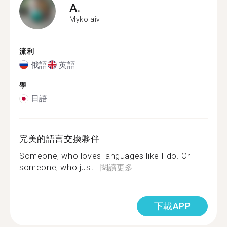
A.
Mykolaiv
流利
俄語
英語
學
日語
完美的語言交換夥伴
Someone, who loves languages like I do. Or
someone, who just...
閱讀更多
下載APP