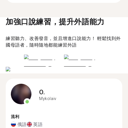
加強口說練習，提升外語能力
練習聽力、改善發音，並且增進口說能力！ 輕鬆找到外
國母語者，隨時隨地都能練習外語
O.
Mykolaiv
流利
俄語
英語