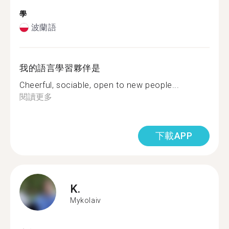
學
波蘭語
我的語言學習夥伴是
Cheerful, sociable, open to new people...
閱讀更多
下載APP
K.
Mykolaiv