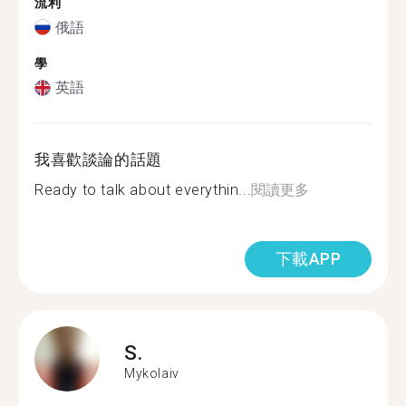
流利
俄語
學
英語
我喜歡談論的話題
Ready to talk about everythin...
閱讀更多
下載APP
S.
Mykolaiv