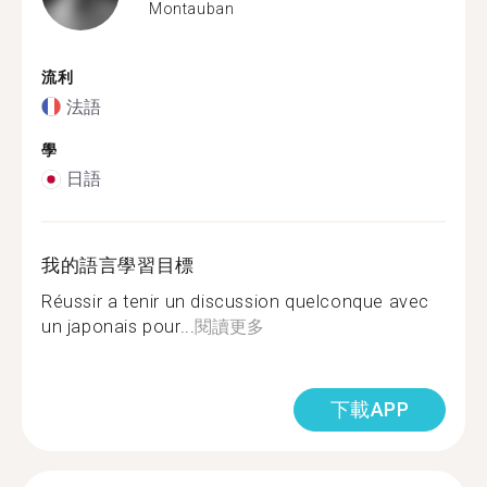
Montauban
流利
法語
學
日語
我的語言學習目標
Réussir a tenir un discussion quelconque avec
un japonais pour...
閱讀更多
下載APP