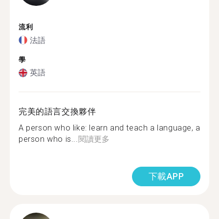
流利
法語
學
英語
完美的語言交換夥伴
A person who like: learn and teach a language, a
person who is...
閱讀更多
下載APP