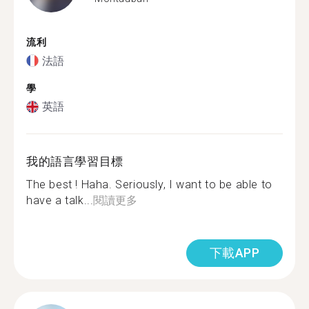
流利
法語
學
英語
我的語言學習目標
The best ! Haha. Seriously, I want to be able to
have a talk...
閱讀更多
下載APP