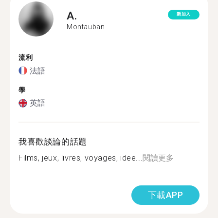
A.
新加入
Montauban
流利
法語
學
英語
我喜歡談論的話題
Films, jeux, livres, voyages, idee...
閱讀更多
下載APP