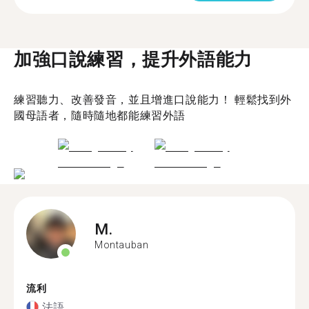
加強口說練習，提升外語能力
練習聽力、改善發音，並且增進口說能力！ 輕鬆找到外
國母語者，隨時隨地都能練習外語
M.
Montauban
流利
法語