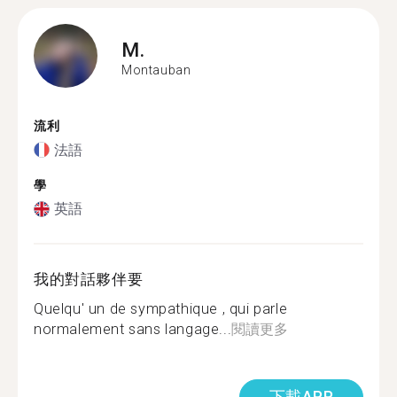
M.
Montauban
流利
法語
學
英語
我的對話夥伴要
Quelqu' un de sympathique , qui parle
normalement sans langage...
閱讀更多
下載APP