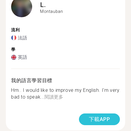
L.
Montauban
流利
法語
學
英語
我的語言學習目標
Hm.. I would like to improve my English. I'm very
bad to speak...
閱讀更多
下載APP