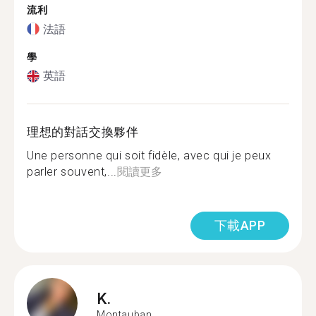
流利
法語
學
英語
理想的對話交換夥伴
Une personne qui soit fidèle, avec qui je peux
parler souvent,...
閱讀更多
下載APP
K.
Montauban