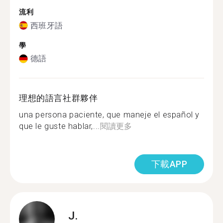
流利
西班牙語
學
德語
理想的語言社群夥伴
una persona paciente, que maneje el español y
que le guste hablar,...
閱讀更多
下載APP
J.