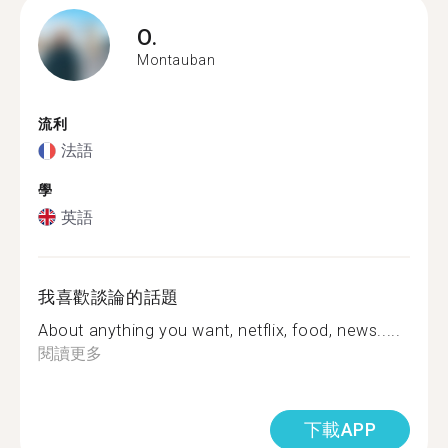
O.
Montauban
流利
法語
學
英語
我喜歡談論的話題
About anything you want, netflix, food, news.....
閱讀更多
下載APP