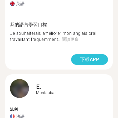
英語
我的語言學習目標
Je souhaiterais améliorer mon anglais oral
travaillant fréquemment...
閱讀更多
下載APP
E.
Montauban
流利
法語