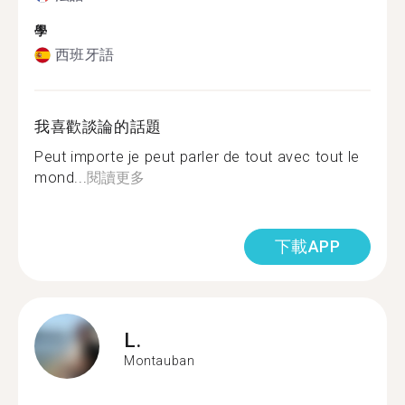
學
西班牙語
我喜歡談論的話題
Peut importe je peut parler de tout avec tout le
mond...
閱讀更多
下載APP
L.
Montauban