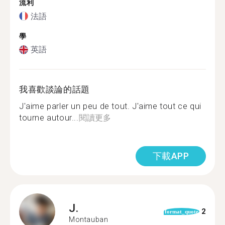
流利
法語
學
英語
我喜歡談論的話題
J'aime parler un peu de tout. J'aime tout ce qui
tourne autour...
閱讀更多
下載APP
J.
2
format_quote
Montauban