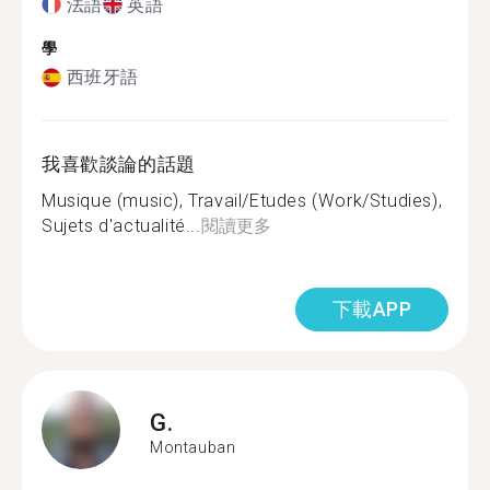
法語
英語
學
西班牙語
我喜歡談論的話題
Musique (music), Travail/Etudes (Work/Studies),
Sujets d'actualité...
閱讀更多
下載APP
G.
Montauban