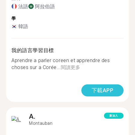
法語
阿拉伯語
學
韓語
我的語言學習目標
Aprendre a parler coreen et apprendre des
choses sur a Corée...
閱讀更多
下載APP
A.
新加入
Montauban