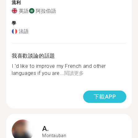
流利
英語
阿拉伯語
學
法語
我喜歡談論的話題
I 'd like to improve my French and other
languages if you are...
閱讀更多
下載APP
A.
Montauban