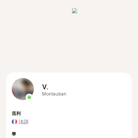
V.
Montauban
流利
法語
學