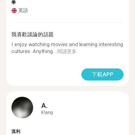
學
英語
我喜歡談論的話題
I enjoy watching movies and learning interesting
cultures. Anything...
閱讀更多
下載APP
A.
Klang
流利