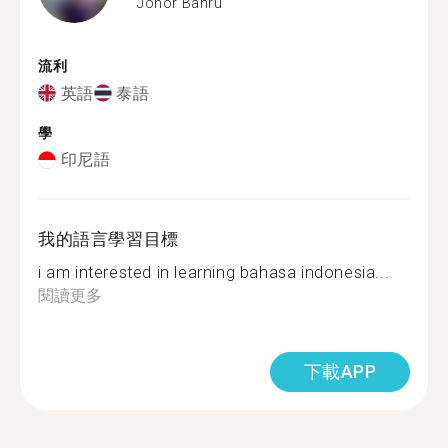
Johor Bahru
流利
英語
泰語
學
印尼語
我的語言學習目標
i am interested in learning bahasa indonesia...
閱讀更多
下載APP