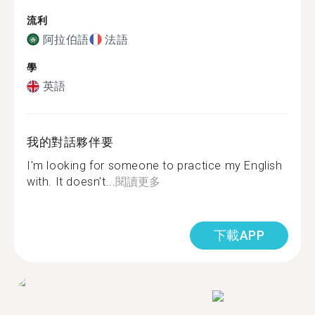
流利
阿拉伯語
法語
學
英語
我的對話夥伴要
I'm looking for someone to practice my English
with. It doesn't...
閱讀更多
下載APP