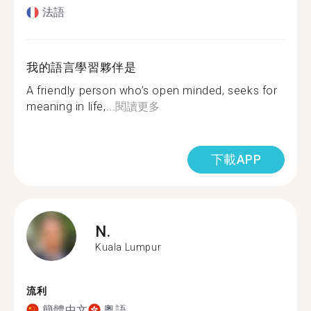
法語
我的語言學習夥伴是
A friendly person who’s open minded, seeks for
meaning in life,...
閱讀更多
下載APP
N.
Kuala Lumpur
流利
簡體中文
粵語