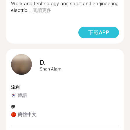
Work and technology and sport and engineering
electric....
閱讀更多
下載APP
D.
Shah Alam
流利
韓語
學
簡體中文