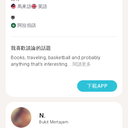
馬來語
英語
學
阿拉伯語
我喜歡談論的話題
Books, traveling, basketball and probably
anything that’s interesting....
閱讀更多
下載APP
N.
Bukit Mertajam