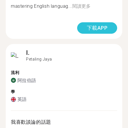
mastering English languag...
閱讀更多
下載APP
I.
Petaling Jaya
流利
阿拉伯語
學
英語
我喜歡談論的話題