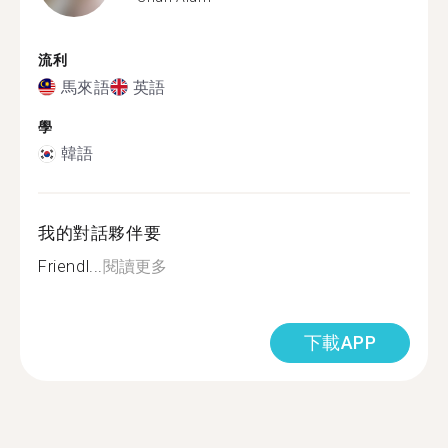
流利
馬來語
英語
學
韓語
我的對話夥伴要
Friendl...
閱讀更多
下載APP