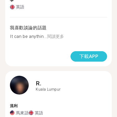
學
英語
我喜歡談論的話題
It can be anythin...
閱讀更多
下載APP
R.
Kuala Lumpur
流利
馬來語
英語