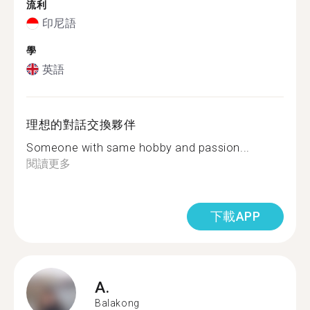
流利
印尼語
學
英語
理想的對話交換夥伴
Someone with same hobby and passion...
閱讀更多
下載APP
A.
Balakong