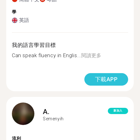
學
英語
我的語言學習目標
Can speak fluency in Englis...
閱讀更多
下載APP
A.
新加入
Semenyih
流利