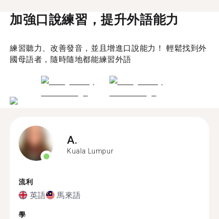
加強口說練習，提升外語能力
練習聽力、改善發音，並且增進口說能力！ 輕鬆找到外
國母語者，隨時隨地都能練習外語
A.
Kuala Lumpur
流利
英語
馬來語
學