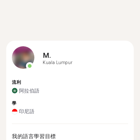
M.
Kuala Lumpur
流利
阿拉伯語
學
印尼語
我的語言學習目標