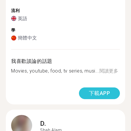
流利
英語
學
簡體中文
我喜歡談論的話題
Movies, youtube, food, tv series, musi...
閱讀更多
下載APP
D.
Shah Alam