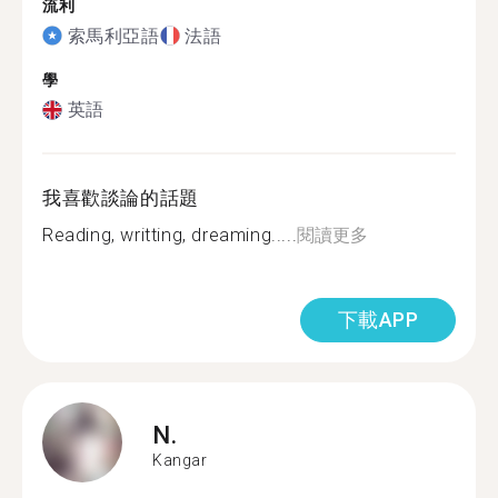
流利
索馬利亞語
法語
學
英語
我喜歡談論的話題
Reading, writting, dreaming.....
閱讀更多
下載APP
N.
Kangar