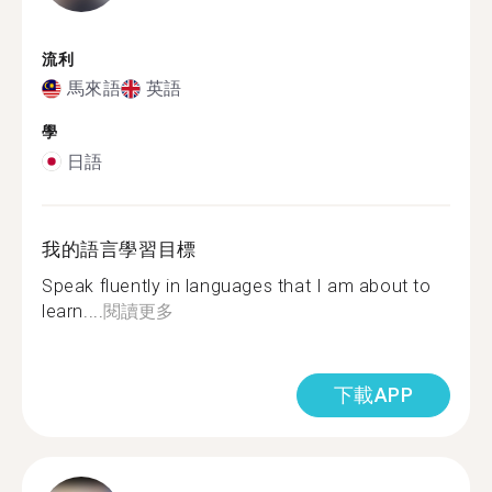
流利
馬來語
英語
學
日語
我的語言學習目標
Speak fluently in languages that I am about to
learn....
閱讀更多
下載APP