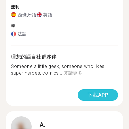
流利
西班牙語
英語
學
法語
理想的語言社群夥伴
Someone a little geek, someone who likes
super heroes, comics,...
閱讀更多
下載APP
A.