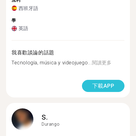
流利
西班牙語
學
英語
我喜歡談論的話題
Tecnología, música y videojuego...
閱讀更多
下載APP
S.
Durango