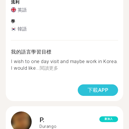
流利
英語
學
韓語
我的語言學習目標
I wish to one day visit and maybe work in Korea.
I would like...
閱讀更多
下載APP
P.
新加入
Durango