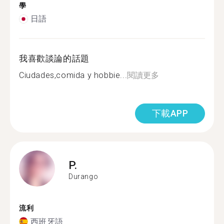
學
日語
我喜歡談論的話題
Ciudades,comida y hobbie...
閱讀更多
下載APP
P.
Durango
流利
西班牙語