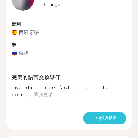
Durango
流利
西班牙語
學
俄語
完美的語言交換夥伴
Divertida que le sea fácil hacer una platica
conmig...
閱讀更多
下載APP