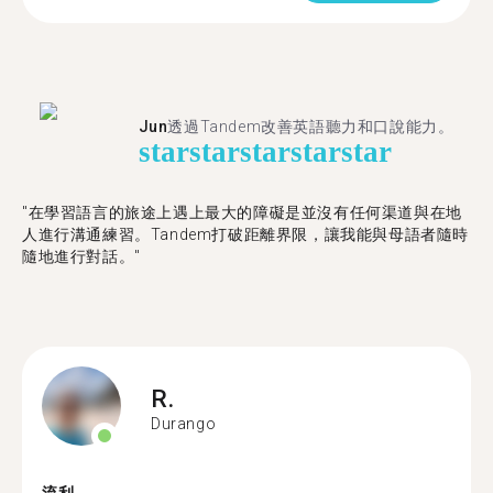
Jun
透過Tandem改善英語聽力和口說能力。
star
star
star
star
star
"在學習語言的旅途上遇上最大的障礙是並沒有任何渠道與在地
人進行溝通練習。Tandem打破距離界限，讓我能與母語者隨時
隨地進行對話。"
R.
Durango