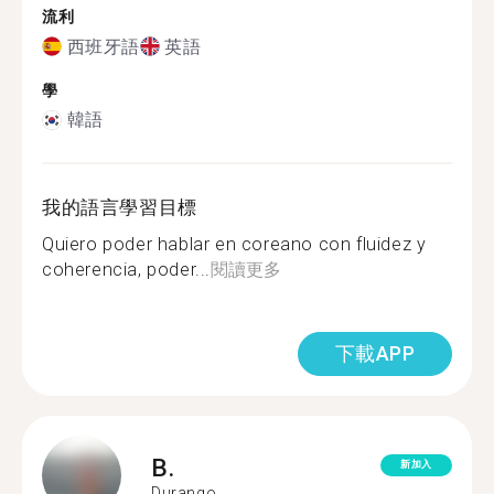
流利
西班牙語
英語
學
韓語
我的語言學習目標
Quiero poder hablar en coreano con fluidez y
coherencia, poder...
閱讀更多
下載APP
B.
新加入
Durango