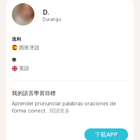
D.
Durango
流利
西班牙語
學
英語
我的語言學習目標
Aprender pronunciar palabras oraciones de
forma correct...
閱讀更多
下載APP