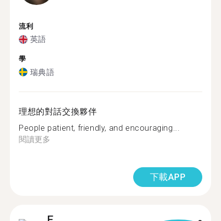
流利
英語
學
瑞典語
理想的對話交換夥伴
People patient, friendly, and encouraging...
閱讀更多
下載APP
E.