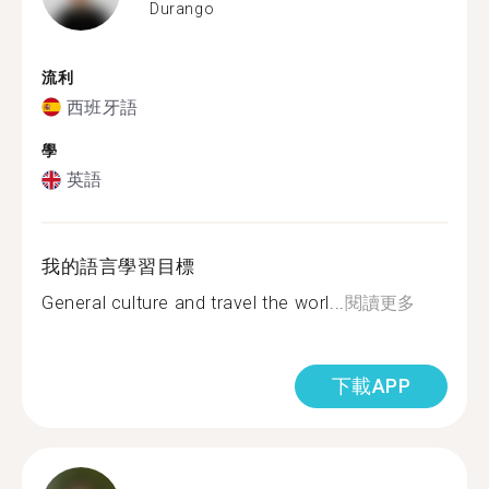
Durango
流利
西班牙語
學
英語
我的語言學習目標
General culture and travel the worl...
閱讀更多
下載APP