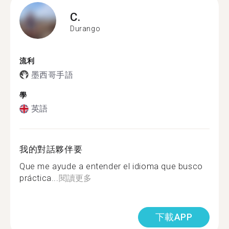
C.
Durango
流利
墨西哥手語
學
英語
我的對話夥伴要
Que me ayude a entender el idioma que busco
práctica...
閱讀更多
下載APP