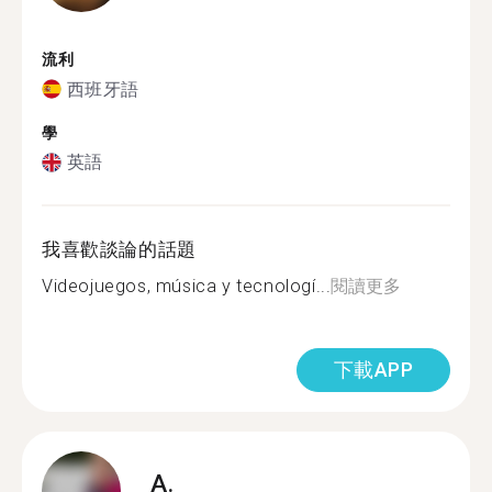
流利
西班牙語
學
英語
我喜歡談論的話題
Videojuegos, música y tecnologí...
閱讀更多
下載APP
A.