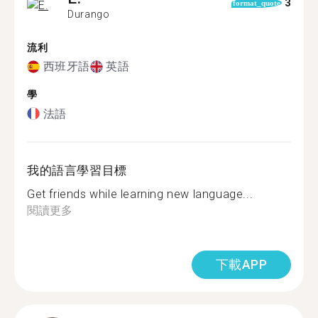
3
format_quote
Durango
流利
西班牙語
英語
學
法語
我的語言學習目標
Get friends while learning new language...
閱讀更多
下載APP