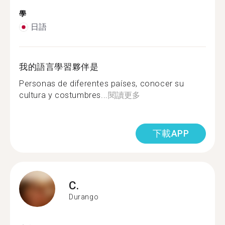
學
日語
我的語言學習夥伴是
Personas de diferentes países, conocer su
cultura y costumbres...
閱讀更多
下載APP
C.
Durango