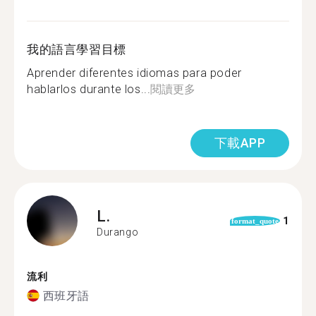
我的語言學習目標
Aprender diferentes idiomas para poder
hablarlos durante los...
閱讀更多
下載APP
L.
1
format_quote
Durango
流利
西班牙語