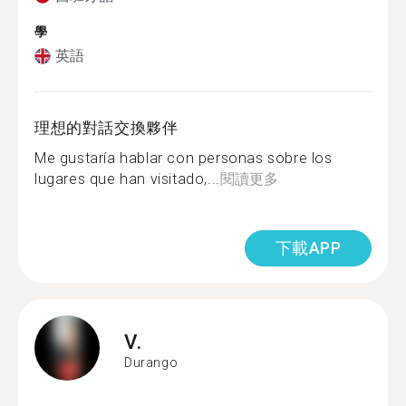
學
英語
理想的對話交換夥伴
Me gustaría hablar con personas sobre los
lugares que han visitado,...
閱讀更多
下載APP
V.
Durango