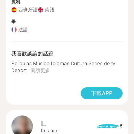
流利
西班牙語
英語
學
法語
我喜歡談論的話題
Peliculas Música Idiomas Cultura Series de tv
Deport...
閱讀更多
下載APP
L.
5
format_quote
Durango