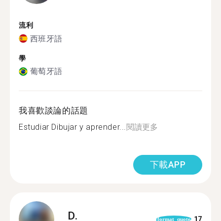
流利
西班牙語
學
葡萄牙語
我喜歡談論的話題
Estudiar Dibujar y aprender...
閱讀更多
下載APP
D.
17
format_quote