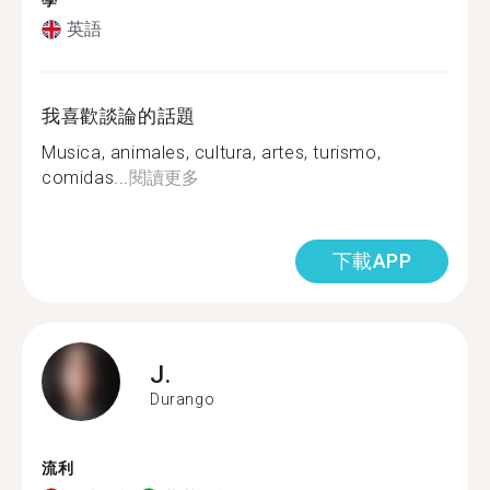
學
英語
我喜歡談論的話題
Musica, animales, cultura, artes, turismo,
comidas...
閱讀更多
下載APP
J.
Durango
流利