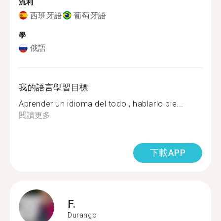
流利
西班牙語
葡萄牙語
學
俄語
我的語言學習目標
Aprender un idioma del todo , hablarlo bie...
閱讀更多
下載APP
F.
Durango