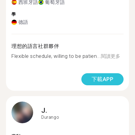
西班牙語
葡萄牙語
學
德語
理想的語言社群夥伴
Flexible schedule, willing to be patien...
閱讀更多
下載APP
J.
Durango