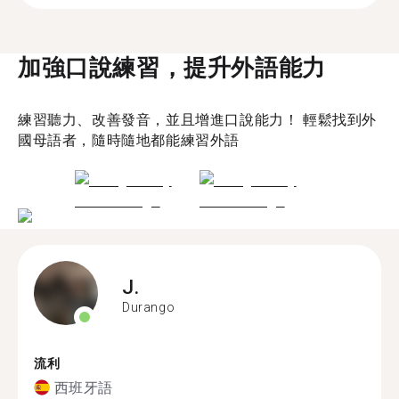
加強口說練習，提升外語能力
練習聽力、改善發音，並且增進口說能力！ 輕鬆找到外
國母語者，隨時隨地都能練習外語
J.
Durango
流利
西班牙語