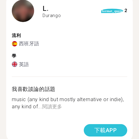
L.
2
format_quote
Durango
流利
西班牙語
學
英語
我喜歡談論的話題
music (any kind but mostly alternative or indie),
any kind of...
閱讀更多
下載APP