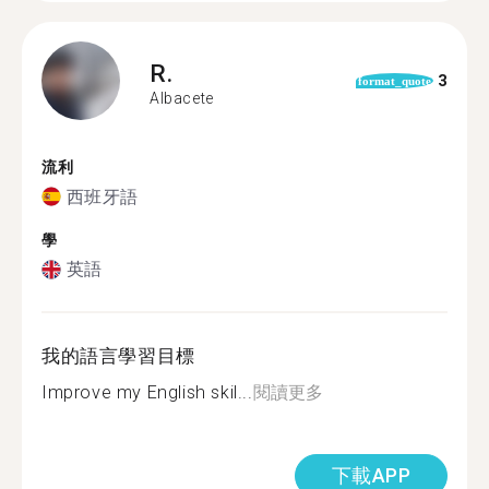
R.
3
format_quote
Albacete
流利
西班牙語
學
英語
我的語言學習目標
Improve my English skil...
閱讀更多
下載APP