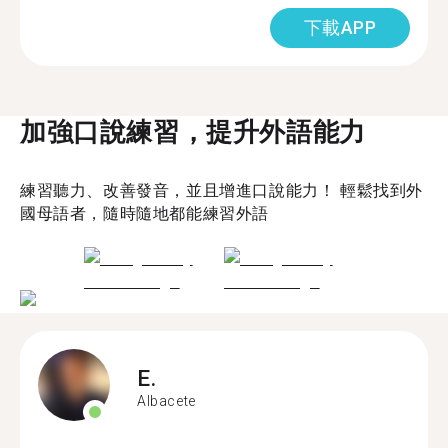
下載APP
加強口說練習，提升外語能力
練習聽力、改善發音，並且增進口說能力！ 輕鬆找到外
國母語者，隨時隨地都能練習外語
E.
Albacete