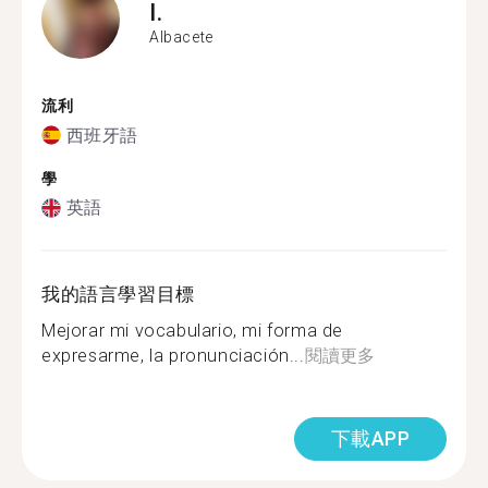
I.
Albacete
流利
西班牙語
學
英語
我的語言學習目標
Mejorar mi vocabulario, mi forma de
expresarme, la pronunciación...
閱讀更多
下載APP