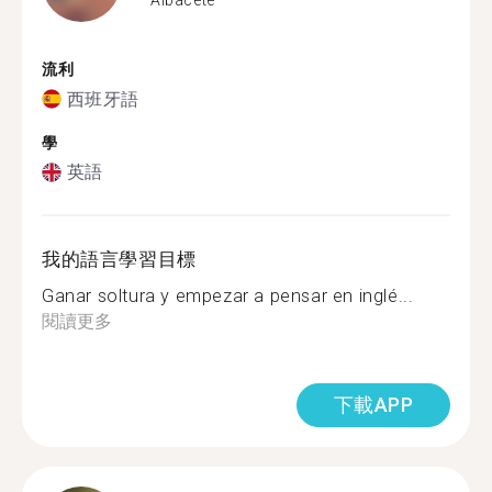
流利
西班牙語
學
英語
我的語言學習目標
Ganar soltura y empezar a pensar en inglé...
閱讀更多
下載APP