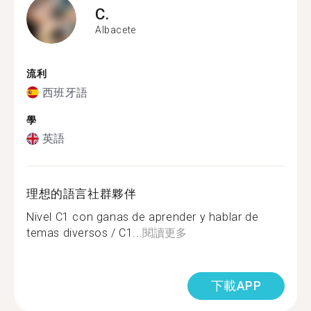
C.
Albacete
流利
西班牙語
學
英語
理想的語言社群夥伴
Nivel C1 con ganas de aprender y hablar de
temas diversos / C1...
閱讀更多
下載APP