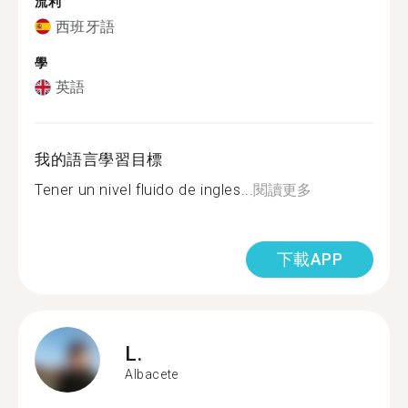
流利
西班牙語
學
英語
我的語言學習目標
Tener un nivel fluido de ingles...
閱讀更多
下載APP
L.
Albacete