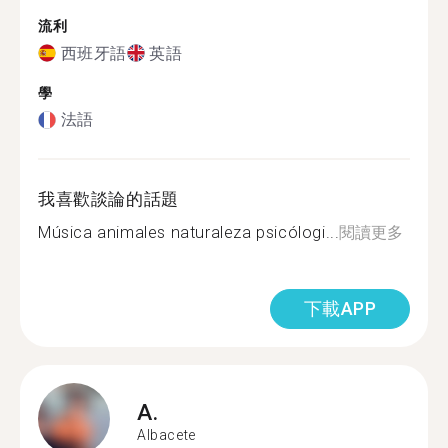
流利
西班牙語
英語
學
法語
我喜歡談論的話題
Música animales naturaleza psicólogi...
閱讀更多
下載APP
A.
Albacete