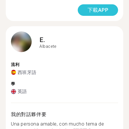
下載APP
E.
Albacete
流利
西班牙語
學
英語
我的對話夥伴要
Una persona amable, con mucho tema de