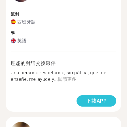
流利
西班牙語
學
英語
理想的對話交換夥伴
Una persona respetuosa, simpática, que me
enseñe, me ayude y...
閱讀更多
下載APP