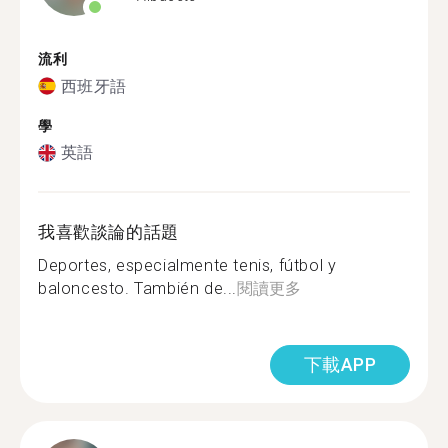
流利
西班牙語
學
英語
我喜歡談論的話題
Deportes, especialmente tenis, fútbol y
baloncesto. También de...
閱讀更多
下載APP