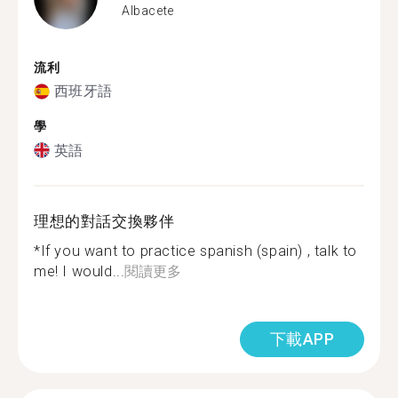
Albacete
流利
西班牙語
學
英語
理想的對話交換夥伴
*If you want to practice spanish (spain) , talk to
me! I would...
閱讀更多
下載APP