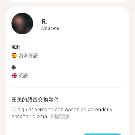
R.
Albacete
流利
西班牙語
學
英語
完美的語言交換夥伴
Cualquier persona con ganas de aprender y
enseñar idioma...
閱讀更多