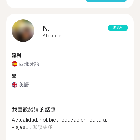
N.
新加入
Albacete
流利
西班牙語
學
英語
我喜歡談論的話題
Actualidad, hobbies, educación, cultura,
viajes.....
閱讀更多