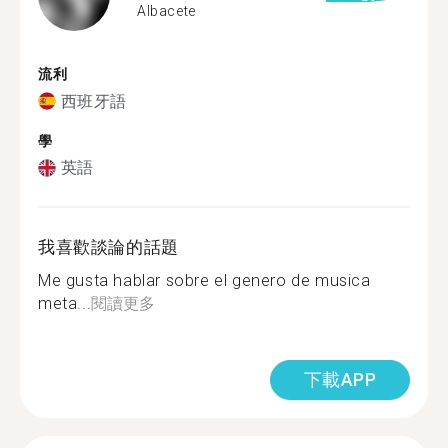
Albacete
流利
西班牙語
學
英語
我喜歡談論的話題
Me gusta hablar sobre el genero de musica
meta...
閱讀更多
下載APP