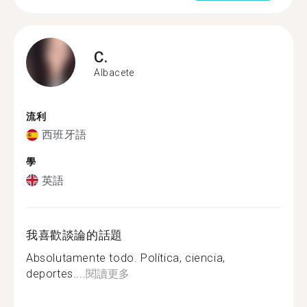
C.
Albacete
流利
西班牙語
學
英語
我喜歡談論的話題
Absolutamente todo. Política, ciencia,
deportes....
閱讀更多