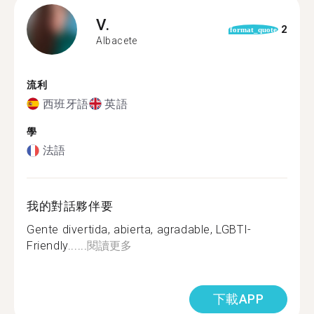
V.
2
format_quote
Albacete
流利
西班牙語
英語
學
法語
我的對話夥伴要
Gente divertida, abierta, agradable, LGBTI-
Friendly......
閱讀更多
下載APP