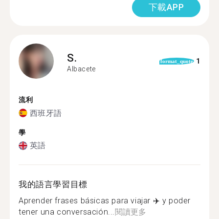
下載APP
S.
1
format_quote
Albacete
流利
西班牙語
學
英語
我的語言學習目標
Aprender frases básicas para viajar ✈️ y poder
tener una conversación...
閱讀更多