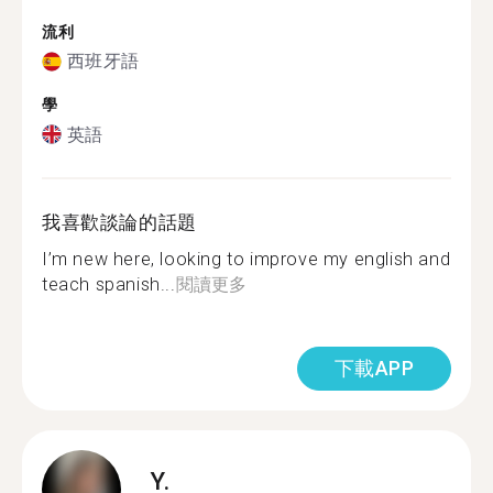
流利
西班牙語
學
英語
我喜歡談論的話題
I’m new here, looking to improve my english and
teach spanish...
閱讀更多
下載APP
Y.