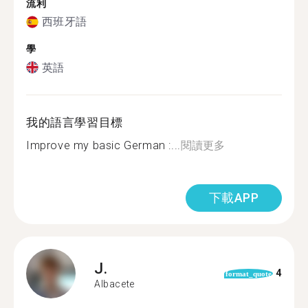
流利
西班牙語
學
英語
我的語言學習目標
Improve my basic German :...
閱讀更多
下載APP
J.
4
format_quote
Albacete