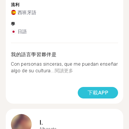
流利
西班牙語
學
日語
我的語言學習夥伴是
Con personas sinceras, que me puedan enseñar
algo de su cultura...
閱讀更多
下載APP
I.
Albacete