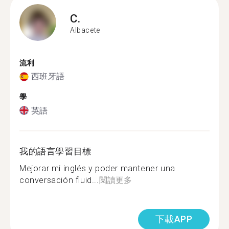
C.
Albacete
流利
西班牙語
學
英語
我的語言學習目標
Mejorar mi inglés y poder mantener una
conversación fluid...
閱讀更多
下載APP