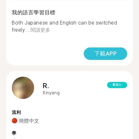
我的語言學習目標
Both Japanese and English can be switched
freely....
閱讀更多
下載APP
R.
新加入
Xinyang
流利
簡體中文
學