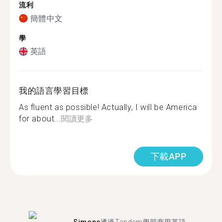
流利
簡體中文
學
英語
我的語言學習目標
As fluent as possible! Actually, I will be America
for about...
閱讀更多
下載APP