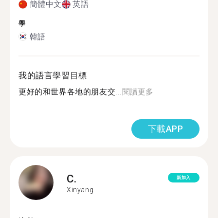
簡體中文
英語
學
韓語
我的語言學習目標
更好的和世界各地的朋友交...
閱讀更多
下載APP
C.
新加入
Xinyang