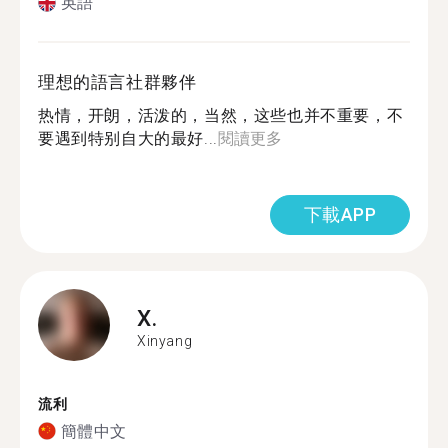
英語
理想的語言社群夥伴
热情，开朗，活泼的，当然，这些也并不重要，不
要遇到特别自大的最好...
閱讀更多
下載APP
X.
Xinyang
流利
簡體中文