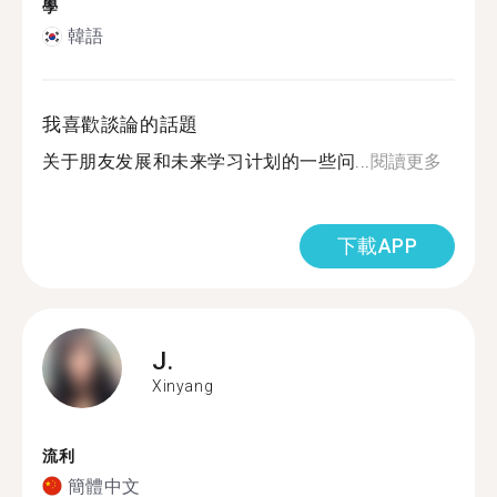
學
韓語
我喜歡談論的話題
关于朋友发展和未来学习计划的一些问...
閱讀更多
下載APP
J.
Xinyang
流利
簡體中文