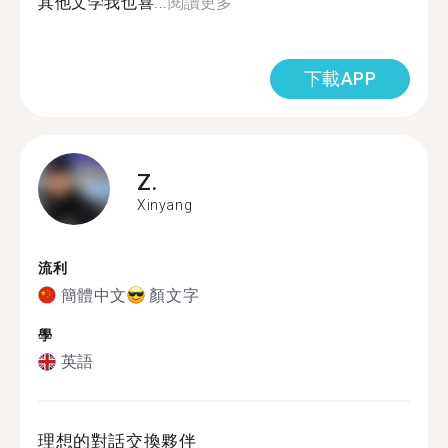
其他文学我也喜...
閱讀更多
下載APP
Z.
Xinyang
流利
簡體中文
顏文字
學
英語
理想的對話交換夥伴