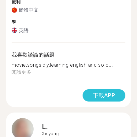
流利
簡體中文
學
英語
我喜歡談論的話題
movie,songs,diy,learning english and so o...
閱讀更多
下載APP
L.
Xinyang