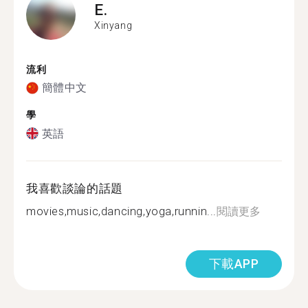
E.
Xinyang
流利
簡體中文
學
英語
我喜歡談論的話題
movies,music,dancing,yoga,runnin...
閱讀更多
下載APP