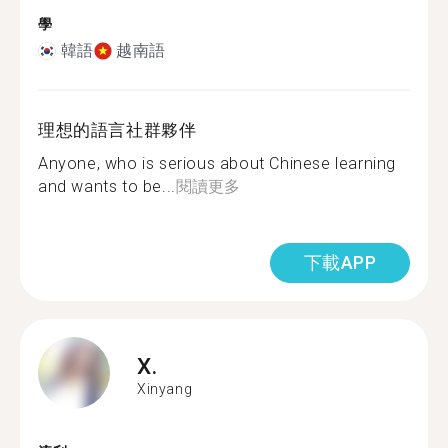
學
韓語
越南語
理想的語言社群夥伴
Anyone, who is serious about Chinese learning
and wants to be...
閱讀更多
下載APP
X.
Xinyang