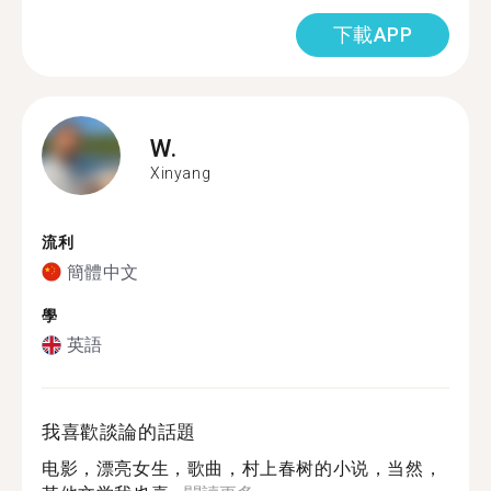
下載APP
W.
Xinyang
流利
簡體中文
學
英語
我喜歡談論的話題
电影，漂亮女生，歌曲，村上春树的小说，当然，