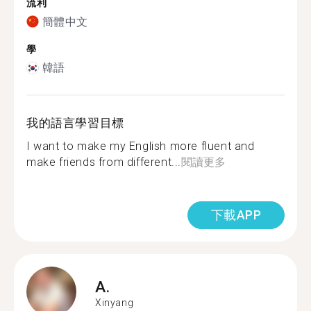
流利
簡體中文
學
韓語
我的語言學習目標
I want to make my English more fluent and
make friends from different...
閱讀更多
下載APP
A.
Xinyang