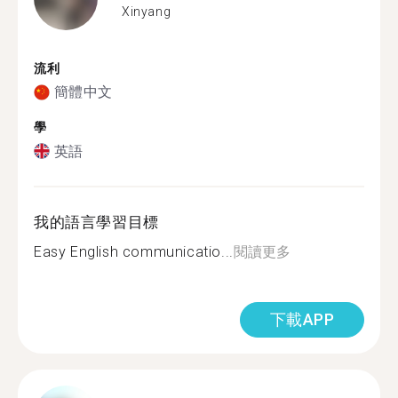
Xinyang
流利
簡體中文
學
英語
我的語言學習目標
Easy English communicatio...
閱讀更多
下載APP