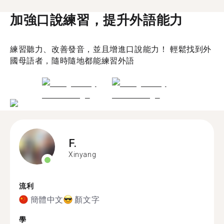
加強口說練習，提升外語能力
練習聽力、改善發音，並且增進口說能力！ 輕鬆找到外
國母語者，隨時隨地都能練習外語
F.
Xinyang
流利
簡體中文
顏文字
學