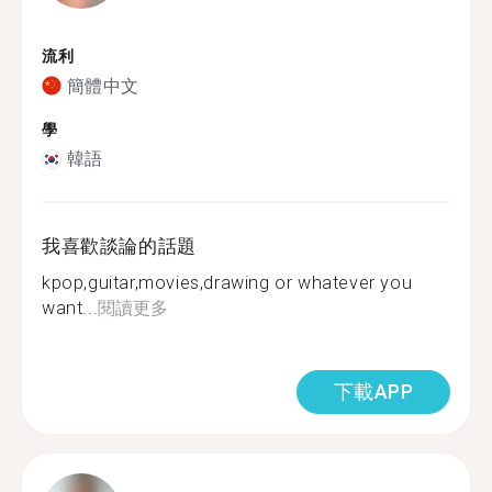
流利
簡體中文
學
韓語
我喜歡談論的話題
kpop,guitar,movies,drawing or whatever you
want...
閱讀更多
下載APP