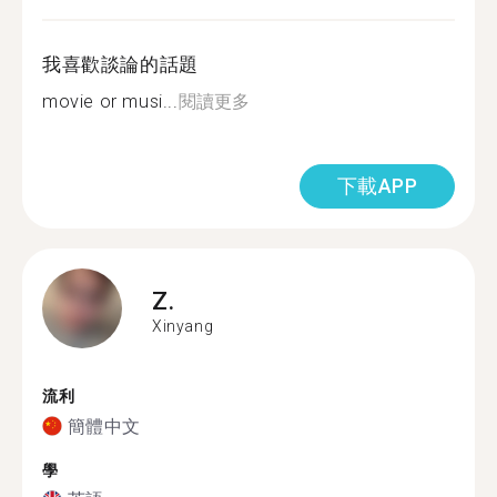
我喜歡談論的話題
movie or musi...
閱讀更多
下載APP
Z.
Xinyang
流利
簡體中文
學