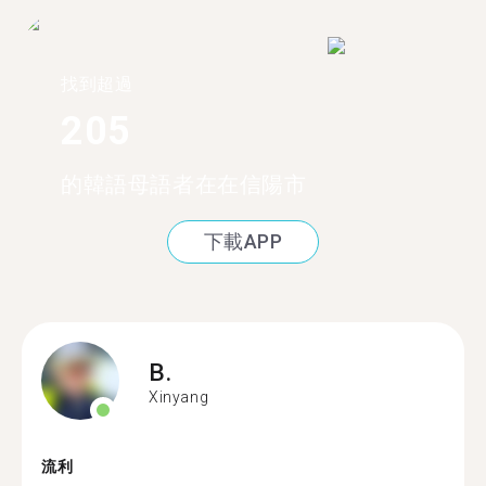
找到超過
205
的韓語母語者在在信陽市
下載APP
B.
Xinyang
流利