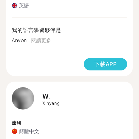
英語
我的語言學習夥伴是
Anyon...
閱讀更多
下載APP
W.
Xinyang
流利
簡體中文