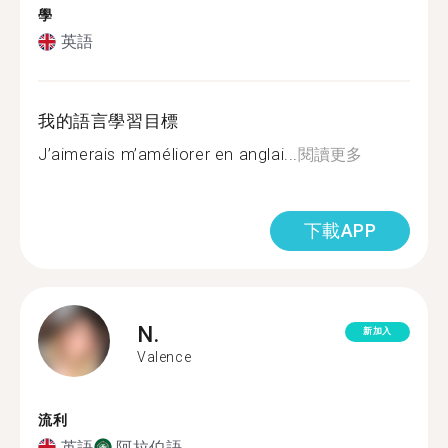
學
英語
我的語言學習目標
J’aimerais m’améliorer en anglai...
閱讀更多
下載APP
N.
新加入
Valence
流利
英語
阿拉伯語