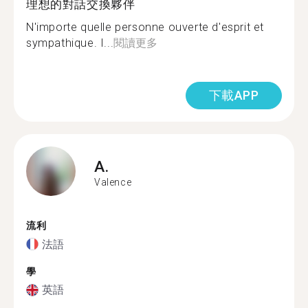
理想的對話交換夥伴
N'importe quelle personne ouverte d'esprit et
sympathique. I...
閱讀更多
下載APP
A.
Valence
流利
法語
學
英語