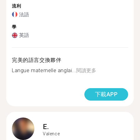
流利
法語
學
英語
完美的語言交換夥伴
Langue maternelle anglai...
閱讀更多
下載APP
E.
Valence