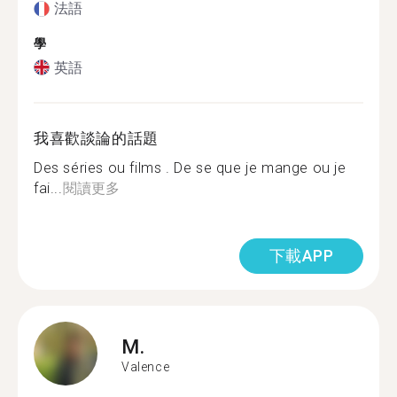
法語
學
英語
我喜歡談論的話題
Des séries ou films . De se que je mange ou je
fai...
閱讀更多
下載APP
M.
Valence