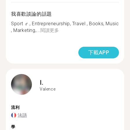
我喜歡談論的話題
Sport ‍♂️ , Entrepreneurship, Travel , Books, Music
, Marketing,...
閱讀更多
下載APP
I.
Valence
流利
法語
學