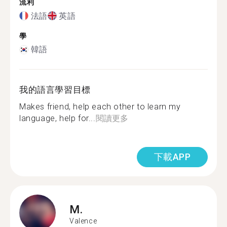
流利
法語
英語
學
韓語
我的語言學習目標
Makes friend, help each other to learn my
language, help for...
閱讀更多
下載APP
M.
Valence