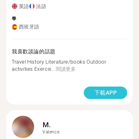
英語
法語
學
西班牙語
我喜歡談論的話題
Travel History Literature/books Outdoor
activities Exercis...
閱讀更多
下載APP
M.
Valence