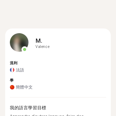
M.
Valence
流利
法語
學
簡體中文
我的語言學習目標