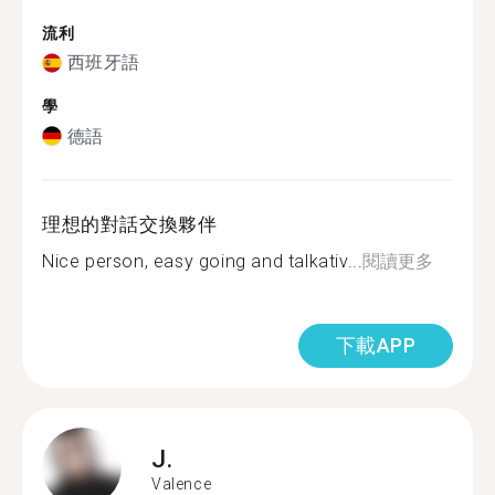
流利
西班牙語
學
德語
理想的對話交換夥伴
Nice person, easy going and talkativ...
閱讀更多
下載APP
J.
Valence