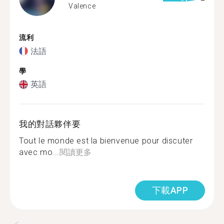
Valence
流利
法語
學
英語
我的對話夥伴要
Tout le monde est la bienvenue pour discuter
avec mo...
閱讀更多
下載APP