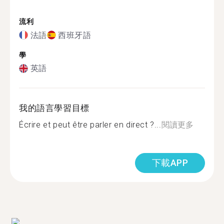
流利
法語
西班牙語
學
英語
我的語言學習目標
Écrire et peut être parler en direct ?...
閱讀更多
下載APP