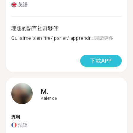
英語
理想的語言社群夥伴
Qui aime bien rire/ parler/ apprendr...
閱讀更多
下載APP
M.
Valence
流利
法語