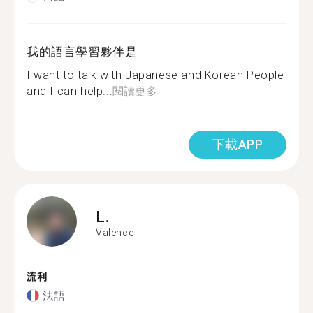
我的語言學習夥伴是
I want to talk with Japanese and Korean People
and I can help...
閱讀更多
下載APP
L.
Valence
流利
法語