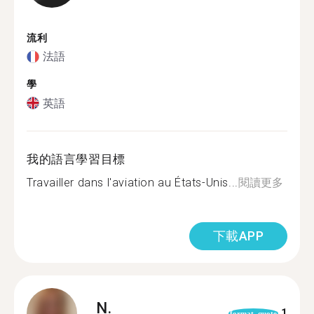
流利
法語
學
英語
我的語言學習目標
Travailler dans l'aviation au États-Unis...
閱讀更多
下載APP
N.
1
format_quote