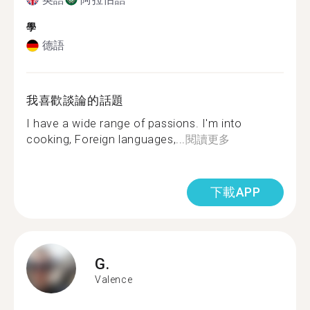
學
德語
我喜歡談論的話題
I have a wide range of passions. I'm into
cooking, Foreign languages,...
閱讀更多
下載APP
G.
Valence