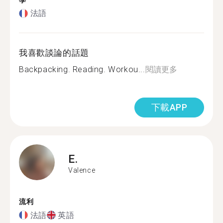
學
法語
我喜歡談論的話題
Backpacking. Reading. Workou...
閱讀更多
下載APP
E.
Valence
流利
法語
英語