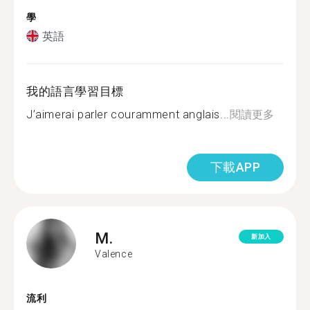
學
英語
我的語言學習目標
J’aimerai parler couramment anglais...
閱讀更多
下載APP
M.
新加入
Valence
流利