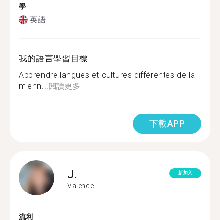
學
英語
我的語言學習目標
Apprendre langues et cultures différentes de la
mienn...
閱讀更多
下載APP
J.
新加入
Valence
流利