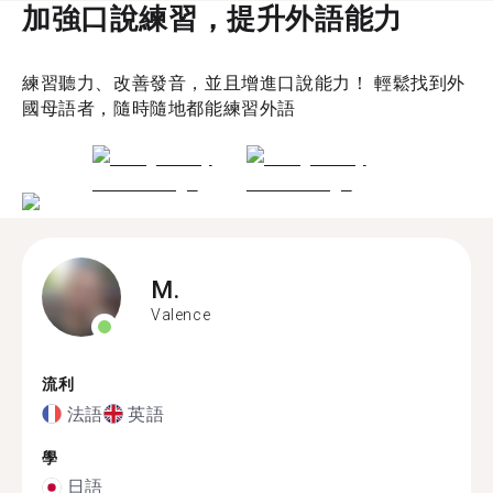
加強口說練習，提升外語能力
練習聽力、改善發音，並且增進口說能力！ 輕鬆找到外
國母語者，隨時隨地都能練習外語
M.
Valence
流利
法語
英語
學
日語