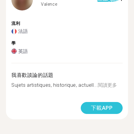
Valence
流利
法語
學
英語
我喜歡談論的話題
Sujets artistiques, historique, actuell...
閱讀更多
下載APP