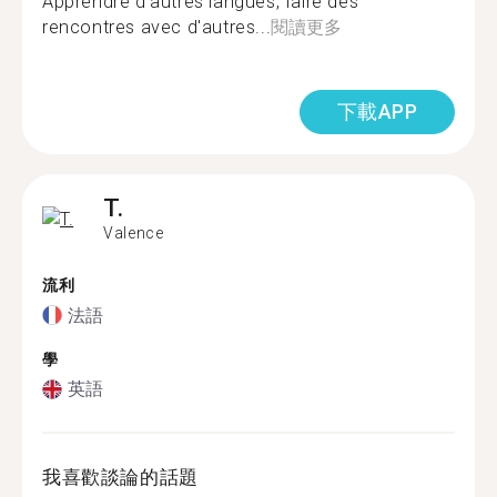
Apprendre d'autres langues, faire des
rencontres avec d'autres...
閱讀更多
下載APP
T.
Valence
流利
法語
學
英語
我喜歡談論的話題