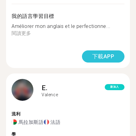
我的語言學習目標
Améliorer mon anglais et le perfectionne...
閱讀更多
下載APP
E.
新加入
Valence
流利
馬拉加斯語
法語
學