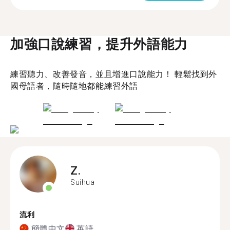
加強口說練習，提升外語能力
練習聽力、改善發音，並且增進口說能力！ 輕鬆找到外
國母語者，隨時隨地都能練習外語
Z.
Suihua
流利
簡體中文
英語