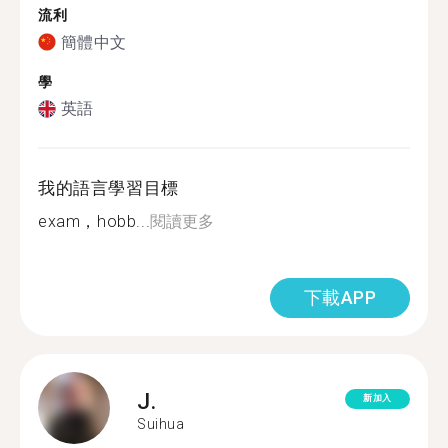
流利
簡體中文
學
英語
我的語言學習目標
exam，hobb...
閱讀更多
下載APP
J.
新加入
Suihua