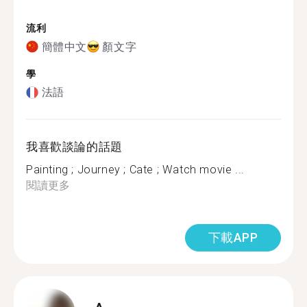
流利
簡體中文
顏文字
學
法語
我喜歡談論的話題
Painting ; Journey ; Cate ; Watch movie ...
閱讀更多
下載APP