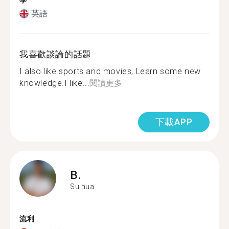
學
英語
我喜歡談論的話題
I also like sports and movies, Learn some new
knowledge.I like...
閱讀更多
下載APP
B.
Suihua
流利