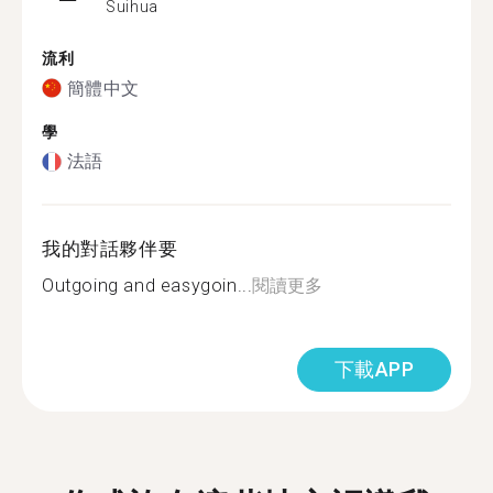
Suihua
流利
簡體中文
學
法語
我的對話夥伴要
Outgoing and easygoin...
閱讀更多
下載APP