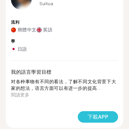
Suihua
流利
簡體中文
英語
學
日語
我的語言學習目標
对各种事物有不同的看法，了解不同文化背景下大
家的想法，语言方面可以有进一步的提高...
閱讀更多
下載APP