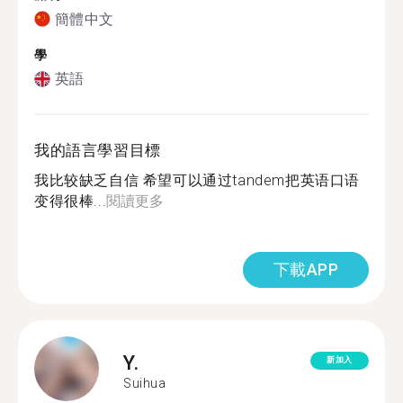
簡體中文
學
英語
我的語言學習目標
我比较缺乏自信 希望可以通过tandem把英语口语
变得很棒...
閱讀更多
下載APP
Y.
新加入
Suihua