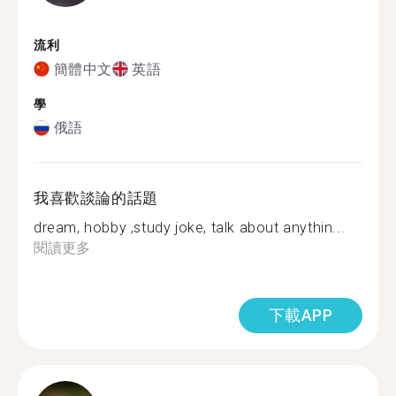
流利
簡體中文
英語
學
俄語
我喜歡談論的話題
dream, hobby ,study joke, talk about anythin...
閱讀更多
下載APP