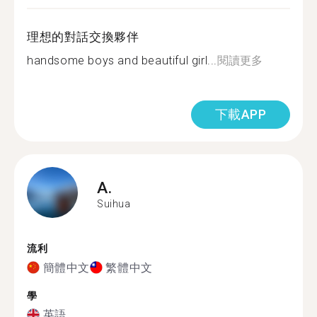
理想的對話交換夥伴
handsome boys and beautiful girl...
閱讀更多
下載APP
A.
Suihua
流利
簡體中文
繁體中文
學
英語