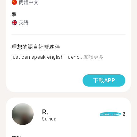
簡體中文
學
英語
理想的語言社群夥伴
just can speak english fluenc...
閱讀更多
下載APP
R.
2
format_quote
Suihua