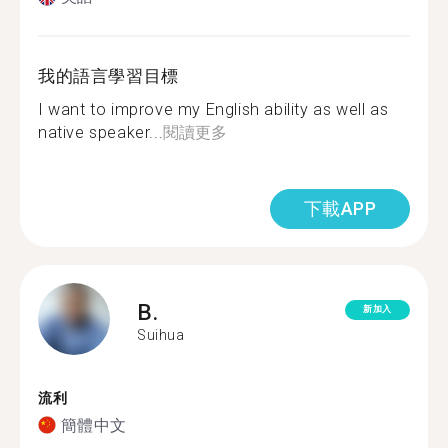
我的語言學習目標
I want to improve my English ability as well as
native speaker...
閱讀更多
下載APP
B.
新加入
Suihua
流利
簡體中文