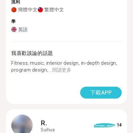
流利
簡體中文
繁體中文
學
英語
我喜歡談論的話題
Fitness, music, interior design, in-depth design,
program design,...
閱讀更多
下載APP
R.
14
format_quote
Suihua