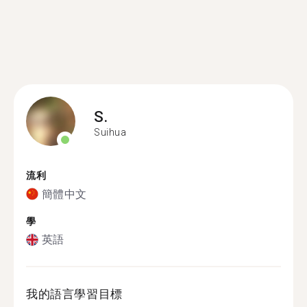
S.
Suihua
流利
簡體中文
學
英語
我的語言學習目標