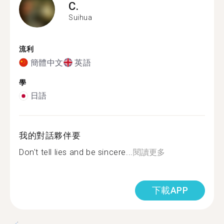
C.
Suihua
流利
簡體中文
英語
學
日語
我的對話夥伴要
Don't tell lies and be sincere...
閱讀更多
下載APP