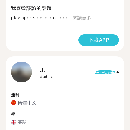
我喜歡談論的話題
play sports.delicious food...
閱讀更多
下載APP
J.
4
format_quote
Suihua
流利
簡體中文
學
英語