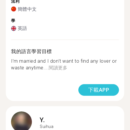
流利
簡體中文
學
英語
我的語言學習目標
I’m married and I don’t want to find any lover or
waste anytime....
閱讀更多
下載APP
Y.
Suihua