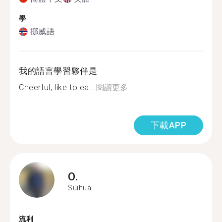
學
挪威語
我的語言學習夥伴是
Cheerful, like to ea...
閱讀更多
下載APP
O.
Suihua
流利