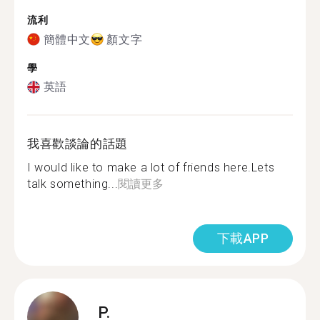
流利
簡體中文
顏文字
學
英語
我喜歡談論的話題
I would like to make a lot of friends here.Lets
talk something...
閱讀更多
下載APP
P.