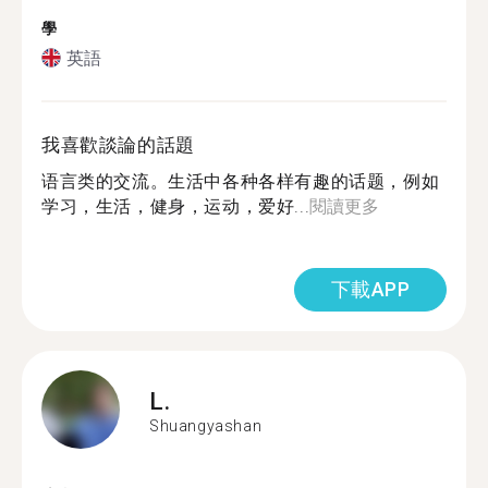
學
英語
我喜歡談論的話題
语言类的交流。生活中各种各样有趣的话题，例如
学习，生活，健身，运动，爱好...
閱讀更多
下載APP
L.
Shuangyashan