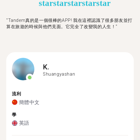
star
star
star
star
star
"Tandem真的是一個很棒的APP! 我在這裡認識了很多朋友並打
算在旅遊的時候與他們見面。它完全了改變我的人生！"
K.
Shuangyashan
流利
簡體中文
學
英語