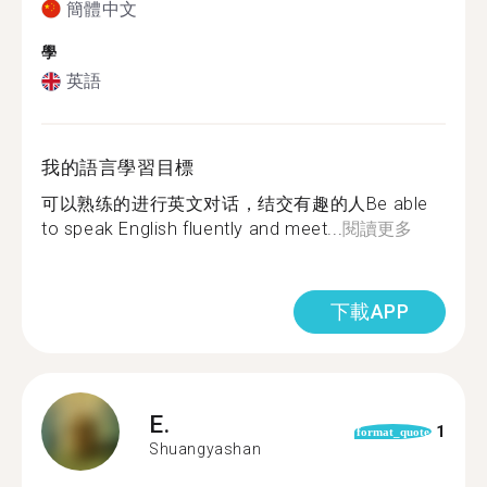
簡體中文
學
英語
我的語言學習目標
可以熟练的进行英文对话，结交有趣的人Be able
to speak English fluently and meet...
閱讀更多
下載APP
E.
1
format_quote
Shuangyashan