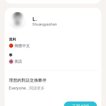
L.
Shuangyashan
流利
簡體中文
學
英語
理想的對話交換夥伴
Everyone...
閱讀更多