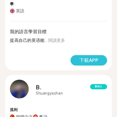
學
英語
我的語言學習目標
提高自己的英语能...
閱讀更多
下載APP
B.
新加入
Shuangyashan
流利
簡體中文
粵語