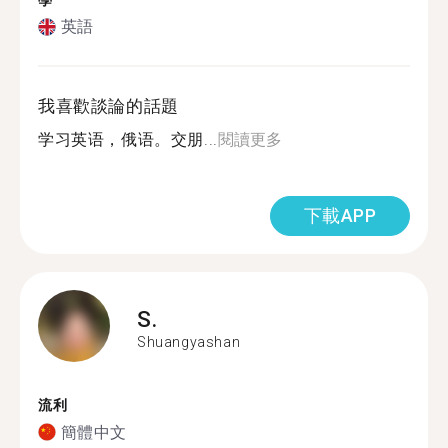
學
英語
我喜歡談論的話題
学习英语，俄语。交朋...
閱讀更多
下載APP
S.
Shuangyashan
流利
簡體中文