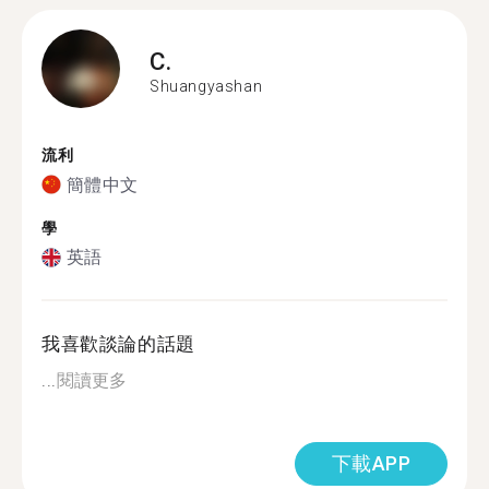
C.
Shuangyashan
流利
簡體中文
學
英語
我喜歡談論的話題
...
閱讀更多
下載APP