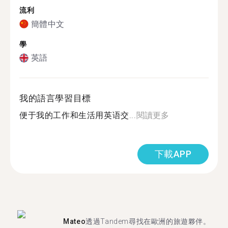
流利
簡體中文
學
英語
我的語言學習目標
便于我的工作和生活用英语交...
閱讀更多
下載APP
Mateo
透過Tandem尋找在歐洲的旅遊夥伴。