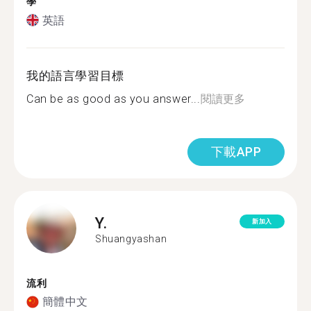
學
英語
我的語言學習目標
Can be as good as you answer...
閱讀更多
下載APP
Y.
新加入
Shuangyashan
流利
簡體中文