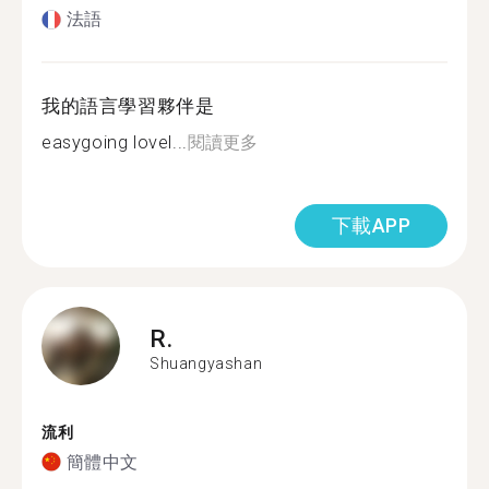
法語
我的語言學習夥伴是
easygoing lovel...
閱讀更多
下載APP
R.
Shuangyashan
流利
簡體中文