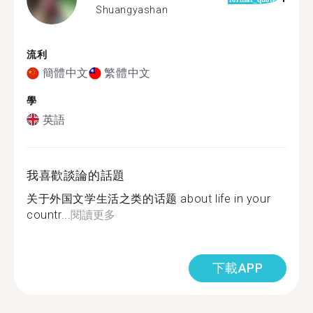
Shuangyashan
流利
簡體中文
繁體中文
學
英語
我喜歡談論的話題
关于外国文学生活之类的话题 about life in your
countr...
閱讀更多
下載APP