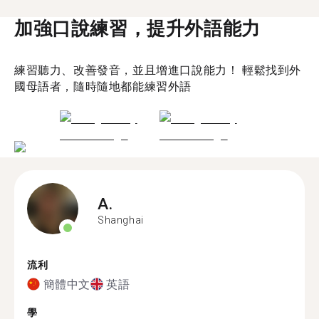
加強口說練習，提升外語能力
練習聽力、改善發音，並且增進口說能力！ 輕鬆找到外
國母語者，隨時隨地都能練習外語
A.
Shanghai
流利
簡體中文
英語
學