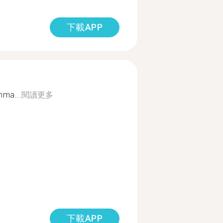
下載APP
ma...
閱讀更多
下載APP