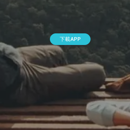
下載APP