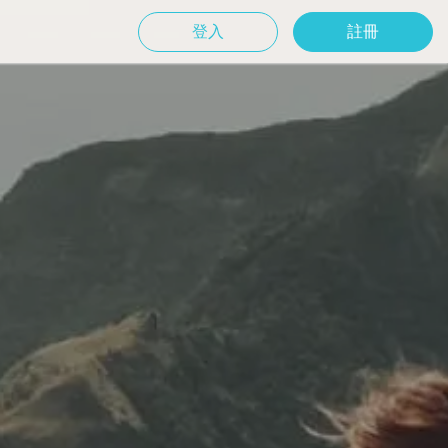
登入
註冊