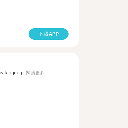
下載APP
y languag...
閱讀更多