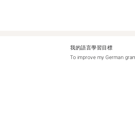
我的語言學習目標
To improve my German gram