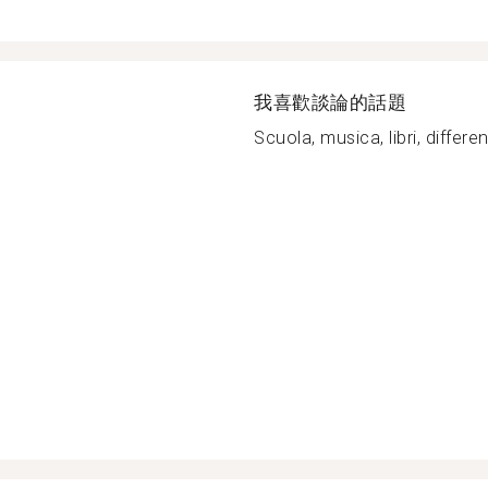
我喜歡談論的話題
Scuola, musica, libri, differen