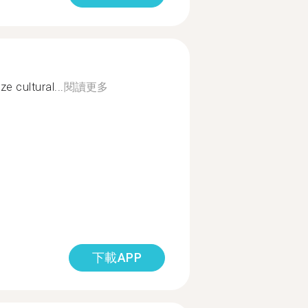
ze cultural...
閱讀更多
下載APP