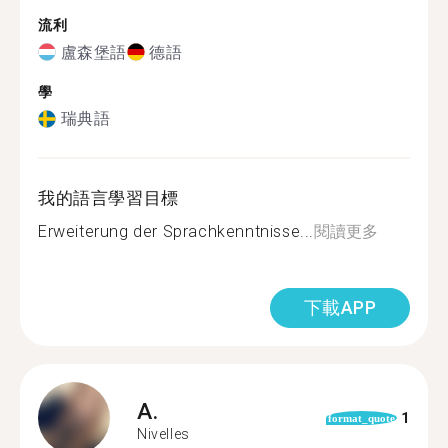
流利
盧森堡語
德語
學
瑞典語
我的語言學習目標
Erweiterung der Sprachkenntnisse...
閱讀更多
下載APP
A.
1
format_quote
Nivelles