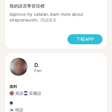
我的語言學習目標
Approve my catalan, learn more about
etrepreneurshi...
閱讀更多
下載APP
D.
Peer
流利
英語
荷蘭語
學
韓語