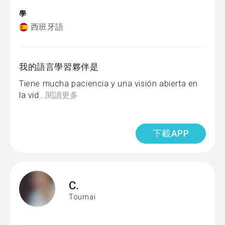
學
西班牙語
我的語言學習夥伴是
Tiene mucha paciencia y una visión abierta en
la vid...
閱讀更多
下載APP
C.
Tournai