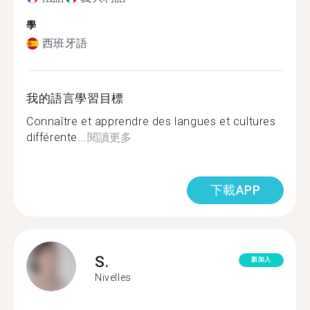
學
西班牙語
我的語言學習目標
Connaître et apprendre des langues et cultures
différente...
閱讀更多
下載APP
S.
新加入
Nivelles