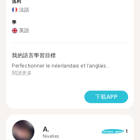
流利
法語
學
英語
我的語言學習目標
Perfectionner le néerlandais et l'anglais...
閱讀更多
下載APP
A.
1
format_quote
Nivelles