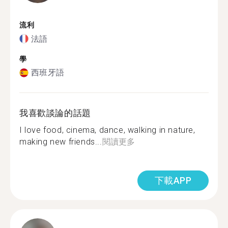
流利
法語
學
西班牙語
我喜歡談論的話題
I love food, cinema, dance, walking in nature,
making new friends...
閱讀更多
下載APP