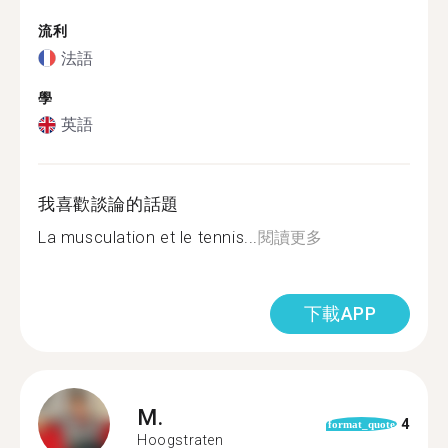
流利
法語
學
英語
我喜歡談論的話題
La musculation et le tennis...
閱讀更多
下載APP
M.
4
format_quote
Hoogstraten