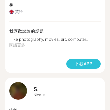
學
英語
我喜歡談論的話題
I like photography, movies, art, computer.....
閱讀更多
下載APP
S.
Nivelles