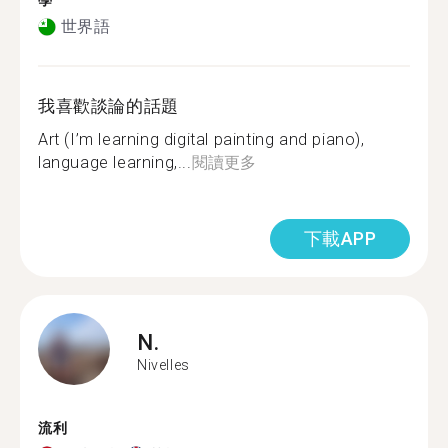
學
世界語
我喜歡談論的話題
Art (I’m learning digital painting and piano),
language learning,...
閱讀更多
下載APP
N.
Nivelles
流利