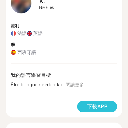
K.
Nivelles
流利
法語
英語
學
西班牙語
我的語言學習目標
Être bilingue néerlandai...
閱讀更多
下載APP