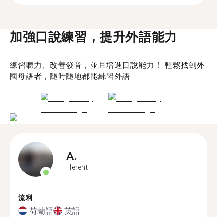
加強口說練習，提升外語能力
練習聽力、改善發音，並且增進口說能力！ 輕鬆找到外
國母語者，隨時隨地都能練習外語
A.
Herent
流利
荷蘭語
英語