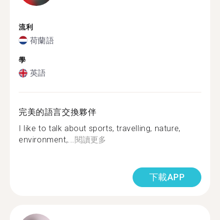
流利
荷蘭語
學
英語
完美的語言交換夥伴
I like to talk about sports, travelling, nature,
environment,...
閱讀更多
下載APP