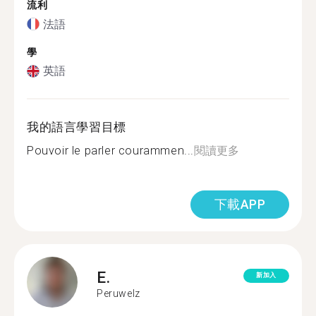
流利
法語
學
英語
我的語言學習目標
Pouvoir le parler courammen...
閱讀更多
下載APP
E.
新加入
Peruwelz