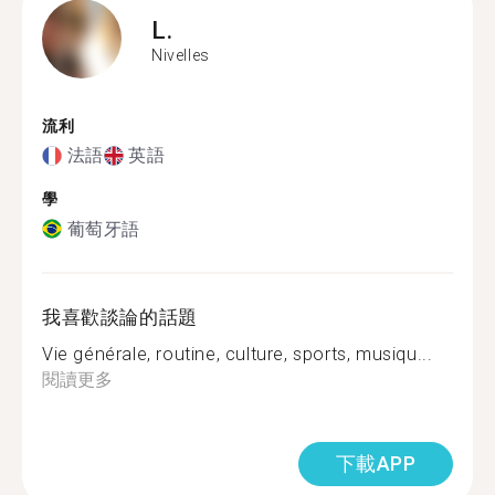
L.
Nivelles
流利
法語
英語
學
葡萄牙語
我喜歡談論的話題
Vie générale, routine, culture, sports, musiqu...
閱讀更多
下載APP