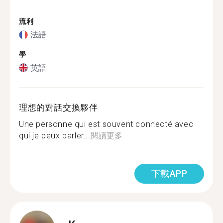
流利
法語
學
英語
理想的對話交換夥伴
Une personne qui est souvent connecté avec
qui je peux parler...
閱讀更多
下載APP