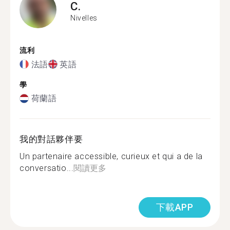
C.
Nivelles
流利
法語
英語
學
荷蘭語
我的對話夥伴要
Un partenaire accessible, curieux et qui a de la
conversatio...
閱讀更多
下載APP