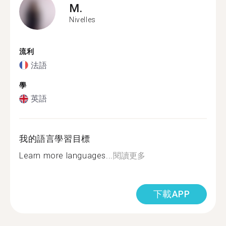
M.
Nivelles
流利
法語
學
英語
我的語言學習目標
Learn more languages...
閱讀更多
下載APP