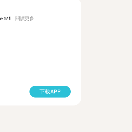
vesti...
閱讀更多
下載APP