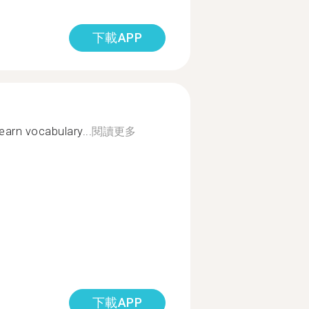
下載APP
earn vocabulary...
閱讀更多
下載APP