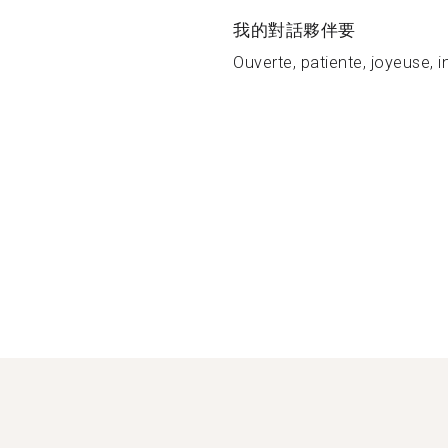
我的對話夥伴要
Ouverte, patiente, joyeuse, in