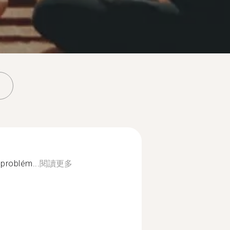
 problém...
閱讀更多