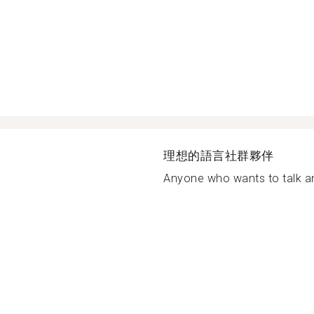
理想的語言社群夥伴
Anyone who wants to talk an