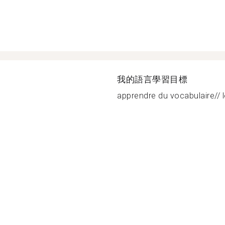
我的語言學習目標
apprendre du vocabulaire// l