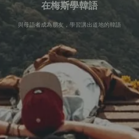
在梅斯學韓語
與母語者成為朋友，學習講出道地的韓語