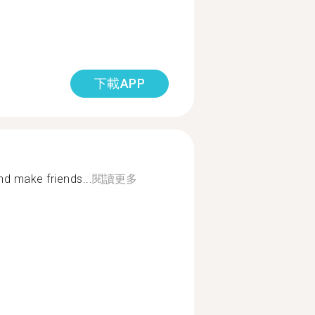
下載APP
d make friends...
閱讀更多