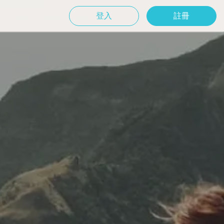
登入
註冊