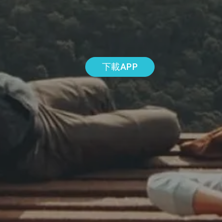
下載APP