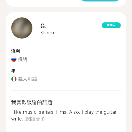
G.
新加入
Khimki
流利
俄語
學
義大利語
我喜歡談論的話題
I like music, serials, films. Also, I play the guitar,
write...
閱讀更多