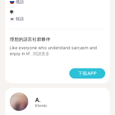
俄語
學
韓語
理想的語言社群夥伴
Like everyone who understand sarcasm and
enjoy in lif...
閱讀更多
下載APP
A.
Khimki