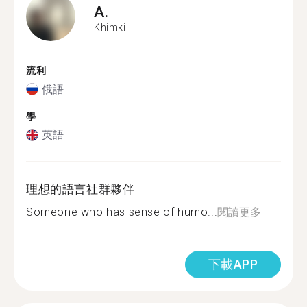
A.
Khimki
流利
俄語
學
英語
理想的語言社群夥伴
Someone who has sense of humo...
閱讀更多
下載APP