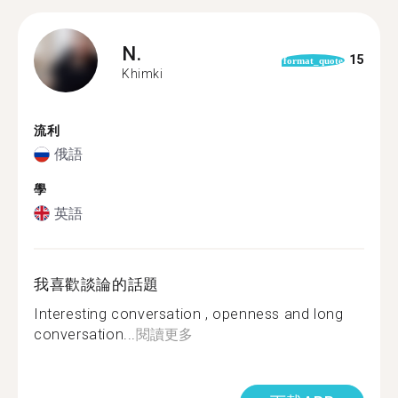
N.
15
format_quote
Khimki
流利
俄語
學
英語
我喜歡談論的話題
Interesting conversation , openness and long
conversation...
閱讀更多