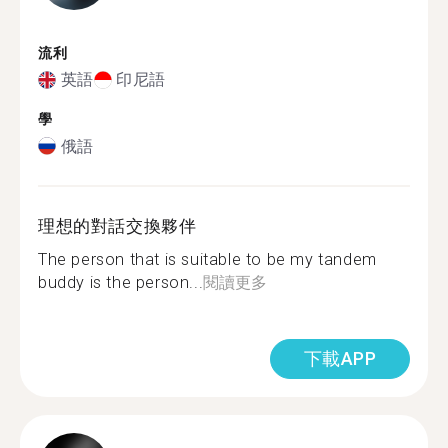
流利
英語
印尼語
學
俄語
理想的對話交換夥伴
The person that is suitable to be my tandem
buddy is the person...
閱讀更多
下載APP