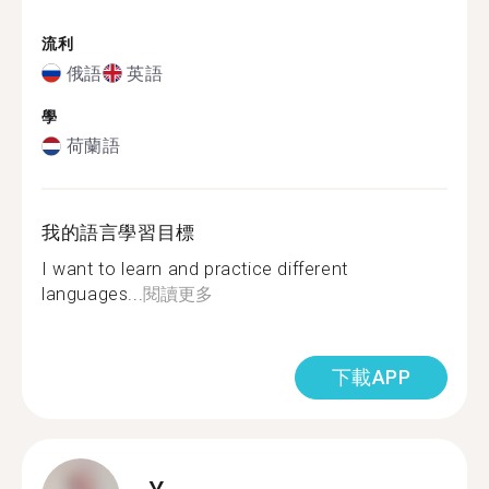
流利
俄語
英語
學
荷蘭語
我的語言學習目標
I want to learn and practice different
languages...
閱讀更多
下載APP