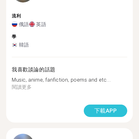
流利
俄語
英語
學
韓語
我喜歡談論的話題
Music, anime, fanfiction, poems and etc...
閱讀更多
下載APP