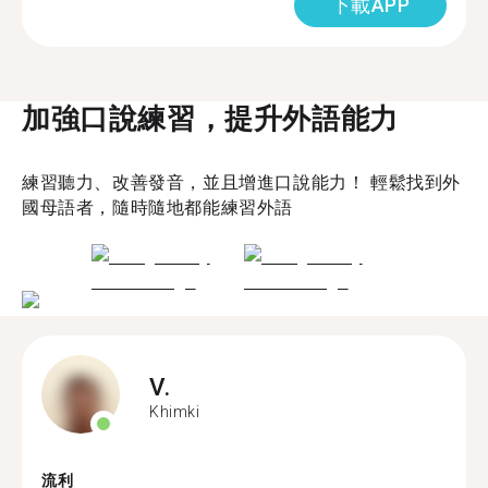
下載APP
加強口說練習，提升外語能力
練習聽力、改善發音，並且增進口說能力！ 輕鬆找到外
國母語者，隨時隨地都能練習外語
V.
Khimki
流利