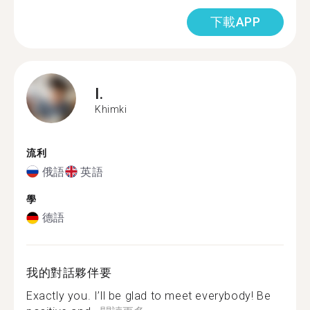
下載APP
I.
Khimki
流利
俄語
英語
學
德語
我的對話夥伴要
Exactly you. I’ll be glad to meet everybody! Be