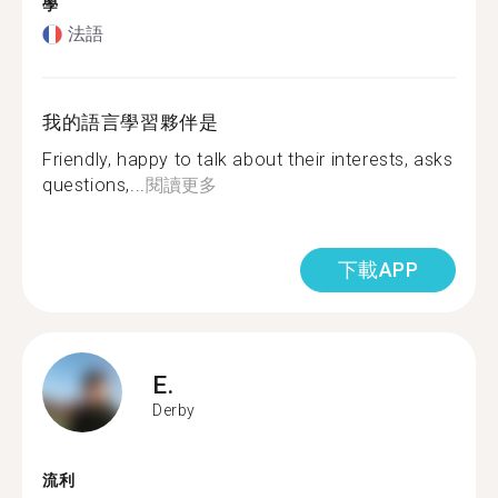
學
法語
我的語言學習夥伴是
Friendly, happy to talk about their interests, asks
questions,...
閱讀更多
下載APP
E.
Derby
流利