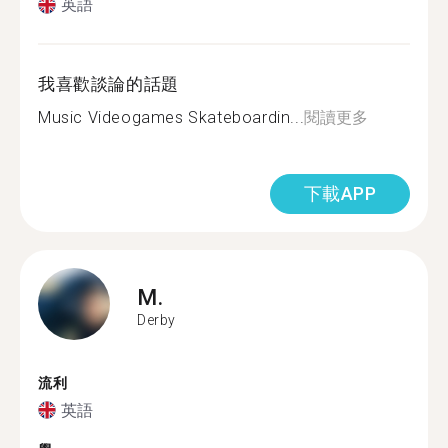
英語
我喜歡談論的話題
Music Videogames Skateboardin...
閱讀更多
下載APP
M.
Derby
流利
英語