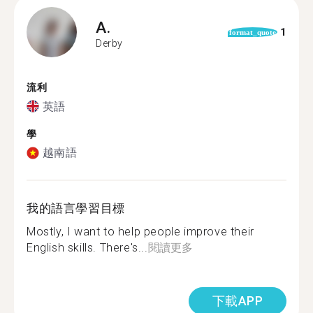
A.
1
format_quote
Derby
流利
英語
學
越南語
我的語言學習目標
Mostly, I want to help people improve their
English skills. There's...
閱讀更多
下載APP