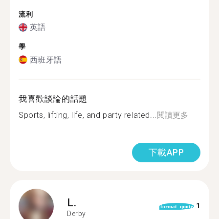
流利
英語
學
西班牙語
我喜歡談論的話題
Sports, lifting, life, and party related...
閱讀更多
下載APP
L.
1
format_quote
Derby