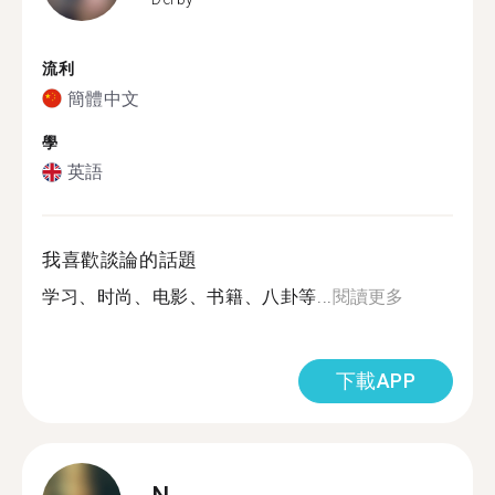
流利
簡體中文
學
英語
我喜歡談論的話題
学习、时尚、电影、书籍、八卦等...
閱讀更多
下載APP
N.