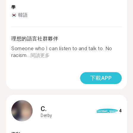
學
韓語
理想的語言社群夥伴
Someone who I can listen to and talk to. No
racism...
閱讀更多
下載APP
C.
4
format_quote
Derby