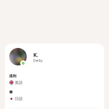
K.
Derby
流利
英語
學
日語