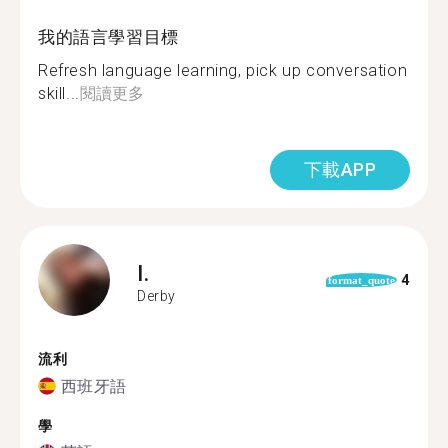
我的語言學習目標
Refresh language learning, pick up conversation
skill...
閱讀更多
下載APP
I.
4
format_quote
Derby
流利
西班牙語
學