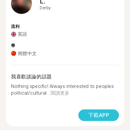
L.
Derby
流利
英語
學
簡體中文
我喜歡談論的話題
Nothing specific! Always interested to peoples
political/cultural...
閱讀更多
下載APP