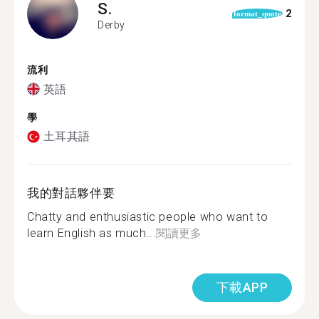
S.
2
format_quote
Derby
流利
英語
學
土耳其語
我的對話夥伴要
Chatty and enthusiastic people who want to
learn English as much...
閱讀更多
下載APP