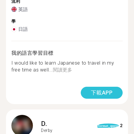
流利
英語
學
日語
我的語言學習目標
I would like to learn Japanese to travel in my
free time as well...
閱讀更多
下載APP
D.
2
format_quote
Derby