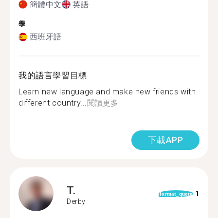
簡體中文
英語
學
西班牙語
我的語言學習目標
Learn new language and make new friends with
different country...
閱讀更多
下載APP
T.
1
format_quote
Derby