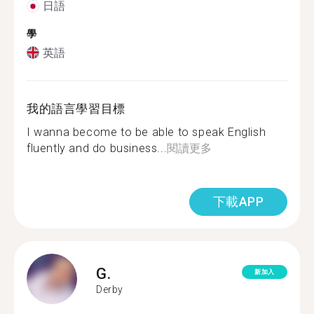
日語
學
英語
我的語言學習目標
I wanna become to be able to speak English
fluently and do business...
閱讀更多
下載APP
G.
新加入
Derby