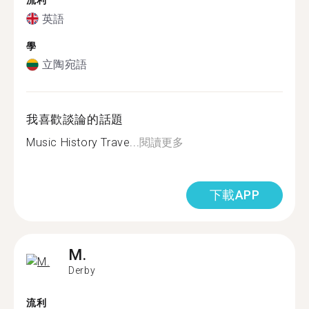
流利
英語
學
立陶宛語
我喜歡談論的話題
Music History Trave...
閱讀更多
下載APP
M.
Derby
流利