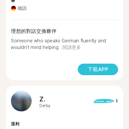
學
德語
理想的對話交換夥伴
Someone who speaks German fluently and
wouldn't mind helping...
閱讀更多
下載APP
Z.
1
format_quote
Derby
流利