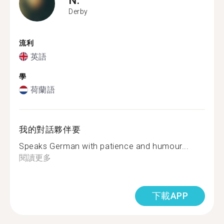
Derby
流利
英語
學
荷蘭語
我的對話夥伴要
Speaks German with patience and humour...
閱讀更多
下載APP