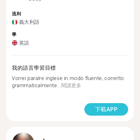
流利
義大利語
學
英語
我的語言學習目標
Vorrei paralre inglese in modo fluente, corretto
grammaticalmente...
閱讀更多
下載APP