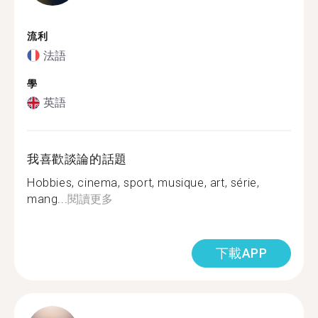
流利
法語
學
英語
我喜歡談論的話題
Hobbies, cinema, sport, musique, art, série,
mang...
閱讀更多
下載APP