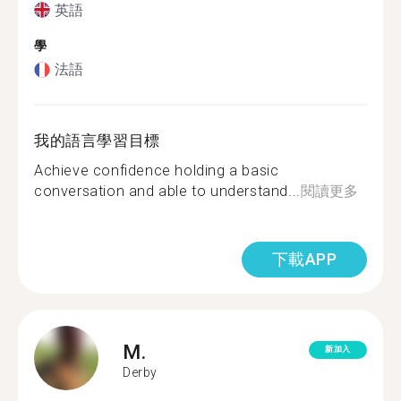
英語
學
法語
我的語言學習目標
Achieve confidence holding a basic
conversation and able to understand...
閱讀更多
下載APP
M.
新加入
Derby