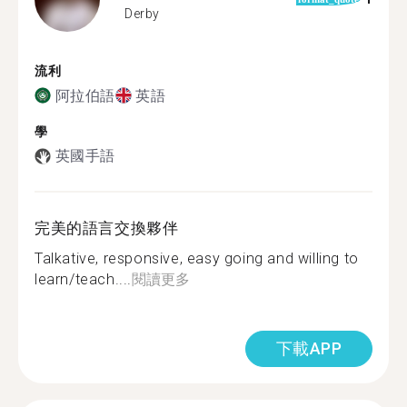
Derby
流利
阿拉伯語
英語
學
英國手語
完美的語言交換夥伴
Talkative, responsive, easy going and willing to
learn/teach....
閱讀更多
下載APP