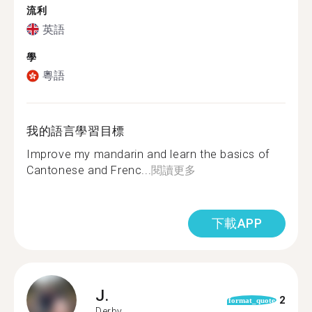
流利
英語
學
粵語
我的語言學習目標
Improve my mandarin and learn the basics of
Cantonese and Frenc...
閱讀更多
下載APP
J.
2
format_quote
Derby