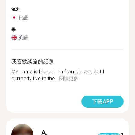
流利
日語
學
英語
我喜歡談論的話題
My name is Hono. I 'm from Japan, but I
currently live in the...
閱讀更多
下載APP
A.
1
format_quote