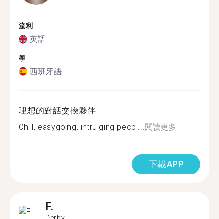
流利
英語
學
西班牙語
理想的對話交換夥伴
Chill, easygoing, intruiging peopl...
閱讀更多
下載APP
F.
Derby