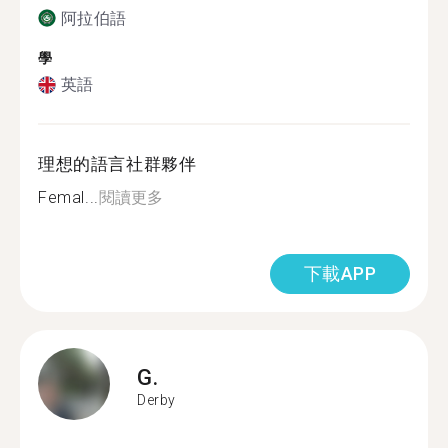
阿拉伯語
學
英語
理想的語言社群夥伴
Femal...
閱讀更多
下載APP
G.
Derby