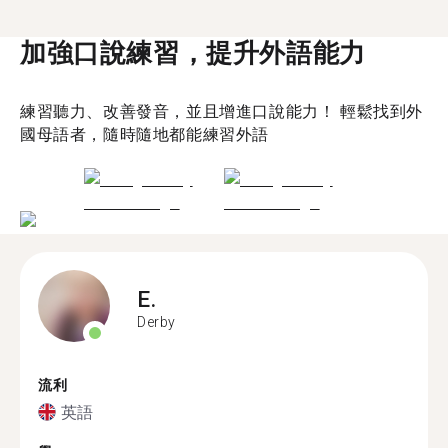
加強口說練習，提升外語能力
練習聽力、改善發音，並且增進口說能力！ 輕鬆找到外
國母語者，隨時隨地都能練習外語
E.
Derby
流利
英語