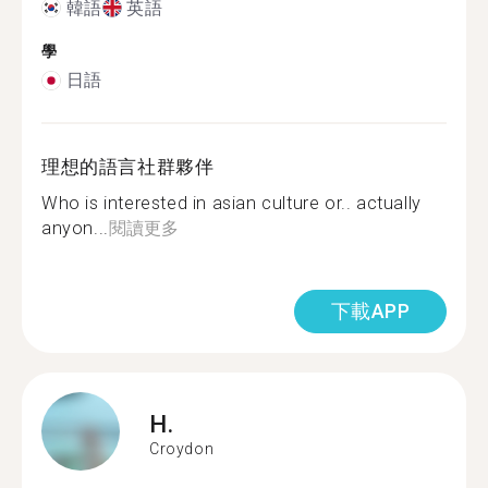
韓語
英語
學
日語
理想的語言社群夥伴
Who is interested in asian culture or.. actually
anyon...
閱讀更多
下載APP
H.
Croydon