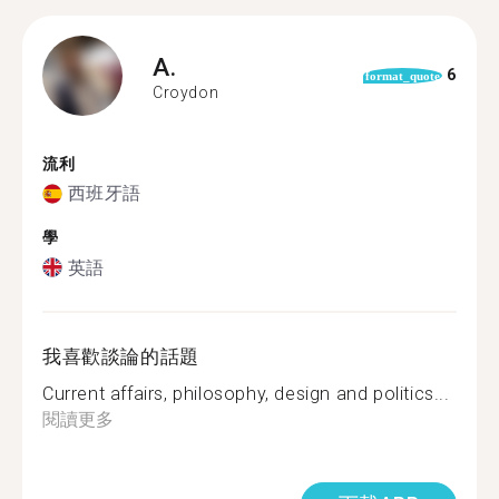
A.
6
format_quote
Croydon
流利
西班牙語
學
英語
我喜歡談論的話題
Current affairs, philosophy, design and politics...
閱讀更多