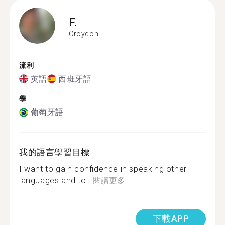
F.
Croydon
流利
英語
西班牙語
學
葡萄牙語
我的語言學習目標
I want to gain confidence in speaking other
languages and to...
閱讀更多
下載APP