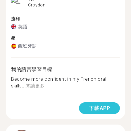
Croydon
流利
英語
學
西班牙語
我的語言學習目標
Become more confident in my French oral
skills...
閱讀更多
下載APP