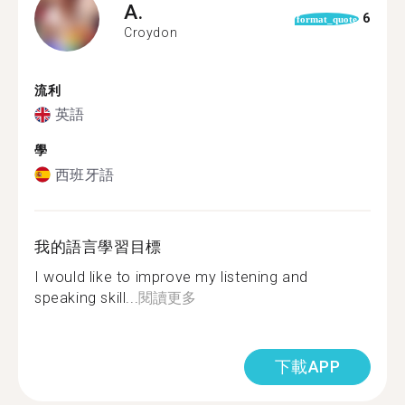
A.
6
format_quote
Croydon
流利
英語
學
西班牙語
我的語言學習目標
I would like to improve my listening and
speaking skill...
閱讀更多
下載APP