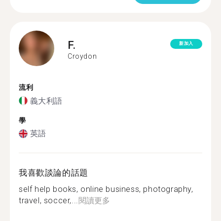
F.
新加入
Croydon
流利
義大利語
學
英語
我喜歡談論的話題
self help books, online business, photography,
travel, soccer,...
閱讀更多