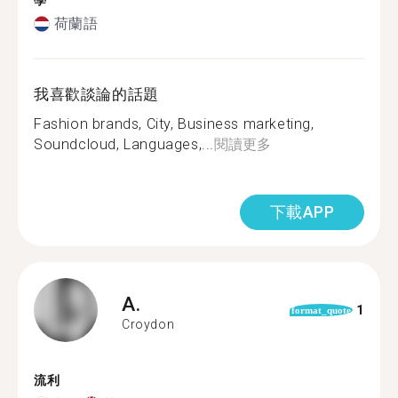
學
荷蘭語
我喜歡談論的話題
Fashion brands, City, Business marketing,
Soundcloud, Languages,...
閱讀更多
下載APP
A.
1
format_quote
Croydon
流利