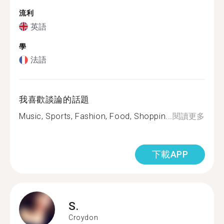
流利
英語
學
法語
我喜歡談論的話題
Music, Sports, Fashion, Food, Shoppin...
閱讀更多
下載APP
S.
Croydon