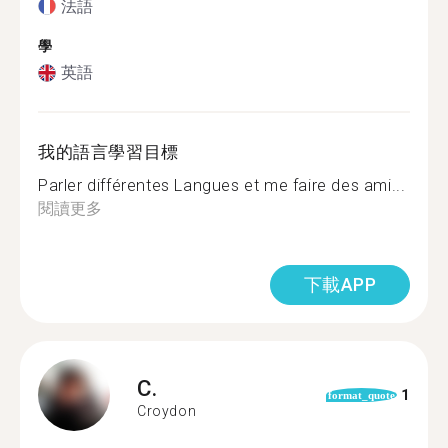
法語
學
英語
我的語言學習目標
Parler différentes Langues et me faire des ami...
閱讀更多
下載APP
C.
1
format_quote
Croydon