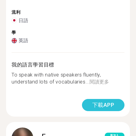
流利
日語
學
英語
我的語言學習目標
To speak with native speakers fluently,
understand lots of vocabularies...
閱讀更多
下載APP
新加入