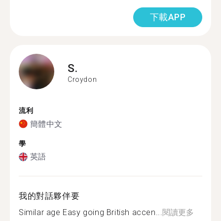
下載APP
S.
Croydon
流利
簡體中文
學
英語
我的對話夥伴要
Similar age Easy going British accen...
閱讀更多