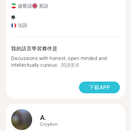
波斯語
英語
學
法語
我的語言學習夥伴是
Discussions with honest, open minded and
intellectually curious...
閱讀更多
下載APP
A.
Croydon