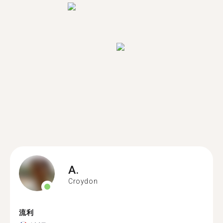
A.
Croydon
流利