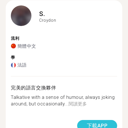
S.
Croydon
流利
簡體中文
學
法語
完美的語言交換夥伴
Talkative with a sense of humour, always joking
around, but occasionally...
閱讀更多
下載APP