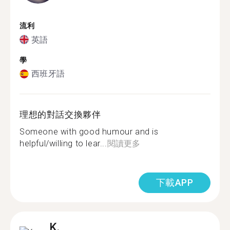
流利
英語
學
西班牙語
理想的對話交換夥伴
Someone with good humour and is
helpful/willing to lear...
閱讀更多
下載APP
K.