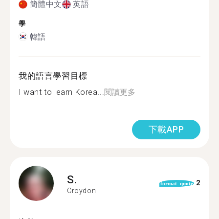
簡體中文
英語
學
韓語
我的語言學習目標
I want to learn Korea...
閱讀更多
下載APP
S.
2
format_quote
Croydon