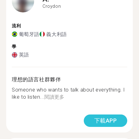
Croydon
流利
葡萄牙語
義大利語
學
英語
理想的語言社群夥伴
Someone who wants to talk about everything. I
like to listen...
閱讀更多
下載APP