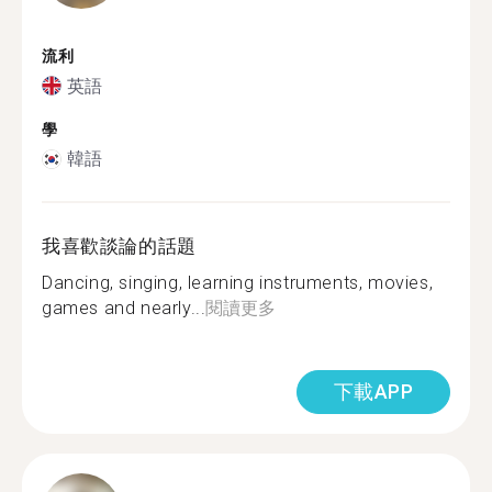
流利
英語
學
韓語
我喜歡談論的話題
Dancing, singing, learning instruments, movies,
games and nearly...
閱讀更多
下載APP