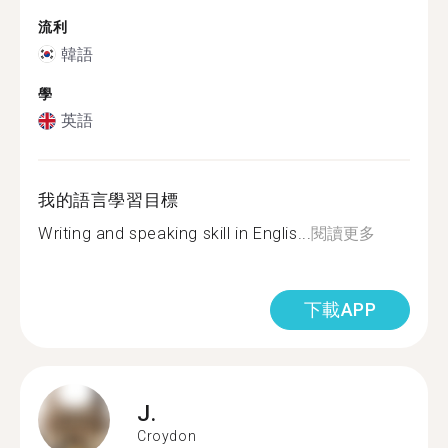
流利
韓語
學
英語
我的語言學習目標
Writing and speaking skill in Englis...
閱讀更多
下載APP
J.
Croydon