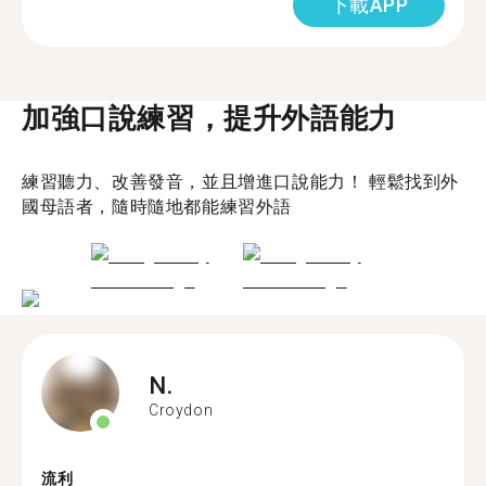
下載APP
加強口說練習，提升外語能力
練習聽力、改善發音，並且增進口說能力！ 輕鬆找到外
國母語者，隨時隨地都能練習外語
N.
Croydon
流利