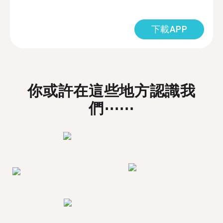
下載APP
你或許在這些地方認識我
們⋯⋯