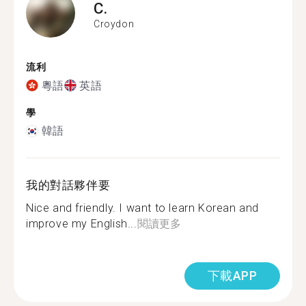
C.
Croydon
流利
粵語
英語
學
韓語
我的對話夥伴要
Nice and friendly. I want to learn Korean and
improve my English...
閱讀更多
下載APP