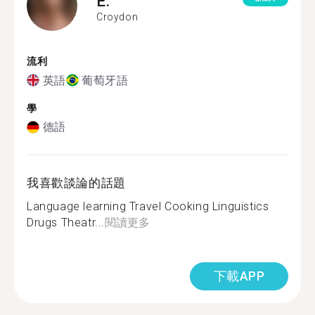
E.
Croydon
流利
英語
葡萄牙語
學
德語
我喜歡談論的話題
Language learning Travel Cooking Linguistics
Drugs Theatr...
閱讀更多
下載APP