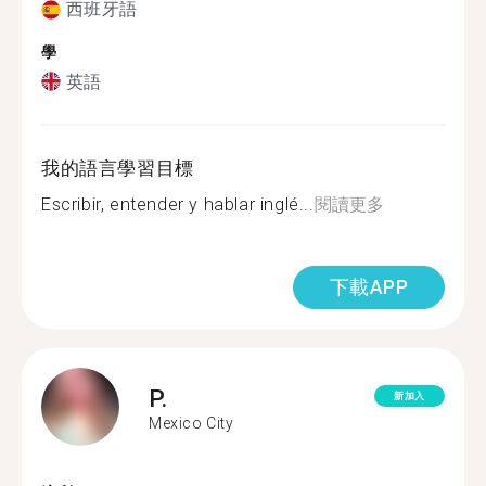
西班牙語
學
英語
我的語言學習目標
Escribir, entender y hablar inglé...
閱讀更多
下載APP
P.
新加入
Mexico City