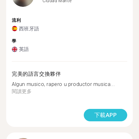
Ciudad Mante
流利
西班牙語
學
英語
完美的語言交換夥伴
Algun musico, rapero u productor musica...
閱讀更多
下載APP