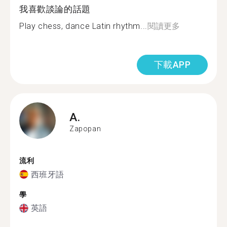
我喜歡談論的話題
Play chess, dance Latin rhythm...
閱讀更多
下載APP
A.
Zapopan
流利
西班牙語
學
英語