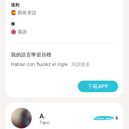
流利
西班牙語
學
英語
我的語言學習目標
Hablar con fluidez el ingle...
閱讀更多
下載APP
A.
6
format_quote
Tepic