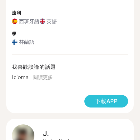
流利
西班牙語
英語
學
芬蘭語
我喜歡談論的話題
Idioma...
閱讀更多
下載APP
J.