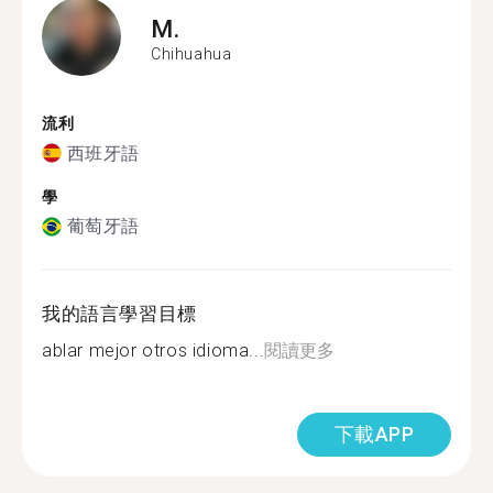
M.
Chihuahua
流利
西班牙語
學
葡萄牙語
我的語言學習目標
ablar mejor otros idioma...
閱讀更多
下載APP