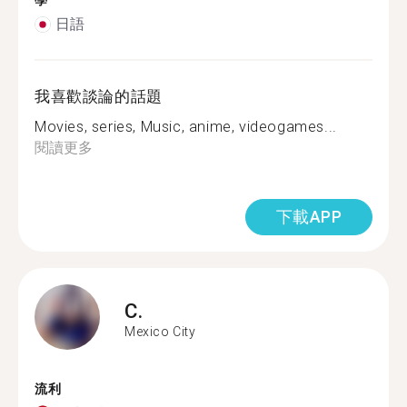
學
日語
我喜歡談論的話題
Movies, series, Music, anime, videogames...
閱讀更多
下載APP
C.
Mexico City
流利