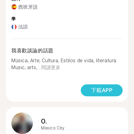
西班牙語
學
法語
我喜歡談論的話題
Música, Arte, Cultura, Estilos de vida, literatura.
Music, arts,...
閱讀更多
下載APP
O.
Mexico City