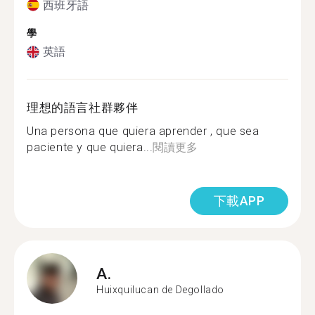
西班牙語
學
英語
理想的語言社群夥伴
Una persona que quiera aprender , que sea
paciente y que quiera...
閱讀更多
下載APP
A.
Huixquilucan de Degollado