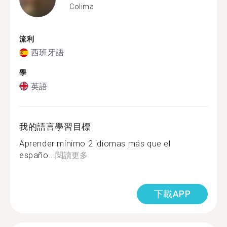
Colima
流利
西班牙語
學
英語
我的語言學習目標
Aprender mínimo 2 idiomas más que el
españo...
閱讀更多
下載APP