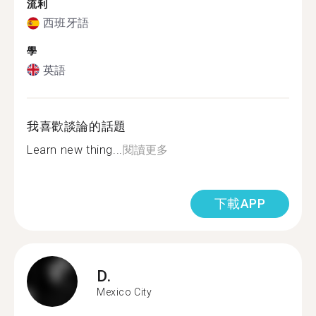
流利
西班牙語
學
英語
我喜歡談論的話題
Learn new thing...
閱讀更多
下載APP
D.
Mexico City