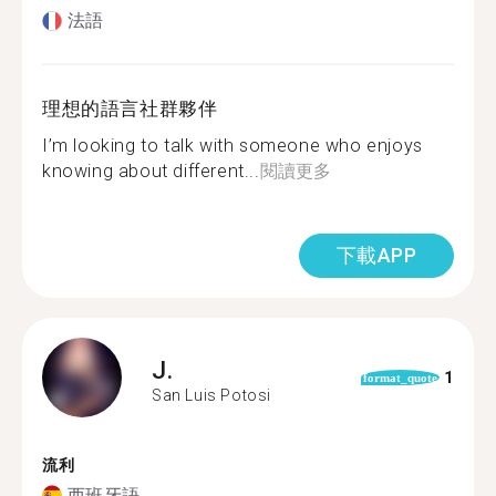
法語
理想的語言社群夥伴
I’m looking to talk with someone who enjoys
knowing about different...
閱讀更多
下載APP
J.
1
format_quote
San Luis Potosi
流利
西班牙語