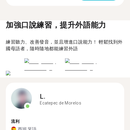
加強口說練習，提升外語能力
練習聽力、改善發音，並且增進口說能力！ 輕鬆找到外
國母語者，隨時隨地都能練習外語
L.
Ecatepec de Morelos
流利
西班牙語