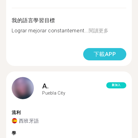
我的語言學習目標
Lograr mejorar constantement...
閱讀更多
下載APP
A.
新加入
Puebla City
流利
西班牙語
學