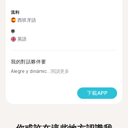
流利
西班牙語
學
英語
我的對話夥伴要
Alegre y dinámic...
閱讀更多
下載APP