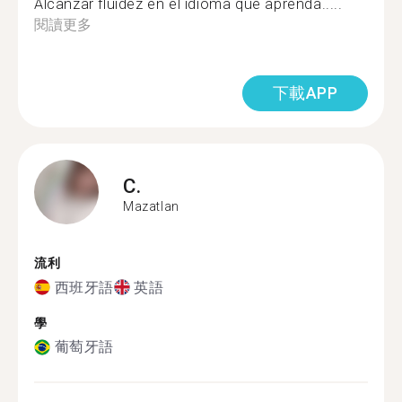
Alcanzar fluidez en el idioma que aprenda.....
閱讀更多
下載APP
C.
Mazatlan
流利
西班牙語
英語
學
葡萄牙語