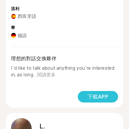
流利
西班牙語
學
德語
理想的對話交換夥伴
I´d like to talk about anything you´re interested
in, as long...
閱讀更多
下載APP
L.