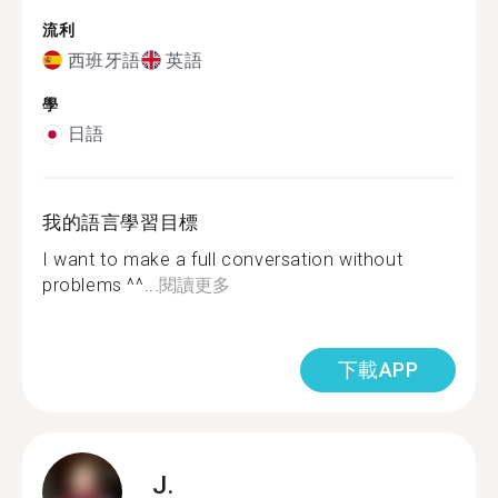
流利
西班牙語
英語
學
日語
我的語言學習目標
I want to make a full conversation without
problems ^^...
閱讀更多
下載APP
J.