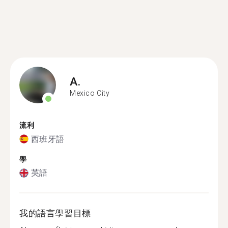
A.
Mexico City
流利
西班牙語
學
英語
我的語言學習目標