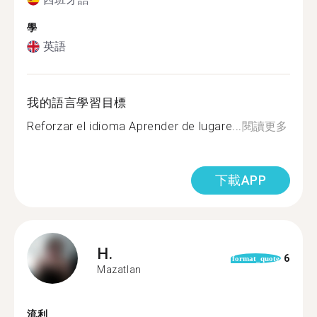
學
英語
我的語言學習目標
Reforzar el idioma Aprender de lugare...
閱讀更多
下載APP
H.
6
format_quote
Mazatlan
流利