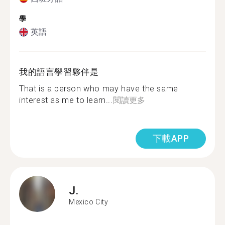
學
英語
我的語言學習夥伴是
That is a person who may have the same
interest as me to learn...
閱讀更多
下載APP
J.
Mexico City