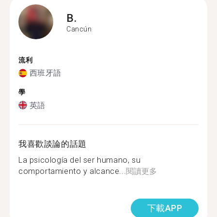
B.
Cancún
流利
西班牙語
學
英語
我喜歡談論的話題
La psicología del ser humano, su
comportamiento y alcance...
閱讀更多
下載APP