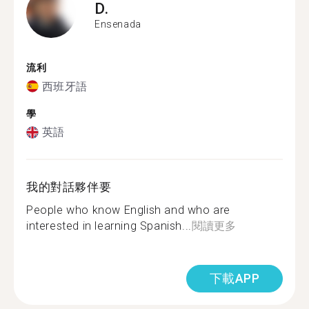
D.
Ensenada
流利
西班牙語
學
英語
我的對話夥伴要
People who know English and who are
interested in learning Spanish...
閱讀更多
下載APP