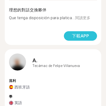
理想的對話交換夥伴
Que tenga disposición para platica...
閱讀更多
下載APP
A.
Tecámac de Felipe Villanueva
流利
西班牙語
學
英語