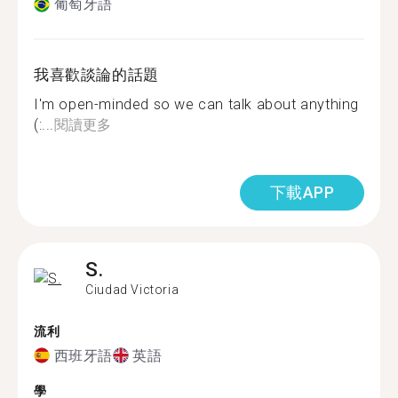
葡萄牙語
我喜歡談論的話題
I'm open-minded so we can talk about anything
(:...
閱讀更多
下載APP
S.
Ciudad Victoria
流利
西班牙語
英語
學