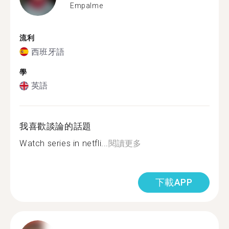
Empalme
流利
西班牙語
學
英語
我喜歡談論的話題
Watch series in netfli...
閱讀更多
下載APP