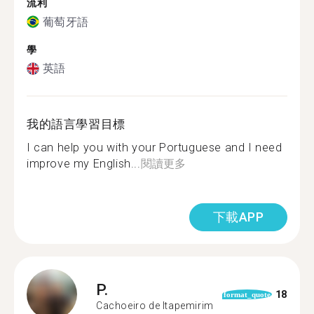
流利
葡萄牙語
學
英語
我的語言學習目標
I can help you with your Portuguese and I need
improve my English...
閱讀更多
下載APP
P.
18
format_quote
Cachoeiro de Itapemirim