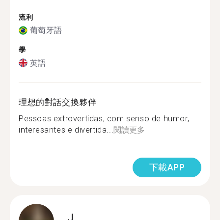
流利
葡萄牙語
學
英語
理想的對話交換夥伴
Pessoas extrovertidas, com senso de humor,
interesantes e divertida...
閱讀更多
下載APP
J.