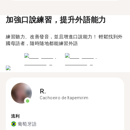
加強口說練習，提升外語能力
練習聽力、改善發音，並且增進口說能力！ 輕鬆找到外
國母語者，隨時隨地都能練習外語
R.
Cachoeiro de Itapemirim
流利
葡萄牙語