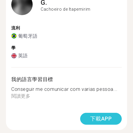
G.
Cachoeiro de Itapemirim
流利
葡萄牙語
學
英語
我的語言學習目標
Conseguir me comunicar com varias pessoa...
閱讀更多
下載APP