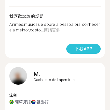
我喜歡談論的話題
Animes,músicas,e sobre a pessoa pra conhecer
ela melhor,gosto...
閱讀更多
下載APP
M.
Cachoeiro de Itapemirim
流利
葡萄牙語
祖魯語