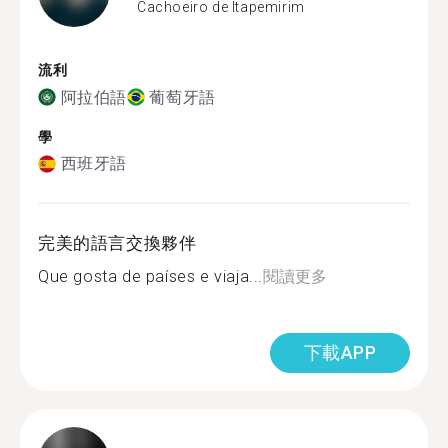
Cachoeiro de Itapemirim
流利
阿拉伯語
葡萄牙語
學
西班牙語
完美的語言交換夥伴
Que gosta de países e viaja...
閱讀更多
下載APP