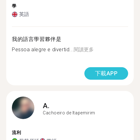
學
英語
我的語言學習夥伴是
Pessoa alegre e divertid...
閱讀更多
下載APP
A.
Cachoeiro de Itapemirim
流利