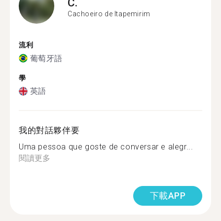
C.
Cachoeiro de Itapemirim
流利
葡萄牙語
學
英語
我的對話夥伴要
Uma pessoa que goste de conversar e alegr...
閱讀更多
下載APP