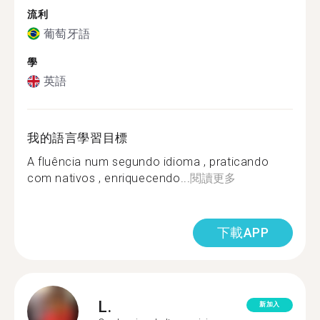
流利
葡萄牙語
學
英語
我的語言學習目標
A fluência num segundo idioma , praticando
com nativos , enriquecendo...
閱讀更多
下載APP
L.
新加入