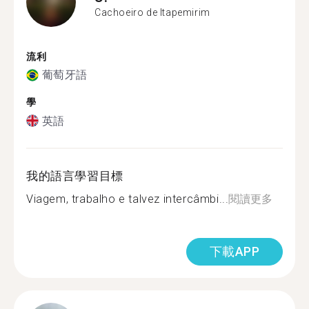
Cachoeiro de Itapemirim
流利
葡萄牙語
學
英語
我的語言學習目標
Viagem, trabalho e talvez intercâmbi...
閱讀更多
下載APP