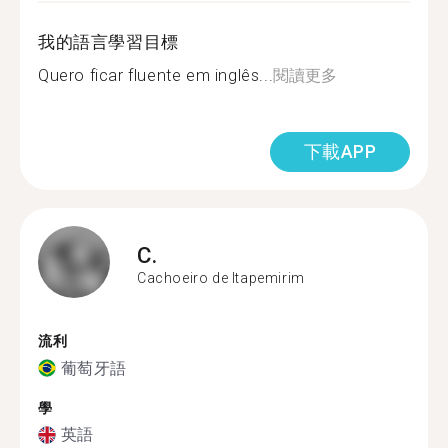
我的語言學習目標
Quero ficar fluente em inglês...
閱讀更多
下載APP
C.
Cachoeiro de Itapemirim
流利
葡萄牙語
學
英語