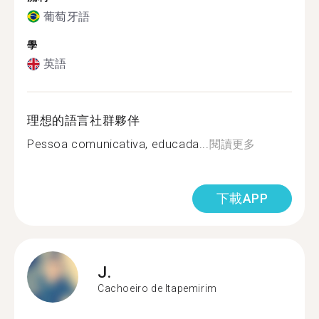
葡萄牙語
學
英語
理想的語言社群夥伴
Pessoa comunicativa, educada...
閱讀更多
下載APP
J.
Cachoeiro de Itapemirim