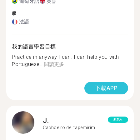
葡萄牙語
英語
學
法語
我的語言學習目標
Practice in anyway I can. I can help you with
Portuguese...
閱讀更多
下載APP
J.
新加入
Cachoeiro de Itapemirim