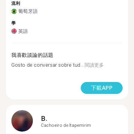
流利
葡萄牙語
學
英語
我喜歡談論的話題
Gosto de conversar sobre tud...
閱讀更多
下載APP
B.
Cachoeiro de Itapemirim