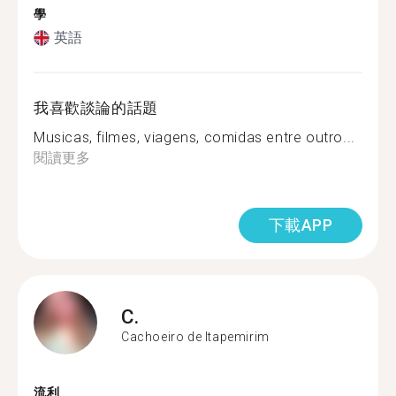
學
英語
我喜歡談論的話題
Musicas, filmes, viagens, comidas entre outro...
閱讀更多
下載APP
C.
Cachoeiro de Itapemirim
流利