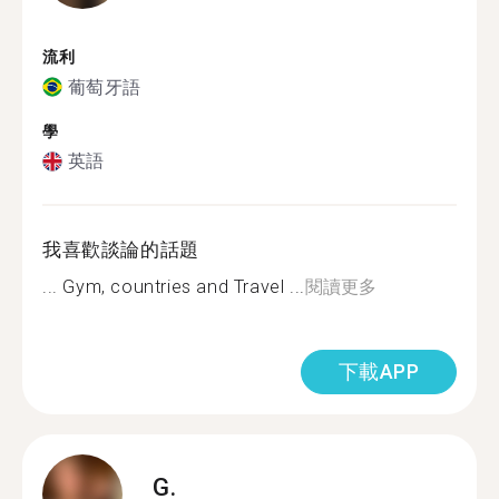
流利
葡萄牙語
學
英語
我喜歡談論的話題
... Gym, countries and Travel ...
閱讀更多
下載APP
G.