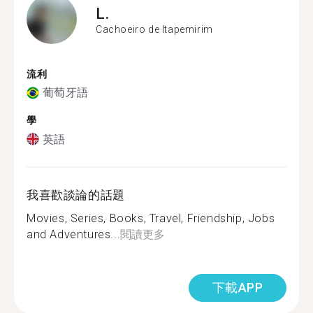
L.
Cachoeiro de Itapemirim
流利
葡萄牙語
學
英語
我喜歡談論的話題
Movies, Series, Books, Travel, Friendship, Jobs
and Adventures...
閱讀更多
下載APP