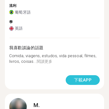
流利
葡萄牙語
學
英語
我喜歡談論的話題
Comida, viagens, estudos, vida pessoal, filmes,
livros, coisas...
閱讀更多
下載APP
M.