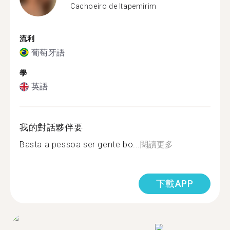
Cachoeiro de Itapemirim
流利
葡萄牙語
學
英語
我的對話夥伴要
Basta a pessoa ser gente bo...
閱讀更多
下載APP