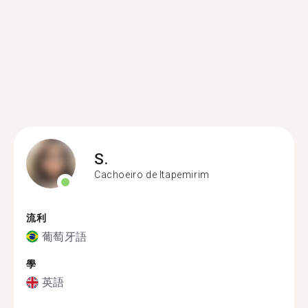
S.
Cachoeiro de Itapemirim
流利
葡萄牙語
學
英語