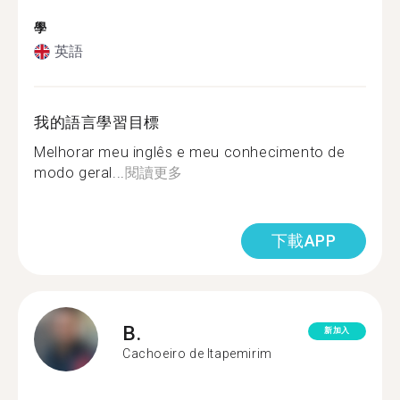
學
英語
我的語言學習目標
Melhorar meu inglês e meu conhecimento de
modo geral...
閱讀更多
下載APP
B.
新加入
Cachoeiro de Itapemirim