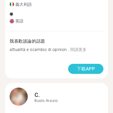
義大利語
學
英語
我喜歡談論的話題
attualità e scambio di opinion...
閱讀更多
下載APP
C.
Busto Arsizio