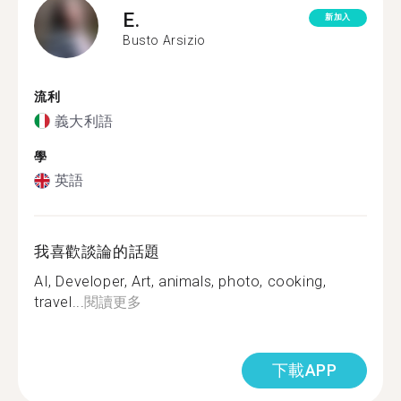
E.
新加入
Busto Arsizio
流利
義大利語
學
英語
我喜歡談論的話題
AI, Developer, Art, animals, photo, cooking,
travel...
閱讀更多
下載APP