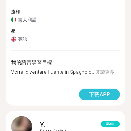
流利
義大利語
學
英語
我的語言學習目標
Vorrei diventare fluente in Spagnolo...
閱讀更多
下載APP
Y.
新加入