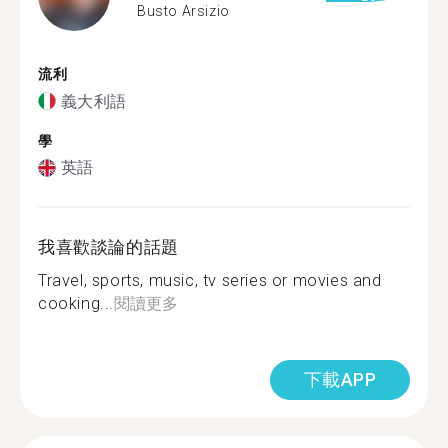
Busto Arsizio
流利
義大利語
學
英語
我喜歡談論的話題
Travel, sports, music, tv series or movies and
cooking...
閱讀更多
下載APP