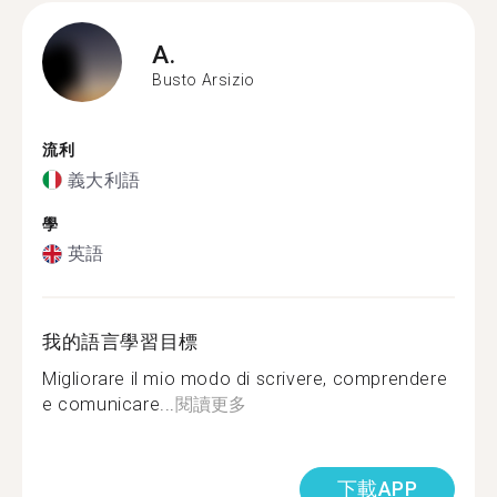
A.
Busto Arsizio
流利
義大利語
學
英語
我的語言學習目標
Migliorare il mio modo di scrivere, comprendere
e comunicare...
閱讀更多
下載APP