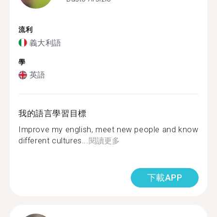
流利
義大利語
學
英語
我的語言學習目標
Improve my english, meet new people and know
different cultures...
閱讀更多
下載APP