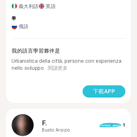
義大利語
英語
學
俄語
我的語言學習夥伴是
Urbanistica della città, persone con esperienza
nello sviluppo...
閱讀更多
下載APP
F.
1
format_quote
Busto Arsizio