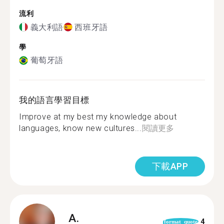
流利
義大利語
西班牙語
學
葡萄牙語
我的語言學習目標
Improve at my best my knowledge about
languages, know new cultures...
閱讀更多
下載APP
A.
4
format_quote