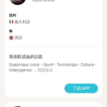
Busto Arsizio
流利
義大利語
學
英語
我喜歡談論的話題
Qualunque cosa: - Sport - Tecnologia - Cultura -
Videogames -...
閱讀更多
下載APP