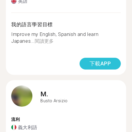
英語
我的語言學習目標
Improve my English, Spanish and learn
Japanes...
閱讀更多
下載APP
M.
Busto Arsizio
流利
義大利語