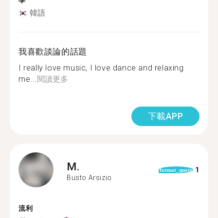
學
韓語
我喜歡談論的話題
I really love music, I love dance and relaxing
me...
閱讀更多
下載APP
M.
1
format_quote
Busto Arsizio
流利