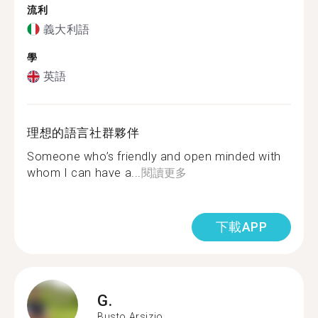
流利
義大利語
學
英語
理想的語言社群夥伴
Someone who’s friendly and open minded with
whom I can have a...
閱讀更多
下載APP
G.
Busto Arsizio