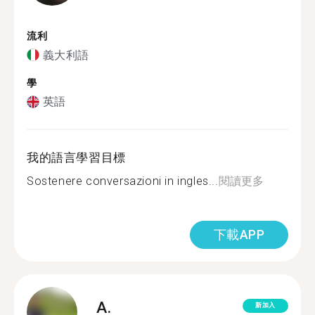
流利
義大利語
學
英語
我的語言學習目標
Sostenere conversazioni in ingles...
閱讀更多
下載APP
A.
新加入