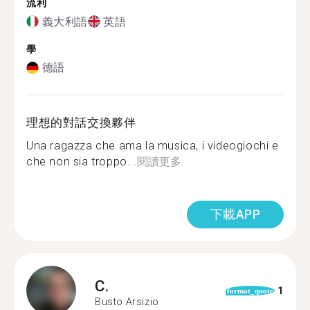
流利
義大利語
英語
學
德語
理想的對話交換夥伴
Una ragazza che ama la musica, i videogiochi e
che non sia troppo...
閱讀更多
下載APP
C.
1
format_quote
Busto Arsizio