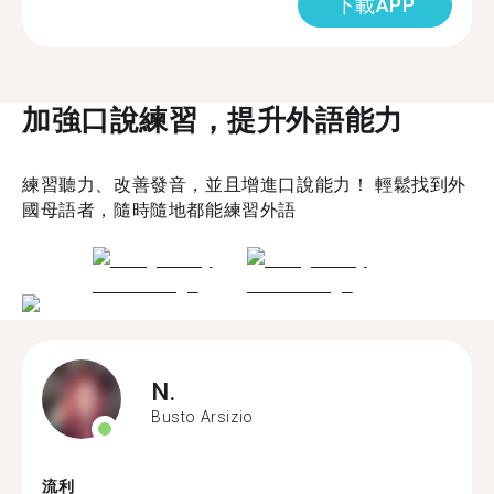
下載APP
加強口說練習，提升外語能力
練習聽力、改善發音，並且增進口說能力！ 輕鬆找到外
國母語者，隨時隨地都能練習外語
N.
Busto Arsizio
流利