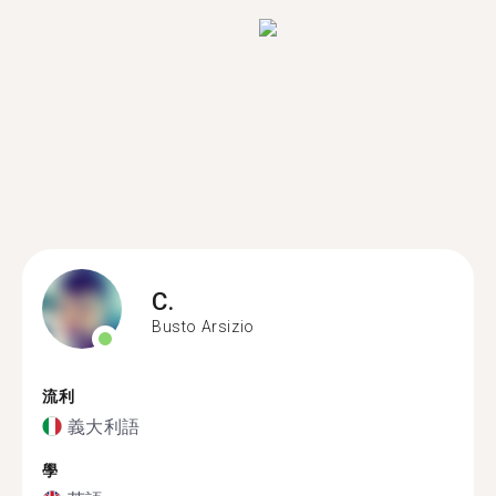
C.
Busto Arsizio
流利
義大利語
學