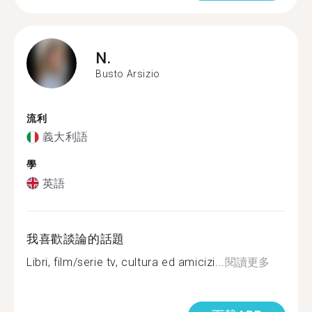
N.
Busto Arsizio
流利
義大利語
學
英語
我喜歡談論的話題
Libri, film/serie tv, cultura ed amicizi...
閱讀更多