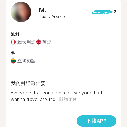
M.
2
format_quote
Busto Arsizio
流利
義大利語
英語
學
立陶宛語
我的對話夥伴要
Everyone that could help or everyone that
wanna travel around...
閱讀更多
下載APP