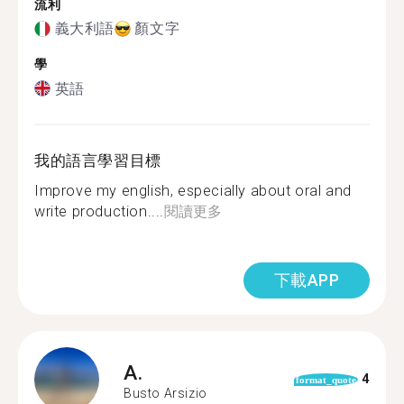
流利
義大利語
顏文字
學
英語
我的語言學習目標
Improve my english, especially about oral and
write production....
閱讀更多
下載APP
A.
4
format_quote
Busto Arsizio