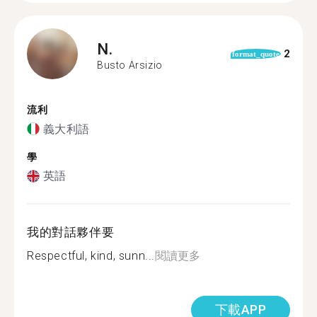
N.
2
format_quote
Busto Arsizio
流利
義大利語
學
英語
我的對話夥伴要
Respectful, kind, sunn...
閱讀更多
下載APP