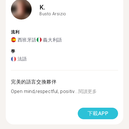
K.
Busto Arsizio
流利
西班牙語
義大利語
學
法語
完美的語言交換夥伴
Open mind,respectful, positiv...
閱讀更多
下載APP