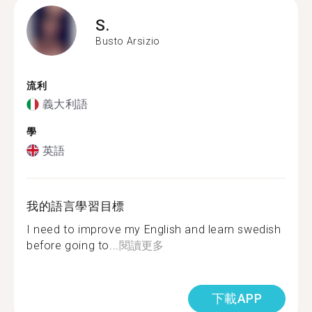
S.
Busto Arsizio
流利
義大利語
學
英語
我的語言學習目標
I need to improve my English and learn swedish
before going to...
閱讀更多
下載APP