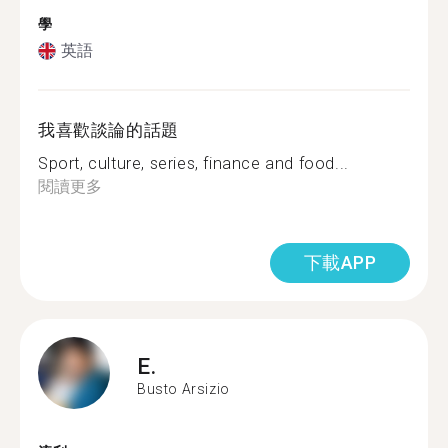
學
英語
我喜歡談論的話題
Sport, culture, series, finance and food...
閱讀更多
下載APP
E.
Busto Arsizio