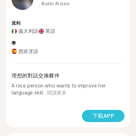
Busto Arsizio
流利
義大利語
英語
學
西班牙語
理想的對話交換夥伴
A nice person who wants to improve her
language skill...
閱讀更多
下載APP