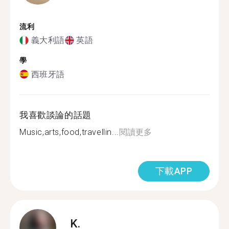
流利
義大利語
英語
學
西班牙語
我喜歡談論的話題
Music,arts,food,travellin...
閱讀更多
下載APP
K.